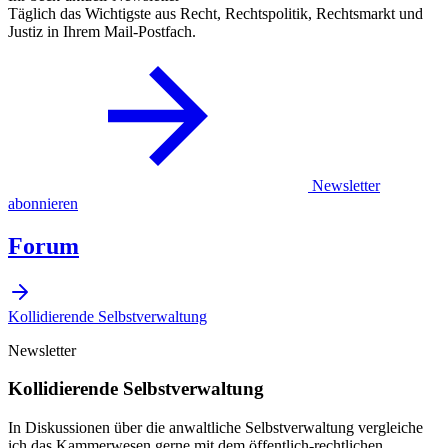
Täglich das Wichtigste aus Recht, Rechtspolitik, Rechtsmarkt und
Justiz in Ihrem Mail-Postfach.
Newsletter
abonnieren
Forum
Kollidierende Selbstverwaltung
Newsletter
Kollidierende Selbstverwaltung
In Diskussionen über die anwaltliche Selbstverwaltung vergleiche
ich das Kammerwesen gerne mit dem öffentlich-rechtlichen