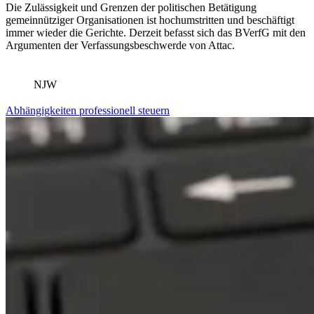
Die Zulässigkeit und Grenzen der politischen Betätigung
gemeinnütziger Organisationen ist hochumstritten und beschäftigt
immer wieder die Gerichte. Derzeit befasst sich das BVerfG mit den
Argumenten der Verfassungsbeschwerde von Attac.
NJW
Abhängigkeiten professionell steuern