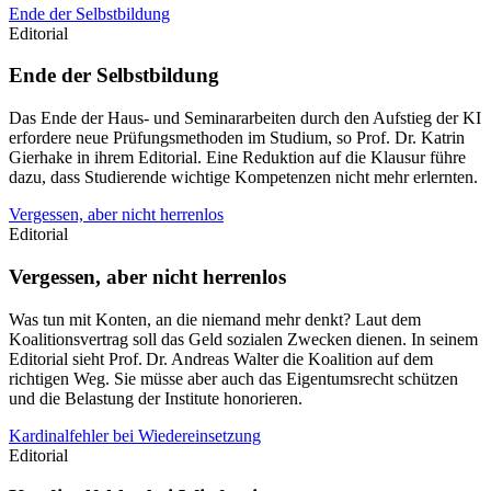
Ende der Selbstbildung
Editorial
Ende der Selbstbildung
Das Ende der Haus- und Seminararbeiten durch den Aufstieg der KI
erfordere neue Prüfungsmethoden im Studium, so Prof. Dr. Katrin
Gierhake in ihrem Editorial. Eine Reduktion auf die Klausur führe
dazu, dass Studierende wichtige Kompetenzen nicht mehr erlernten.
Vergessen, aber nicht herrenlos
Editorial
Vergessen, aber nicht herrenlos
Was tun mit Konten, an die niemand mehr denkt? Laut dem
Koalitionsvertrag soll das Geld sozialen Zwecken dienen. In seinem
Editorial sieht Prof. Dr. Andreas Walter die Koalition auf dem
richtigen Weg. Sie müsse aber auch das Eigentumsrecht schützen
und die Belastung der Institute honorieren.
Kardinalfehler bei Wiedereinsetzung
Editorial