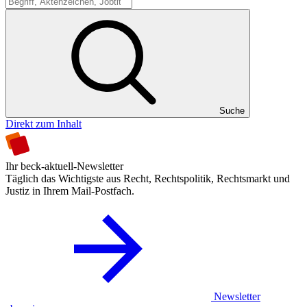
Suche
Suche
Direkt zum Inhalt
Ihr beck-aktuell-Newsletter
Täglich das Wichtigste aus Recht, Rechtspolitik, Rechtsmarkt und
Justiz in Ihrem Mail-Postfach.
Newsletter