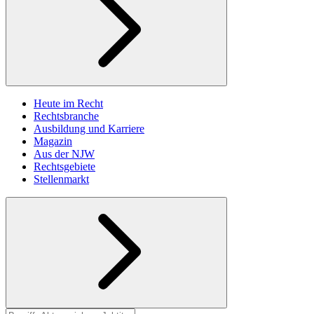
Heute im Recht
Rechtsbranche
Ausbildung und Karriere
Magazin
Aus der NJW
Rechtsgebiete
Stellenmarkt