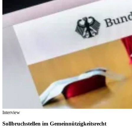
Interview
Sollbruchstellen im Gemeinnützigkeitsrecht