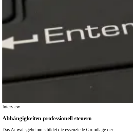
Interview
Abhängigkeiten professionell steuern
Das Anwaltsgeheimnis bildet die essenzielle Grundlage der