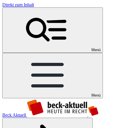
Direkt zum Inhalt
Menü
Menü
Beck Aktuell