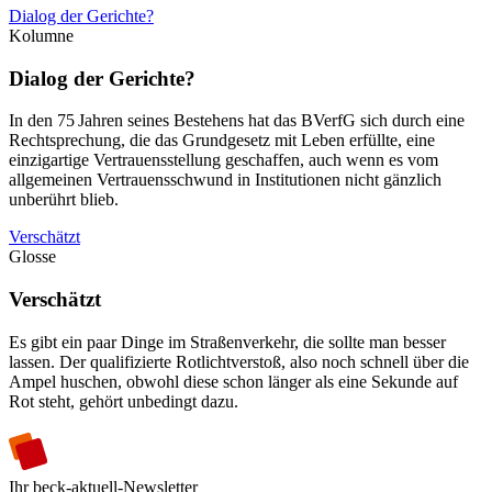
Dialog der Gerichte?
Kolumne
Dialog der Gerichte?
In den 75 Jahren seines Bestehens hat das BVerfG sich durch eine
Rechtsprechung, die das Grundgesetz mit Leben erfüllte, eine
einzigartige Vertrauensstellung geschaffen, auch wenn es vom
allgemeinen Vertrauensschwund in Institutionen nicht gänzlich
unberührt blieb.
Verschätzt
Glosse
Verschätzt
Es gibt ein paar Dinge im Straßenverkehr, die sollte man besser
lassen. Der qualifizierte Rotlichtverstoß, also noch schnell über die
Ampel huschen, obwohl diese schon länger als eine Sekunde auf
Rot steht, gehört unbedingt dazu.
Ihr beck-aktuell-Newsletter