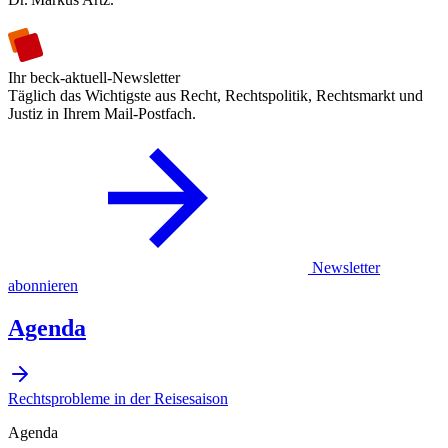
Ihr beck-aktuell-Newsletter
Täglich das Wichtigste aus Recht, Rechtspolitik, Rechtsmarkt und
Justiz in Ihrem Mail-Postfach.
Newsletter
abonnieren
Agenda
Rechtsprobleme in der Reisesaison
Agenda