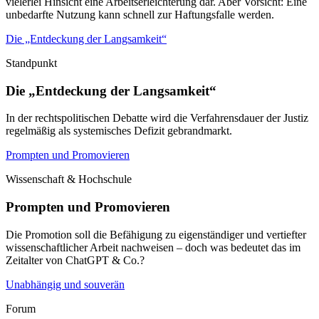
vielerlei Hinsicht eine Arbeitserleichterung dar. Aber Vorsicht: Eine
unbedarfte Nutzung kann schnell zur Haftungsfalle werden.
Die „Entdeckung der Langsamkeit“
Standpunkt
Die „Entdeckung der Langsamkeit“
In der rechtspolitischen Debatte wird die Verfahrensdauer der Justiz
regelmäßig als systemisches Defizit gebrandmarkt.
Prompten und Promovieren
Wissenschaft & Hochschule
Prompten und Promovieren
Die Promotion soll die Befähigung zu eigenständiger und vertiefter
wissenschaftlicher Arbeit nachweisen – doch was bedeutet das im
Zeitalter von ChatGPT & Co.?
Unabhängig und souverän
Forum