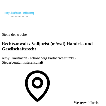
Stelle der woche
Rechtsanwalt / Volljurist (m/w/d) Handels- und
Gesellschaftsrecht
remy ∙ kaufmann ∙ schöneberg Partnerschaft mbB
Steuerberatungsgesellschaft
Westerwaldkreis