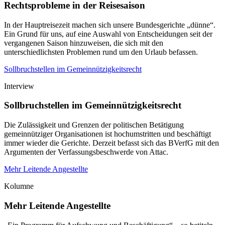
Rechtsprobleme in der Reisesaison
In der Hauptreisezeit machen sich unsere Bundesgerichte „dünne“.
Ein Grund für uns, auf eine Auswahl von Entscheidungen seit der
vergangenen Saison hinzuweisen, die sich mit den
unterschiedlichsten Problemen rund um den Urlaub befassen.
Sollbruchstellen im Gemeinnützigkeitsrecht
Interview
Sollbruchstellen im Gemeinnützigkeitsrecht
Die Zulässigkeit und Grenzen der politischen Betätigung
gemeinnütziger Organisationen ist hochumstritten und beschäftigt
immer wieder die Gerichte. Derzeit befasst sich das BVerfG mit den
Argumenten der Verfassungsbeschwerde von Attac.
Mehr Leitende Angestellte
Kolumne
Mehr Leitende Angestellte