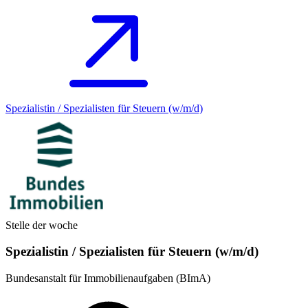
Spezialistin / Spezialisten für Steuern (w/m/d)
Stelle der woche
Spezialistin / Spezialisten für Steuern (w/m/d)
Bundesanstalt für Immobilienaufgaben (BImA)