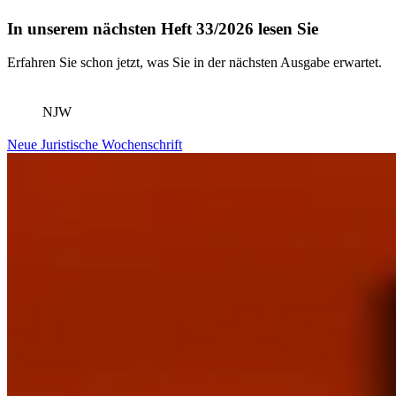
In unserem nächsten Heft 33/2026 lesen Sie
Erfahren Sie schon jetzt, was Sie in der nächsten Ausgabe erwartet.
NJW
Neue Juristische Wochenschrift