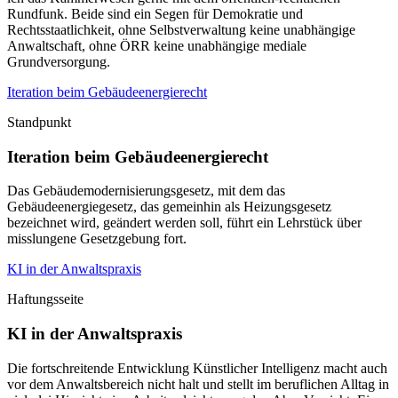
Rundfunk. Beide sind ein Segen für Demokratie und
Rechtsstaatlichkeit, ohne Selbstverwaltung keine unabhängige
Anwaltschaft, ohne ÖRR keine unabhängige mediale
Grundversorgung.
Iteration beim Gebäudeenergierecht
Standpunkt
Iteration beim Gebäudeenergierecht
Das Gebäudemodernisierungsgesetz, mit dem das
Gebäudeenergiegesetz, das gemeinhin als Heizungsgesetz
bezeichnet wird, geändert werden soll, führt ein Lehrstück über
misslungene Gesetzgebung fort.
KI in der Anwaltspraxis
Haftungsseite
KI in der Anwaltspraxis
Die fortschreitende Entwicklung Künstlicher Intelligenz macht auch
vor dem Anwaltsbereich nicht halt und stellt im beruflichen Alltag in