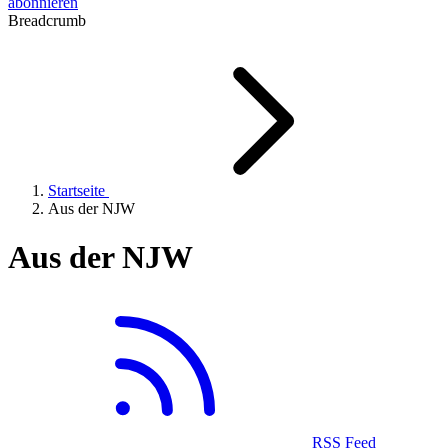
abonnieren
Breadcrumb
Startseite
Aus der NJW
Aus der NJW
RSS Feed