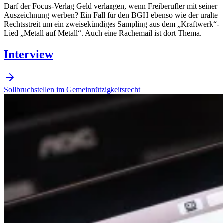
Darf der Focus-Verlag Geld verlangen, wenn Freiberufler mit seiner
Auszeichnung werben? Ein Fall für den BGH ebenso wie der uralte
Rechtsstreit um ein zweisekündiges Sampling aus dem „Kraftwerk“-
Lied „Metall auf Metall“. Auch eine Rachemail ist dort Thema.
Interview
Sollbruchstellen im Gemeinnützigkeitsrecht