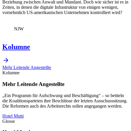
Beziehung zwischen Anwalt und Mandant. Doch wie sicher ist es in
Zeiten, in denen die digitale Infrastruktur von einigen wenigen,
vornehmlich US-amerikanischen Unternehmen kontrolliert wird?
NJW
Kolumne
Mehr Leitende Angestellte
Kolumne
Mehr Leitende Angestellte
„Ein Programm für Aufschwung und Beschäftigung“ – so betiteln
die Koalitionsparteien ihre Beschlüsse der letzten Ausschusssitzung.
Die Reformen auch des Arbeitsrechts sollen angegangen werden.
Hotel Mutti
Glosse