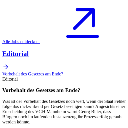
Alle Jobs entdecken
Editorial
Vorbehalt des Gesetzes am Ende?
Editorial
Vorbehalt des Gesetzes am Ende?
Was ist der Vorbehalt des Gesetzes noch wert, wenn der Staat Fehler
folgenlos rückwirkend per Gesetz beseitigen kann? Angesichts einer
Entscheidung des VGH Mannheim warnt Georg Bitter, dass
Bürgern noch im laufenden Instanzenzug ihr Prozesserfolg geraubt
werden könnte.