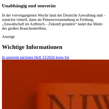
Unabhängig und souverän
In der vorvergangenen Woche fand der Deutsche Anwaltstag statt –
zunächst virtuell, dann als Präsenzveranstaltung in Freiburg.
„Anwaltschaft im Aufbruch – Zukunft gestalten“ lautet das Motto
des großen Branchentreffens.
Anzeige
Wichtige Informationen
In unserem nächsten Heft 33/2026 lesen Sie