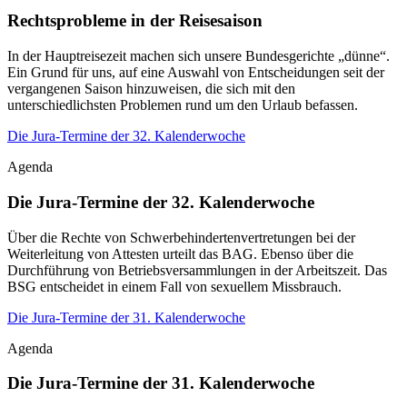
Rechtsprobleme in der Reisesaison
In der Hauptreisezeit machen sich unsere Bundesgerichte „dünne“.
Ein Grund für uns, auf eine Auswahl von Entscheidungen seit der
vergangenen Saison hinzuweisen, die sich mit den
unterschiedlichsten Problemen rund um den Urlaub befassen.
Die Jura-Termine der 32. Kalenderwoche
Agenda
Die Jura-Termine der 32. Kalenderwoche
Über die Rechte von Schwerbehindertenvertretungen bei der
Weiterleitung von Attesten urteilt das BAG. Ebenso über die
Durchführung von Betriebsversammlungen in der Arbeitszeit. Das
BSG entscheidet in einem Fall von sexuellem Missbrauch.
Die Jura-Termine der 31. Kalenderwoche
Agenda
Die Jura-Termine der 31. Kalenderwoche