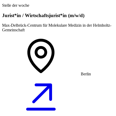
Stelle der woche
Jurist*in / Wirtschafts­jurist*in (m/w/d)
Max-Delbrück-Centrum für Molekulare Medizin in der Helmholtz-
Gemeinschaft
Berlin