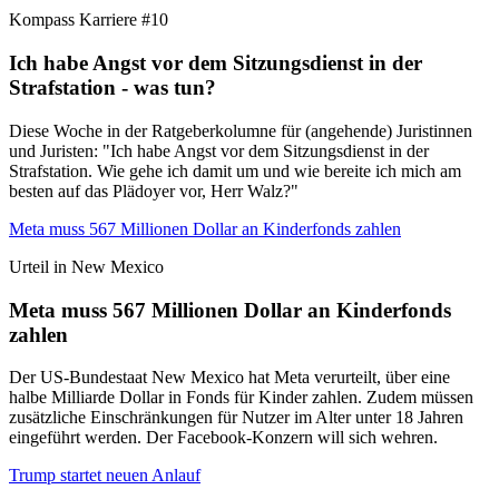
Kompass Karriere #10
Ich habe Angst vor dem Sitzungsdienst in der
Strafstation - was tun?
Diese Woche in der Ratgeberkolumne für (angehende) Juristinnen
und Juristen: "Ich habe Angst vor dem Sitzungsdienst in der
Strafstation. Wie gehe ich damit um und wie bereite ich mich am
besten auf das Plädoyer vor, Herr Walz?"
Meta muss 567 Millionen Dollar an Kinderfonds zahlen
Urteil in New Mexico
Meta muss 567 Millionen Dollar an Kinderfonds
zahlen
Der US-Bundestaat New Mexico hat Meta verurteilt, über eine
halbe Milliarde Dollar in Fonds für Kinder zahlen. Zudem müssen
zusätzliche Einschränkungen für Nutzer im Alter unter 18 Jahren
eingeführt werden. Der Facebook-Konzern will sich wehren.
Trump startet neuen Anlauf