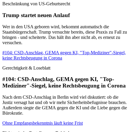
Beschränkung von US-Geburtsrecht
Trump startet neuen Anlauf
Wer in den USA geboren wird, bekommt automatisch die
Staatsbürgerschaft. Trump versuchte bereits, diese Praxis zu Fall zu
bringen - und scheiterte. Das hält ihn aber nicht ab, es erneut zu
versuchen.
#104: CSD-Anschlag, GEMA gegen KI, "Top-Mediziner"-Siegel,
keine Rechtsbeugung in Corona
Gerechtigkeit & Loseblatt
#104: CSD-Anschlag, GEMA gegen KI, "Top-
Mediziner"-Siegel, keine Rechtsbeugung in Corona
Nach dem CSD-Anschlag in Berlin wird viel diskutiert: ob die
Justiz versagt hat und ob wir mehr Sicherheitsbefugnisse brauchen.
Außerdem siegte die GEMA gegen die KI und die Liebe gegen die
Bürokratie.
Ohne Empfangsbekenntnis läuft keine Frist