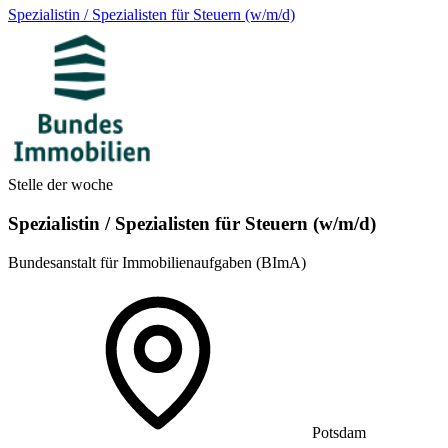
Spezialistin / Spezialisten für Steuern (w/m/d)
Stelle der woche
Spezialistin / Spezialisten für Steuern (w/m/d)
Bundesanstalt für Immobilienaufgaben (BImA)
Potsdam