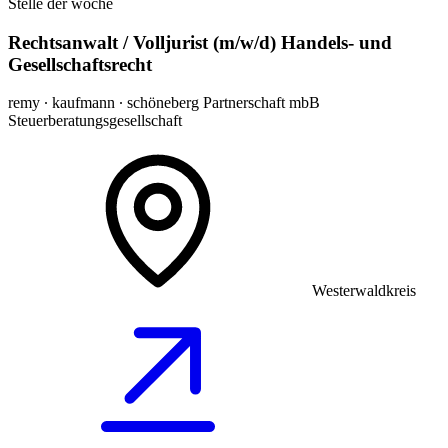
Stelle der woche
Rechtsanwalt / Volljurist (m/w/d) Handels- und
Gesellschaftsrecht
remy ∙ kaufmann ∙ schöneberg Partnerschaft mbB
Steuerberatungsgesellschaft
Westerwaldkreis