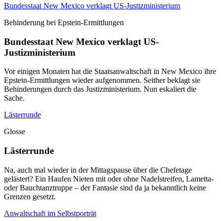
Bundesstaat New Mexico verklagt US-Justizministerium
Behinderung bei Epstein-Ermittlungen
Bundesstaat New Mexico verklagt US-
Justizministerium
Vor einigen Monaten hat die Staatsanwaltschaft in New Mexico ihre
Epstein-Ermittlungen wieder aufgenommen. Seither beklagt sie
Behinderungen durch das Justizministerium. Nun eskaliert die
Sache.
Lästerrunde
Glosse
Lästerrunde
Na, auch mal wieder in der Mittagspause über die Chefetage
gelästert? Ein Haufen Nieten mit oder ohne Nadelstreifen, Lametta-
oder Bauchtanztruppe – der Fantasie sind da ja bekanntlich keine
Grenzen gesetzt.
Anwaltschaft im Selbstporträt