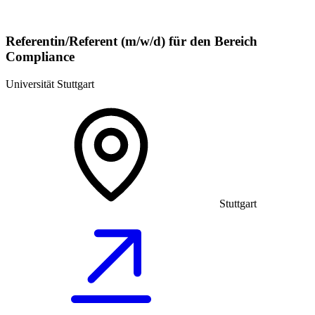
Referentin/Referent (m/w/d) für den Bereich
Compliance
Universität Stuttgart
Stuttgart