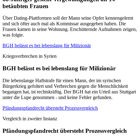
betäubten Frauen
Über Dating-Plattformen soll der Mann seine Opfer kennengelernt
und sich öfter auch mal als Kommissar ausgegeben haben. Die
Frauen kamen in seine Wohnung. Erschütternde Aufnahmen zeigen,
was folgte.
BGH belässt es bei lebenslang für Milizionär
Kriegsverbrechen in Syrien
BGH belässt es bei lebenslang für Milizionär
Die lebenslange Haftstrafe für einen Mann, der im syrischen
Bürgerkrieg gefoltert und Verbrechen gegen die Menschlichkeit
begangen hat, ist rechtskräftig. Der BGH hat ein Urteil aus Stuttgart
unter die Lupe genommen - und keine Fehler gefunden.
Pfändungspfandrecht übersteht Prozessvergleich
Vergleich in zweiter Instanz
Pfändungspfandrecht übersteht Prozessvergleich