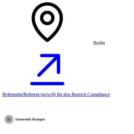
Berlin
Referentin/Referent (m/w/d) für den Bereich Compliance