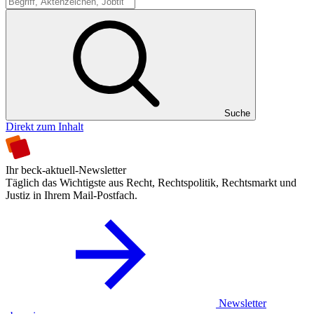
Suche
Suche
Direkt zum Inhalt
Ihr beck-aktuell-Newsletter
Täglich das Wichtigste aus Recht, Rechtspolitik, Rechtsmarkt und
Justiz in Ihrem Mail-Postfach.
Newsletter