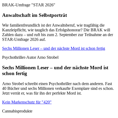
BRAK-Umfrage "STAR 2026"
Anwaltschaft im Selbstporträt
Wie familienfreundlich ist der Anwaltsberuf, wie tragfähig die
Kanzleipflicht, wie tauglich das Erfolgshonorar? Die BRAK will
Zahlen dazu – und ruft bis zum 2. September zur Teilnahme an der
STAR-Umfrage 2026 auf.
Sechs Millionen Leser – und der nächste Mord ist schon fertig
Psychothriller-Autor Arno Strobel
Sechs Millionen Leser – und der nächste Mord ist
schon fertig
Arno Strobel schreibt einen Psychothriller nach dem anderen. Fast
40 Bücher und sechs Millionen verkaufte Exemplare sind es schon.
Jetzt verrät er, was für ihn der perfekte Mord ist.
Kein Markenschutz für "420"
Cannabisprodukte