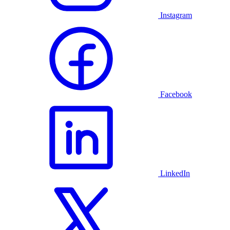
Instagram
Facebook
LinkedIn