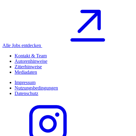
Alle Jobs entdecken
Kontakt & Team
Autorenhinweise
Zitierhinweise
Mediadaten
Impressum
Nutzungsbedingungen
Datenschutz