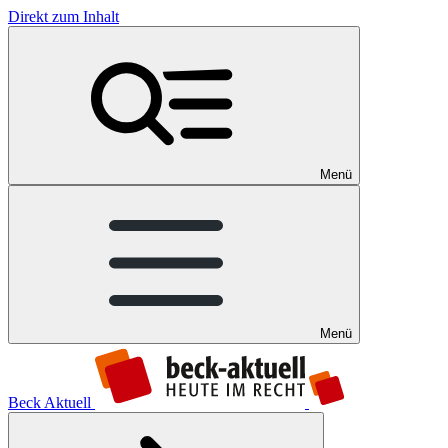
Direkt zum Inhalt
Menü
Menü
Beck Aktuell