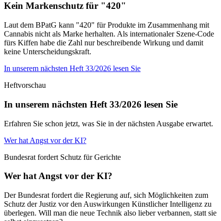
Kein Markenschutz für "420"
Laut dem BPatG kann "420" für Produkte im Zusammenhang mit
Cannabis nicht als Marke herhalten. Als internationaler Szene-Code
fürs Kiffen habe die Zahl nur beschreibende Wirkung und damit
keine Unterscheidungskraft.
In unserem nächsten Heft 33/2026 lesen Sie
Heftvorschau
In unserem nächsten Heft 33/2026 lesen Sie
Erfahren Sie schon jetzt, was Sie in der nächsten Ausgabe erwartet.
Wer hat Angst vor der KI?
Bundesrat fordert Schutz für Gerichte
Wer hat Angst vor der KI?
Der Bundesrat fordert die Regierung auf, sich Möglichkeiten zum
Schutz der Justiz vor den Auswirkungen Künstlicher Intelligenz zu
überlegen. Will man die neue Technik also lieber verbannen, statt sie