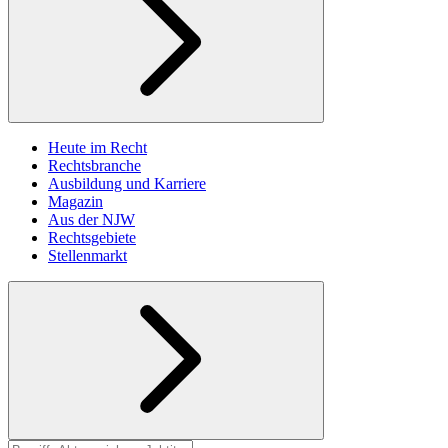
Heute im Recht
Rechtsbranche
Ausbildung und Karriere
Magazin
Aus der NJW
Rechtsgebiete
Stellenmarkt