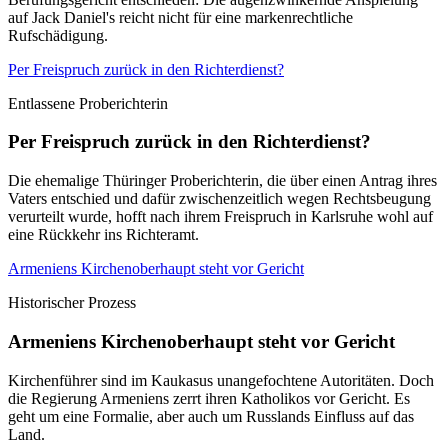
auf Jack Daniel's reicht nicht für eine markenrechtliche
Rufschädigung.
Per Freispruch zurück in den Richterdienst?
Entlassene Proberichterin
Per Freispruch zurück in den Richterdienst?
Die ehemalige Thüringer Proberichterin, die über einen Antrag ihres
Vaters entschied und dafür zwischenzeitlich wegen Rechtsbeugung
verurteilt wurde, hofft nach ihrem Freispruch in Karlsruhe wohl auf
eine Rückkehr ins Richteramt.
Armeniens Kirchenoberhaupt steht vor Gericht
Historischer Prozess
Armeniens Kirchenoberhaupt steht vor Gericht
Kirchenführer sind im Kaukasus unangefochtene Autoritäten. Doch
die Regierung Armeniens zerrt ihren Katholikos vor Gericht. Es
geht um eine Formalie, aber auch um Russlands Einfluss auf das
Land.