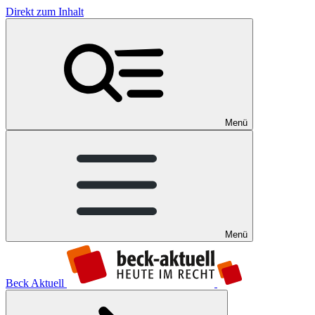
Direkt zum Inhalt
Menü
Menü
Beck Aktuell