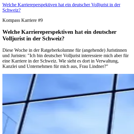
Welche Karriereperspektiven hat ein deutscher Volljurist in der
Schweiz?
Kompass Karriere #9
Welche Karriereperspektiven hat ein deutscher
Volljurist in der Schweiz?
Diese Woche in der Ratgeberkolumne für (angehende) Juristinnen
und Juristen: "Ich bin deutscher Volljurist interessiere mich aber für
eine Karriere in der Schweiz. Wie sieht es dort in Verwaltung,
Kanzlei und Unternehmen für mich aus, Frau Lindner?"