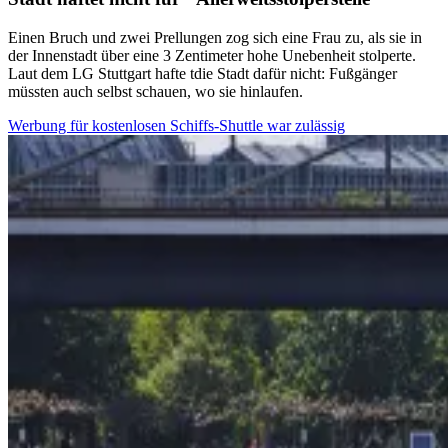
Einen Bruch und zwei Prellungen zog sich eine Frau zu, als sie in
der Innenstadt über eine 3 Zentimeter hohe Unebenheit stolperte.
Laut dem LG Stuttgart hafte tdie Stadt dafür nicht: Fußgänger
müssten auch selbst schauen, wo sie hinlaufen.
Werbung für kostenlosen Schiffs-Shuttle war zulässig