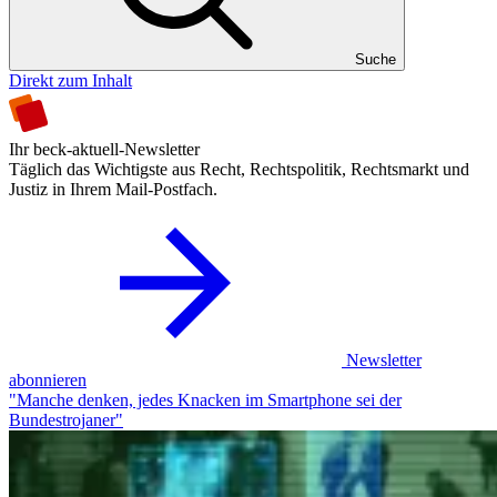
Suche
Direkt zum Inhalt
Ihr beck-aktuell-Newsletter
Täglich das Wichtigste aus Recht, Rechtspolitik, Rechtsmarkt und
Justiz in Ihrem Mail-Postfach.
Newsletter
abonnieren
"Manche denken, jedes Knacken im Smartphone sei der
Bundestrojaner"