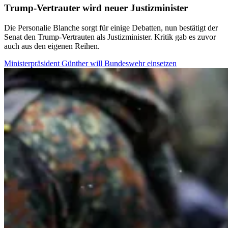
Trump-Vertrauter wird neuer Justizminister
Die Personalie Blanche sorgt für einige Debatten, nun bestätigt der
Senat den Trump-Vertrauten als Justizminister. Kritik gab es zuvor
auch aus den eigenen Reihen.
Ministerpräsident Günther will Bundeswehr einsetzen