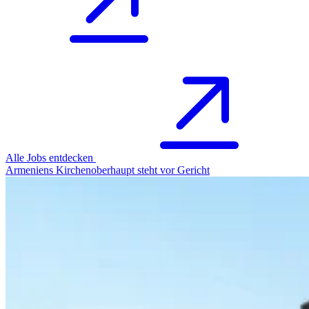
Alle Jobs entdecken
Armeniens Kirchenoberhaupt steht vor Gericht