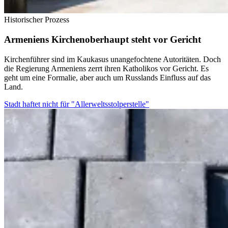
Historischer Prozess
Armeniens Kirchenoberhaupt steht vor Gericht
Kirchenführer sind im Kaukasus unangefochtene Autoritäten. Doch
die Regierung Armeniens zerrt ihren Katholikos vor Gericht. Es
geht um eine Formalie, aber auch um Russlands Einfluss auf das
Land.
Stadt haftet nicht für "Allerweltsstolperstelle"