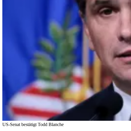
US-Senat bestätigt Todd Blanche