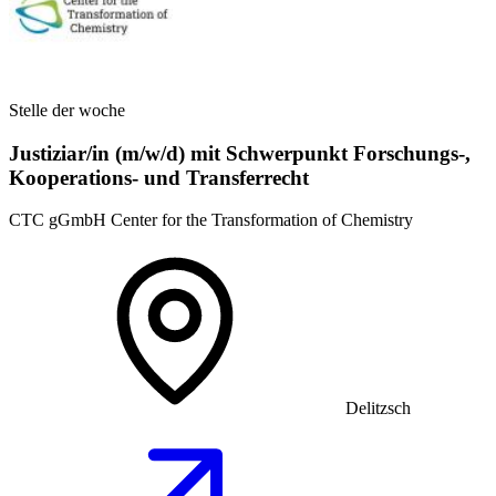
Stelle der woche
Justiziar/in (m/w/d) mit Schwerpunkt Forschungs-,
Kooperations- und Transferrecht
CTC gGmbH Center for the Transformation of Chemistry
Delitzsch