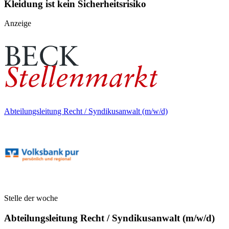
Kleidung ist kein Sicherheitsrisiko
Anzeige
Abteilungsleitung Recht / Syndikusanwalt (m/w/d)
Stelle der woche
Abteilungsleitung Recht / Syndikusanwalt (m/w/d)