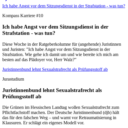
Ich habe Angst vor dem Sitzungsdienst in der Strafstation - was tun?
Kompass Karriere #10
Ich habe Angst vor dem Sitzungsdienst in der
Strafstation - was tun?
Diese Woche in der Ratgeberkolumne für (angehende) Juristinnen
und Juristen: "Ich habe Angst vor dem Sitzungsdienst in der
Strafstation. Wie gehe ich damit um und wie bereite ich mich am
besten auf das Plädoyer vor, Herr Walz?"
Juristinnenbund lehnt Sexualstrafrecht als Prüfungsstoff ab
Jurastudium
Juristinnenbund lehnt Sexualstrafrecht als
Prüfungsstoff ab
Die Grünen im Hessischen Landtag wollen Sexualstrafrecht zum
Pflichtfachstoff machen. Der Deutsche Juristinnenbund (djb) hält
das für den falschen Weg – und warnt vor Retraumatisierung in
Klausuren. Er schlägt ein eigenes Modell vor.