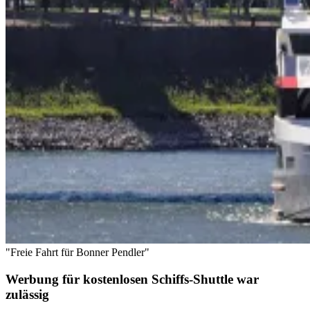
"Freie Fahrt für Bonner Pendler"
Werbung für kostenlosen Schiffs-Shuttle war
zulässig