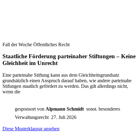
Fall der Woche Öffentliches Recht
Staatliche Förderung parteinaher Stiftungen – Keine
Gleichheit im Unrecht
Eine parteinahe Stiftung kann aus dem Gleichheitsgrundsatz
grundsätzlich einen Anspruch darauf haben, wie andere parteinahe
Stifungen staatlich gefördert zu werden. Das gilt allerdings nicht,
wenn die
gesponsort von
Alpmann Schmidt
sonst. besonderes
Verwaltungsrecht
27. Juli 2026
Diese Musterklausur ansehen