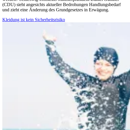
(CDU) sieht angesichts aktueller Bedrohungen Handlungsbedarf
und zieht eine Änderung des Grundgesetzes in Erwägung.
Kleidung ist kein Sicherheitsrisiko