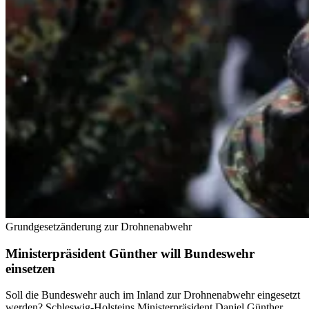
Grundgesetzänderung zur Drohnenabwehr
Ministerpräsident Günther will Bundeswehr
einsetzen
Soll die Bundeswehr auch im Inland zur Drohnenabwehr eingesetzt
werden? Schleswig-Holsteins Ministerpräsident Daniel Günther