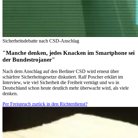
Sicherheitsdebatte nach CSD-Anschlag
"Manche denken, jedes Knacken im Smartphone sei
der Bundestrojaner"
Nach dem Anschlag auf den Berliner CSD wird erneut über
schärfere Sicherheitsgesetze diskutiert. Ralf Poscher erklärt im
Interview, wie viel Sicherheit die Freiheit verträgt und wo in
Deutschland schon heute deutlich mehr überwacht wird, als viele
denken.
Per Freispruch zurück in den Richterdienst?