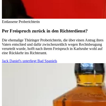
Entlassene Proberichterin
Per Freispruch zurück in den Richterdienst?
Die ehemalige Thüringer Proberichterin, die über einen Antrag ihres
Vaters entschied und dafür zwischenzeitlich wegen Rechtsbeugung
verurteilt wurde, hofft nach ihrem Freispruch in Karlsruhe wohl auf
eine Rückkehr ins Richteramt.
Jack Daniel's unterliegt Bad Spaniels