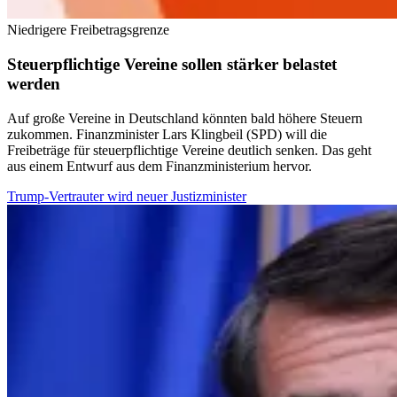
Niedrigere Freibetragsgrenze
Steuerpflichtige Vereine sollen stärker belastet
werden
Auf große Vereine in Deutschland könnten bald höhere Steuern
zukommen. Finanzminister Lars Klingbeil (SPD) will die
Freibeträge für steuerpflichtige Vereine deutlich senken. Das geht
aus einem Entwurf aus dem Finanzministerium hervor.
Trump-Vertrauter wird neuer Justizminister