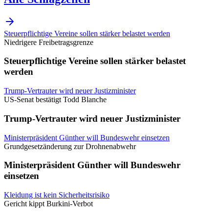
Steuerpflichtige Vereine sollen stärker belastet werden
Niedrigere Freibetragsgrenze
Steuerpflichtige Vereine sollen stärker belastet
werden
Trump-Vertrauter wird neuer Justizminister
US-Senat bestätigt Todd Blanche
Trump-Vertrauter wird neuer Justizminister
Ministerpräsident Günther will Bundeswehr einsetzen
Grundgesetzänderung zur Drohnenabwehr
Ministerpräsident Günther will Bundeswehr
einsetzen
Kleidung ist kein Sicherheitsrisiko
Gericht kippt Burkini-Verbot