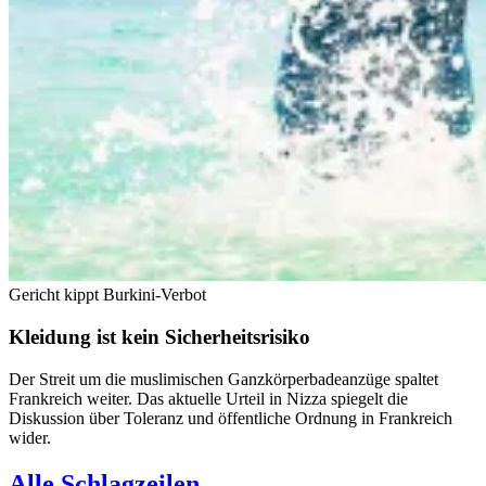
Gericht kippt Burkini-Verbot
Kleidung ist kein Sicherheitsrisiko
Der Streit um die muslimischen Ganzkörperbadeanzüge spaltet
Frankreich weiter. Das aktuelle Urteil in Nizza spiegelt die
Diskussion über Toleranz und öffentliche Ordnung in Frankreich
wider.
Alle Schlagzeilen