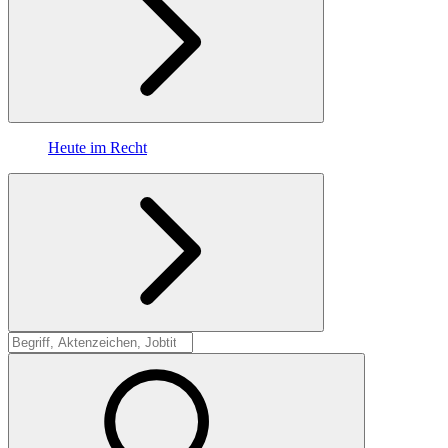
Heute im Recht
Suche