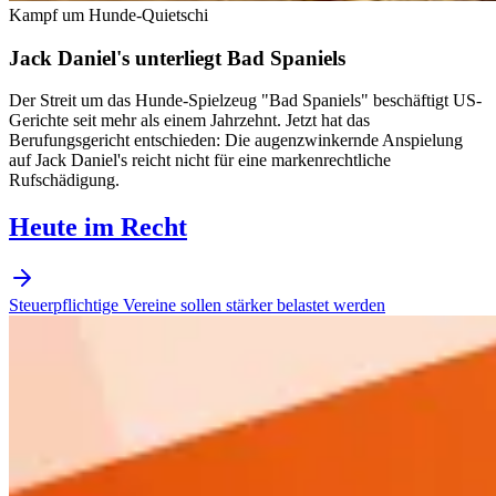
Kampf um Hunde-Quietschi
Jack Daniel's unterliegt Bad Spaniels
Der Streit um das Hunde-Spielzeug "Bad Spaniels" beschäftigt US-
Gerichte seit mehr als einem Jahrzehnt. Jetzt hat das
Berufungsgericht entschieden: Die augenzwinkernde Anspielung
auf Jack Daniel's reicht nicht für eine markenrechtliche
Rufschädigung.
Heute im Recht
Steuerpflichtige Vereine sollen stärker belastet werden