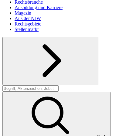
Rechtsbranche
Ausbildung und Karriere
Magazin
Aus der NJW
Rechtsgebiete
Stellenmarkt
Suche