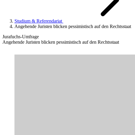
Studium & Referendariat
Angehende Juristen blicken pessimistisch auf den Rechtsstaat
Jurafuchs-Umfrage
Angehende Juristen blicken pessimistisch auf den Rechtsstaat