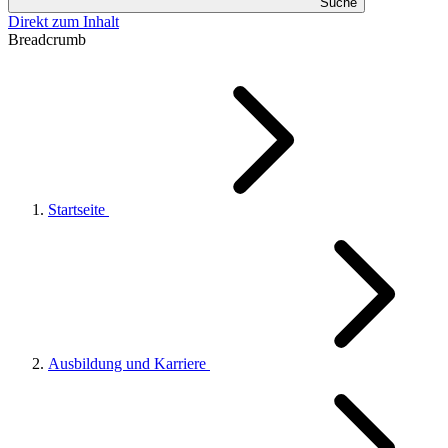
Suche
Direkt zum Inhalt
Breadcrumb
Startseite
Ausbildung und Karriere