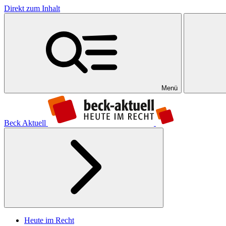
Direkt zum Inhalt
Menü
Beck Aktuell
Heute im Recht