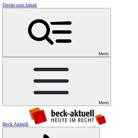
Direkt zum Inhalt
Menü
Menü
Beck Aktuell