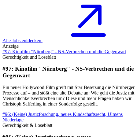
Alle Jobs entdecken
Anzeige
#97: Kinofilm "Nürnberg" - NS-Verbrechen und die Gegenwart
Gerechtigkeit und Loseblatt
#97: Kinofilm "Nürnberg" - NS-Verbrechen und die
Gegenwart
Ein neuer Hollywood‑Film greift mit Star‑Besetzung die Nürnberger
Prozesse auf – und stößt eine alte Debatte an: Wie geht die Justiz mit
Menschlichkeitsverbrechen um? Diese und mehr Fragen haben wir
Christoph Safferling in einer Sonderfolge gestellt.
#96: (Keine) Justizforschung, neues Kindschaftsrecht, Ulmens
Niederlage
Gerechtigkeit & Loseblatt