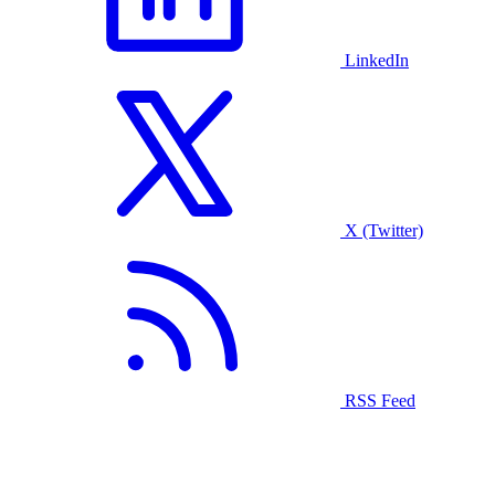
LinkedIn
X (Twitter)
RSS Feed