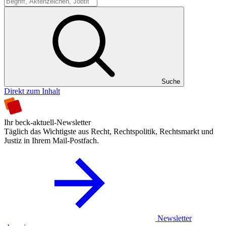
Suche
Suche
Direkt zum Inhalt
Ihr beck-aktuell-Newsletter
Täglich das Wichtigste aus Recht, Rechtspolitik, Rechtsmarkt und
Justiz in Ihrem Mail-Postfach.
Newsletter