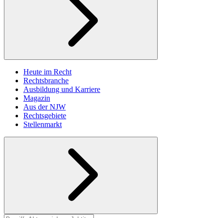
Heute im Recht
Rechtsbranche
Ausbildung und Karriere
Magazin
Aus der NJW
Rechtsgebiete
Stellenmarkt