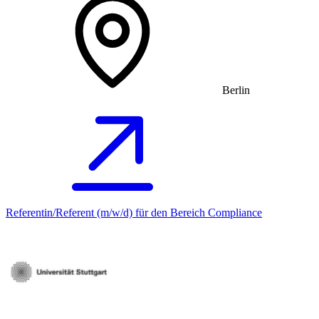
Berlin
Referentin/Referent (m/w/d) für den Bereich Compliance