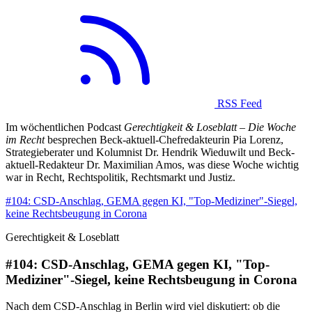
RSS Feed
Im wöchentlichen Podcast
Gerechtigkeit & Loseblatt – Die Woche
im Recht
besprechen Beck-aktuell-Chefredakteurin Pia Lorenz,
Strategieberater und Kolumnist Dr. Hendrik Wieduwilt und Beck-
aktuell-Redakteur Dr. Maximilian Amos, was diese Woche wichtig
war in Recht, Rechtspolitik, Rechtsmarkt und Justiz.
#104: CSD-Anschlag, GEMA gegen KI, "Top-Mediziner"-Siegel,
keine Rechtsbeugung in Corona
Gerechtigkeit & Loseblatt
#104: CSD-Anschlag, GEMA gegen KI, "Top-
Mediziner"-Siegel, keine Rechtsbeugung in Corona
Nach dem CSD-Anschlag in Berlin wird viel diskutiert: ob die