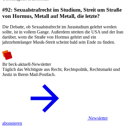
#92: Sexualstrafrecht im Studium, Streit um Straße
von Hormus, Metall auf Metall, die letzte?
Die Debatte, ob Sexualstrafrecht im Jurastudium gelehrt werden
sollte, ist in vollem Gange. Außerdem streiten die USA und der Iran
darüber, wem die Straße von Hormus gehört und ein
jahrzehntelanger Musik-Streit scheint bald sein Ende zu finden.
Ihr beck-aktuell-Newsletter
Täglich das Wichtigste aus Recht, Rechtspolitik, Rechtsmarkt und
Justiz in Ihrem Mail-Postfach.
Newsletter
abonnieren