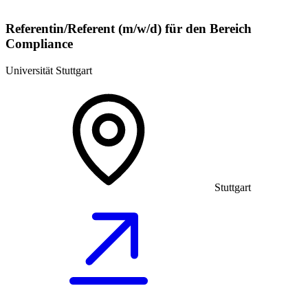
Referentin/Referent (m/w/d) für den Bereich
Compliance
Universität Stuttgart
Stuttgart