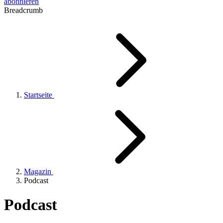
abonnieren
Breadcrumb
Startseite
Magazin
Podcast
Podcast