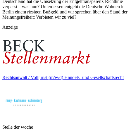
Deutschland hat die Umsetzung der Entgelttransparenz-Richtlinie
verpasst – was nun? Unterdessen entgeht die Deutsche Wohnen in
Berlin einem riesigen Bußgeld und wir sprechen über den Stand der
Meinungsfreiheit: Verbieten wir zu viel?
Anzeige
Rechtsanwalt / Volljurist (m/w/d) Handels- und Gesellschaftsrecht
Stelle der woche