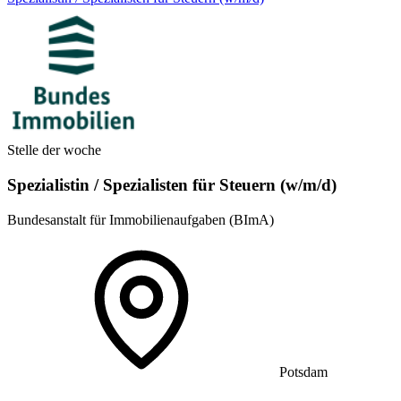
Stelle der woche
Spezialistin / Spezialisten für Steuern (w/m/d)
Bundesanstalt für Immobilienaufgaben (BImA)
Potsdam