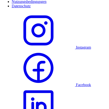
Nutzungsbedingungen
Datenschutz
Instagram
Facebook