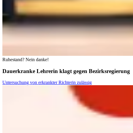
Ruhestand? Nein danke!
Dauerkranke Lehrerin klagt gegen Bezirksregierung
Untersuchung von erkrankter Richterin zulässig