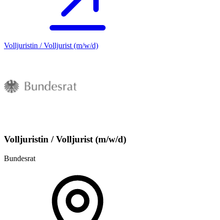
Volljuristin / Volljurist (m/w/d)
Volljuristin / Volljurist (m/w/d)
Bundesrat