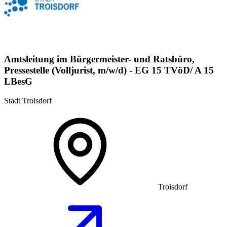
Amtsleitung im Bürgermeister- und Ratsbüro,
Pressestelle (Volljurist, m/w/d) - EG 15 TVöD/ A 15
LBesG
Stadt Troisdorf
Troisdorf