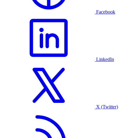
Facebook
LinkedIn
X (Twitter)