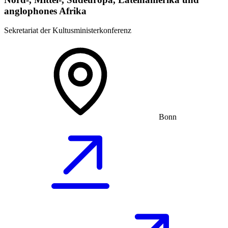
anglophones Afrika
Sekretariat der Kultusministerkonferenz
Bonn