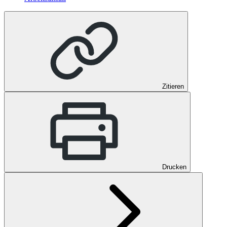
Zitieren
Drucken