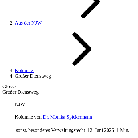
Aus der NJW
Kolumne
Großer Dienstweg
Glosse
Großer Dienstweg
NJW
Kolumne von
Dr. Monika Spiekermann
sonst. besonderes Verwaltungsrecht
12. Juni 2026
1 Min.