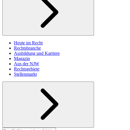
Heute im Recht
Rechtsbranche
Ausbildung und Karriere
Magazin
Aus der NJW
Rechtsgebiete
Stellenmarkt