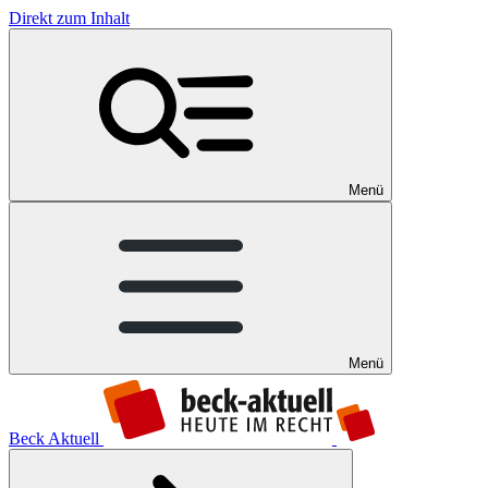
Direkt zum Inhalt
Menü
Menü
Beck Aktuell