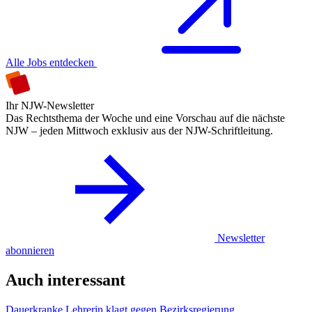
Alle Jobs entdecken
Ihr NJW-Newsletter
Das Rechtsthema der Woche und eine Vorschau auf die nächste
NJW – jeden Mittwoch exklusiv aus der NJW-Schriftleitung.
Newsletter
abonnieren
Auch interessant
Dauerkranke Lehrerin klagt gegen Bezirksregierung