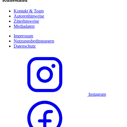
Kontakt & Team
Autorenhinweise
Zitierhinweise
Mediadaten
Impressum
Nutzungsbedingungen
Datenschutz
Instagram