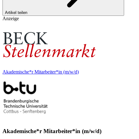
Artikel teilen
Anzeige
Akademische*r Mitarbeiter*in (m/w/d)
Akademische*r Mitarbeiter*in (m/w/d)