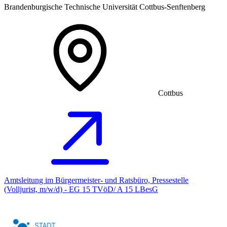
Brandenburgische Technische Universität Cottbus-Senftenberg
Cottbus
Amtsleitung im Bürgermeister- und Ratsbüro, Pressestelle
(Volljurist, m/w/d) - EG 15 TVöD/ A 15 LBesG