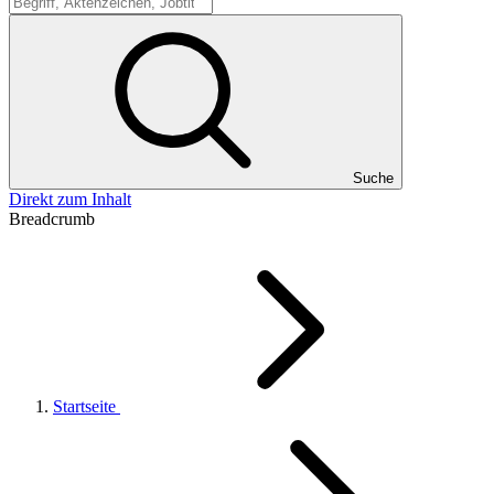
Suche
Suche
Direkt zum Inhalt
Breadcrumb
Startseite