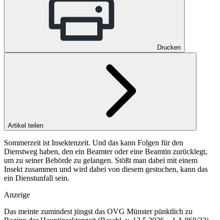
Drucken
Artikel teilen
Sommerzeit ist Insektenzeit. Und das kann Folgen für den
Dienstweg haben, den ein Beamter oder eine Beamtin zurücklegt,
um zu seiner Behörde zu gelangen. Stößt man dabei mit einem
Insekt zusammen und wird dabei von diesem gestochen, kann das
ein Dienstunfall sein.
Anzeige
Das meinte zumindest jüngst das OVG Münster pünktlich zu