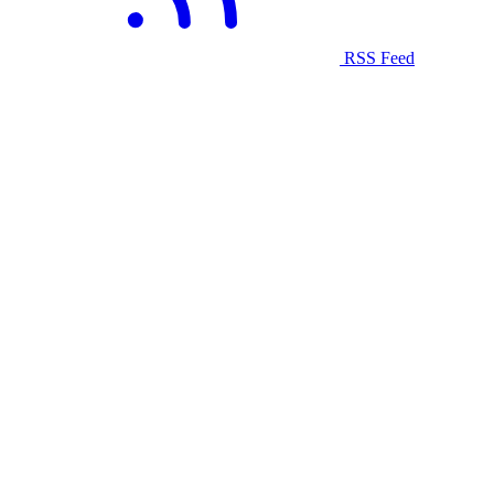
RSS Feed