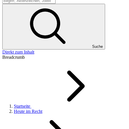
Suche
Suche
Direkt zum Inhalt
Breadcrumb
Startseite
Heute im Recht