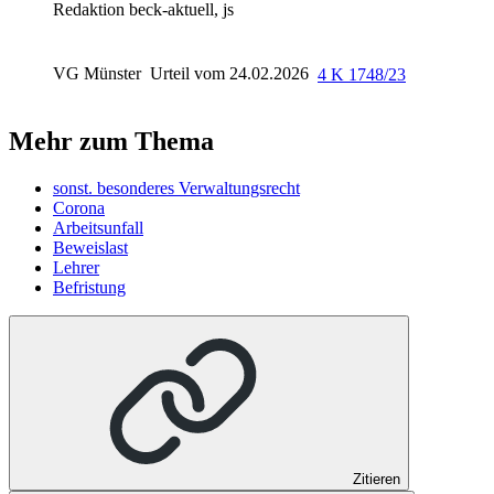
Redaktion beck-aktuell, js
VG Münster
Urteil vom 24.02.2026
4 K 1748/23
Mehr zum Thema
sonst. besonderes Verwaltungsrecht
Corona
Arbeitsunfall
Beweislast
Lehrer
Befristung
Zitieren