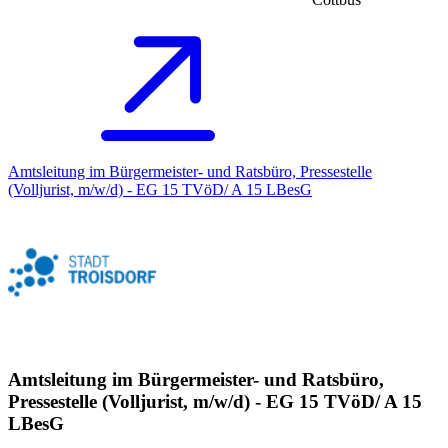
Amtsleitung im Bürgermeister- und Ratsbüro, Pressestelle
(Volljurist, m/w/d) - EG 15 TVöD/ A 15 LBesG
Amtsleitung im Bürgermeister- und Ratsbüro,
Pressestelle (Volljurist, m/w/d) - EG 15 TVöD/ A 15
LBesG