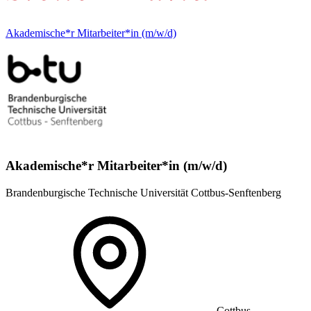
Akademische*r Mitarbeiter*in (m/w/d)
Akademische*r Mitarbeiter*in (m/w/d)
Brandenburgische Technische Universität Cottbus-Senftenberg
Cottbus