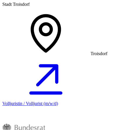
Stadt Troisdorf
Troisdorf
Volljuristin / Volljurist (m/w/d)