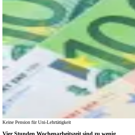
Keine Pension für Uni-Lehrtätigkeit
Vier Stunden Wochenarbeitszeit sind zu wenig