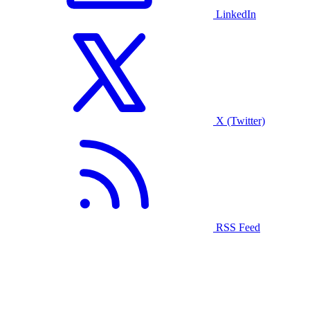
LinkedIn
X (Twitter)
RSS Feed