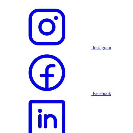
Instagram
Facebook