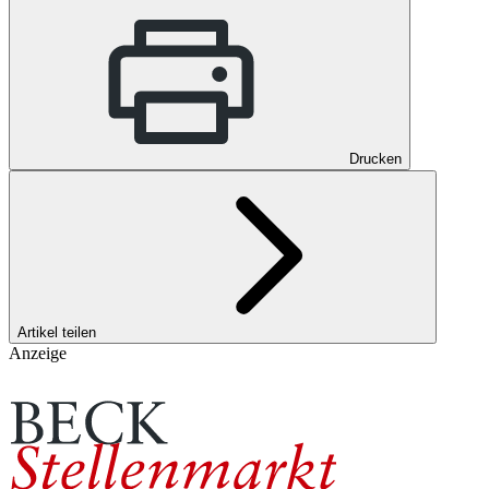
Drucken
Artikel teilen
Anzeige