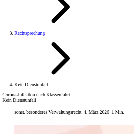
Rechtsprechung
Kein Dienstunfall
Corona‑Infektion nach Klassenfahrt
Kein Dienstunfall
sonst. besonderes Verwaltungsrecht
4. März 2026
1 Min.