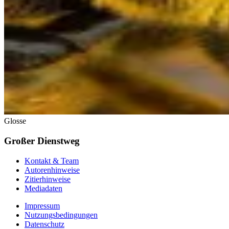
Glosse
Großer Dienstweg
Kontakt & Team
Autorenhinweise
Zitierhinweise
Mediadaten
Impressum
Nutzungsbedingungen
Datenschutz