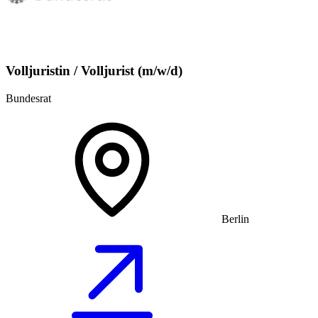
Volljuristin / Volljurist (m/w/d)
Bundesrat
Berlin