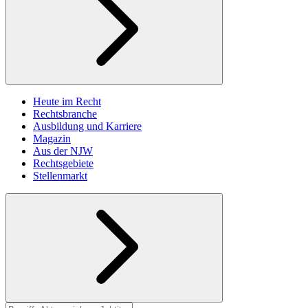
Heute im Recht
Rechtsbranche
Ausbildung und Karriere
Magazin
Aus der NJW
Rechtsgebiete
Stellenmarkt