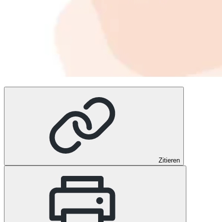
Zitieren