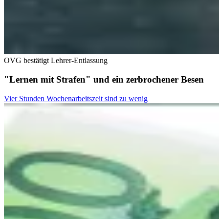
OVG bestätigt Lehrer-Entlassung
"Lernen mit Strafen" und ein zerbrochener Besen
Vier Stunden Wochenarbeitszeit sind zu wenig