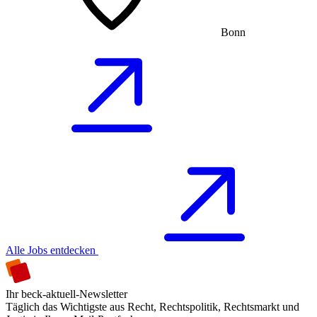
Bonn
Alle Jobs entdecken
Ihr beck-aktuell-Newsletter
Täglich das Wichtigste aus Recht, Rechtspolitik, Rechtsmarkt und