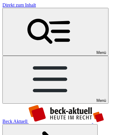
Direkt zum Inhalt
Menü
Menü
Beck Aktuell