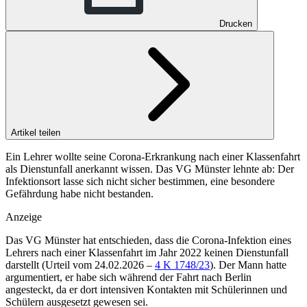
Drucken
Artikel teilen
Ein Lehrer wollte seine Corona‑Erkrankung nach einer Klassenfahrt
als Dienstunfall anerkannt wissen. Das VG Münster lehnte ab: Der
Infektionsort lasse sich nicht sicher bestimmen, eine besondere
Gefährdung habe nicht bestanden.
Anzeige
Das
VG Münster
hat entschieden, dass die Corona-Infektion eines
Lehrers nach einer Klassenfahrt im Jahr 2022 keinen Dienstunfall
darstellt (
Urteil vom 24.02.2026 –
4 K 1748/23
). Der Mann hatte
argumentiert, er habe sich während der Fahrt nach Berlin
angesteckt, da er dort intensiven Kontakten mit Schülerinnen und
Schülern ausgesetzt gewesen sei.