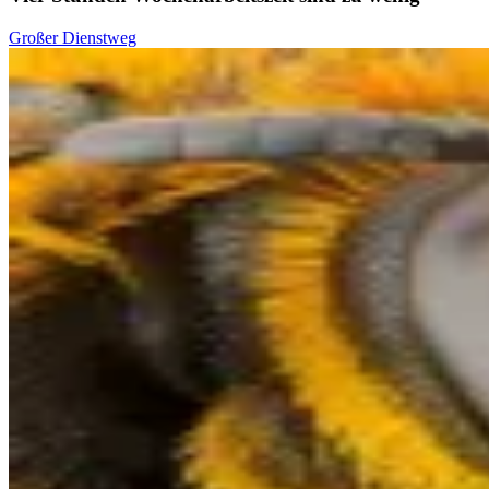
Großer Dienstweg