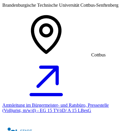
Brandenburgische Technische Universität Cottbus-Senftenberg
Cottbus
Amtsleitung im Bürgermeister- und Ratsbüro, Pressestelle
(Volljurist, m/w/d) - EG 15 TVöD/ A 15 LBesG