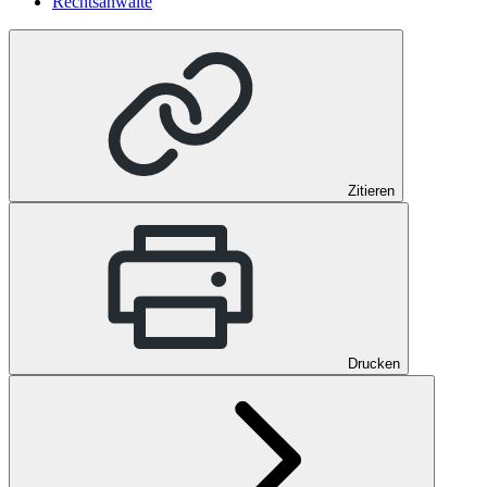
Rechtsanwälte
Zitieren
Drucken