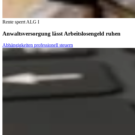
Rente sperrt ALG I
Anwaltsversorgung lässt Arbeitslosengeld ruhen
Abhängigkeiten professionell steuern