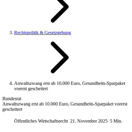
Rechtspolitik & Gesetzgebung
Anwaltszwang erst ab 10.000 Euro, Gesundheits-Sparpaket
vorerst gescheitert
Bundesrat
Anwaltszwang erst ab 10.000 Euro, Gesundheits-Sparpaket vorerst
gescheitert
Öffentliches Wirtschaftsrecht
21. November 2025
5 Min.