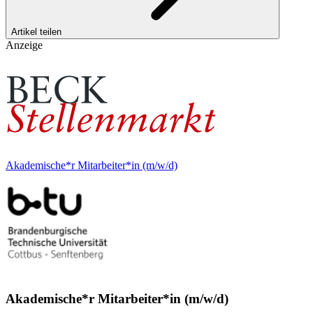
Artikel teilen
Anzeige
Akademische*r Mitarbeiter*in (m/w/d)
Akademische*r Mitarbeiter*in (m/w/d)