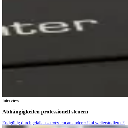
Interview
Abhängigkeiten professionell steuern
Endgültig durchgefallen – trotzdem an anderer Uni weiterstudieren?