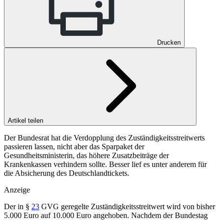
Drucken
Artikel teilen
Der Bundesrat hat die Verdopplung des Zuständigkeitsstreitwerts
passieren lassen, nicht aber das Sparpaket der
Gesundheitsministerin, das höhere Zusatzbeiträge der
Krankenkassen verhindern sollte. Besser lief es unter anderem für
die Absicherung des Deutschlandtickets.
Anzeige
Der in
§
23
GVG
geregelte Zuständigkeitsstreitwert wird von bisher
5.000 Euro auf 10.000 Euro angehoben. Nachdem der Bundestag