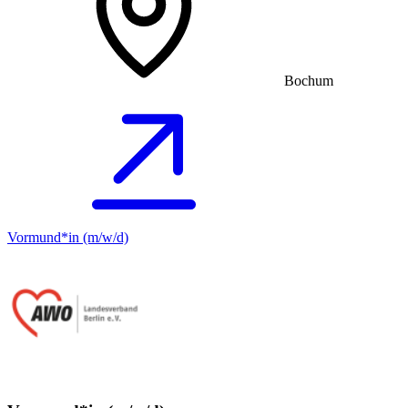
Bochum
Vormund*in (m/w/d)