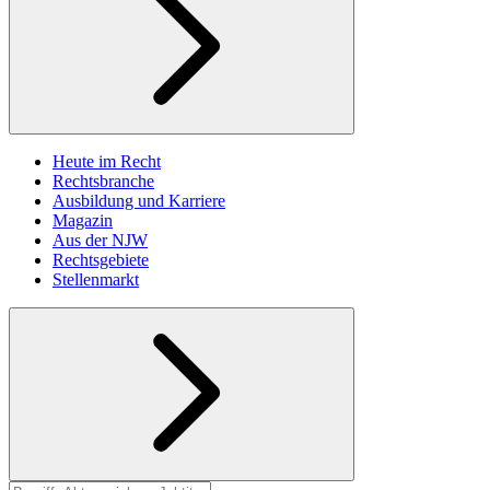
Heute im Recht
Rechtsbranche
Ausbildung und Karriere
Magazin
Aus der NJW
Rechtsgebiete
Stellenmarkt