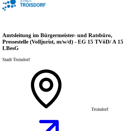
Amtsleitung im Bürgermeister- und Ratsbüro,
Pressestelle (Volljurist, m/w/d) - EG 15 TVöD/ A 15
LBesG
Stadt Troisdorf
Troisdorf