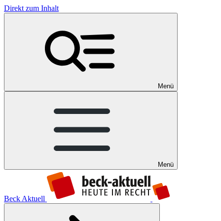
Direkt zum Inhalt
Menü
Menü
Beck Aktuell