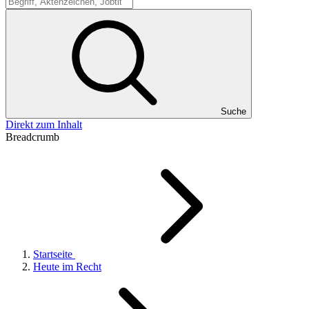
Suche
Suche
Direkt zum Inhalt
Breadcrumb
Startseite
Heute im Recht