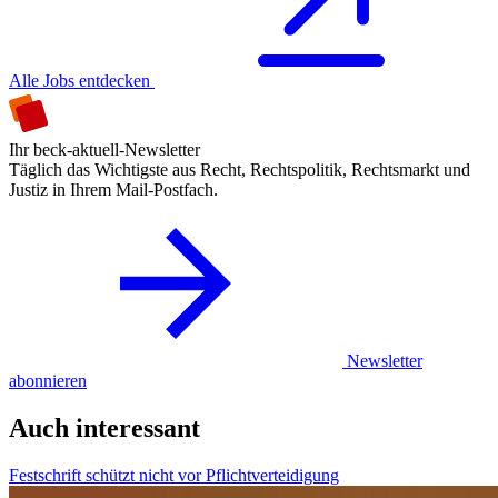
Alle Jobs entdecken
Ihr beck-aktuell-Newsletter
Täglich das Wichtigste aus Recht, Rechtspolitik, Rechtsmarkt und
Justiz in Ihrem Mail-Postfach.
Newsletter
abonnieren
Auch interessant
Festschrift schützt nicht vor Pflichtverteidigung