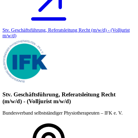
Stv. Geschäftsführung, Referatsleitung Recht (m/w/d) - (Volljurist
m/w/d)
Stv. Geschäftsführung, Referatsleitung Recht
(m/w/d) - (Volljurist m/w/d)
Bundesverband selbstständiger Physiotherapeuten – IFK e. V.