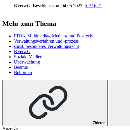
BVerwG
Beschluss vom 04.05.2023
5 P 16.21
Mehr zum Thema
EDV-, Multimedia-, Medien- und Postrecht
Verwaltungsverfahren und -prozess
sonst. besonderes Verwaltungsrecht
BVerwG
Soziale Medien
Überwachung
Beamte
Behörden
Zitieren
Anzeige