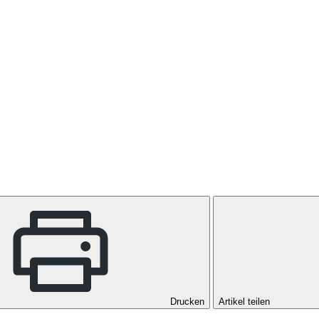
Drucken
Artikel teilen