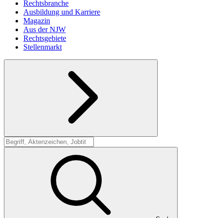
Rechtsbranche
Ausbildung und Karriere
Magazin
Aus der NJW
Rechtsgebiete
Stellenmarkt
Suche