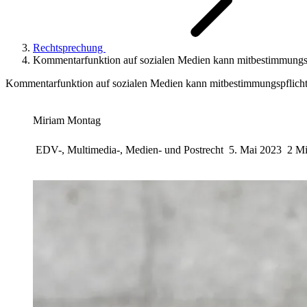
Rechtsprechung
Kommentarfunktion auf sozialen Medien kann mitbestimmungsp
Kommentarfunktion auf sozialen Medien kann mitbestimmungspflicht
Miriam Montag
EDV-, Multimedia-, Medien- und Postrecht
5. Mai 2023
2 Mi