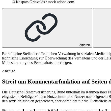
© Kaspars Grinvalds / stock.adobe.com
Zitieren
Betreibt eine Stelle der öffentlichen Verwaltung in sozialen Medien e
technische Einrichtung zur Überwachung des Verhaltens und der Lei
Mitbestimmung des Personalrats unterliegen.
Anzeige
Streit um Kommentarfunktion auf Seiten 
Die Deutsche Rentenversicherung Bund unterhält im Rahmen ihrer Pre
eingestellte Beiträge können Nutzerinnen und Nutzer nach eigenem B
den sozialen Medien gespeichert, aber dort nicht für die Dienststell