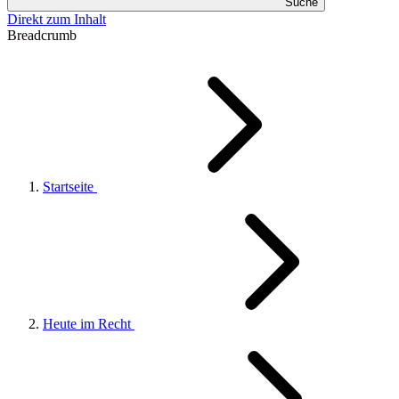
Suche
Direkt zum Inhalt
Breadcrumb
Startseite
Heute im Recht