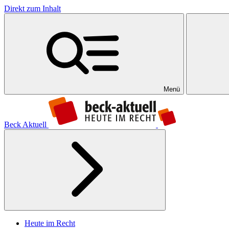
Direkt zum Inhalt
Menü
Beck Aktuell
Heute im Recht