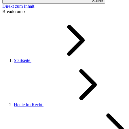
Suche
Direkt zum Inhalt
Breadcrumb
Startseite
Heute im Recht