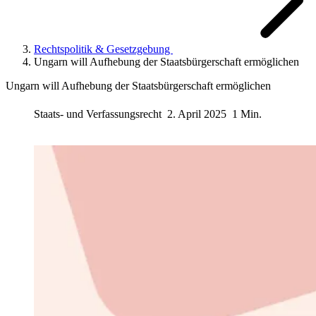
Rechtspolitik & Gesetzgebung
Ungarn will Aufhebung der Staatsbürgerschaft ermöglichen
Ungarn will Aufhebung der Staatsbürgerschaft ermöglichen
Staats- und Verfassungsrecht
2. April 2025
1 Min.