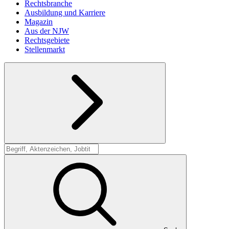
Rechtsbranche
Ausbildung und Karriere
Magazin
Aus der NJW
Rechtsgebiete
Stellenmarkt
Suche