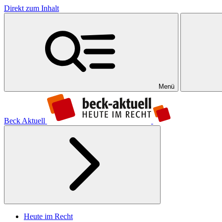
Direkt zum Inhalt
Menü
Beck Aktuell
Heute im Recht