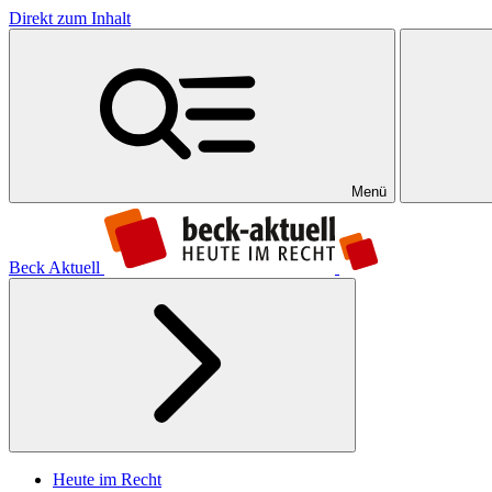
Direkt zum Inhalt
Menü
Beck Aktuell
Heute im Recht