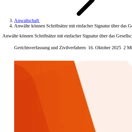
Anwaltschaft
Anwälte können Schriftsätze mit einfacher Signatur über das Ge
Anwälte können Schriftsätze mit einfacher Signatur über das Gesellsc
Gerichtsverfassung und Zivilverfahren
16. Oktober 2025
2 Mi