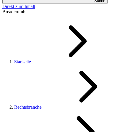
Suche
Direkt zum Inhalt
Breadcrumb
Startseite
Rechtsbranche