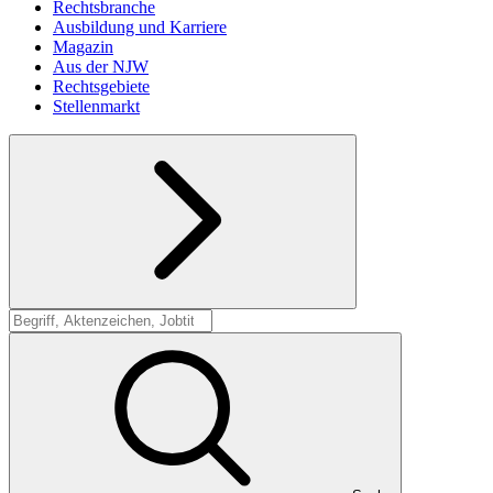
Rechtsbranche
Ausbildung und Karriere
Magazin
Aus der NJW
Rechtsgebiete
Stellenmarkt
Suche