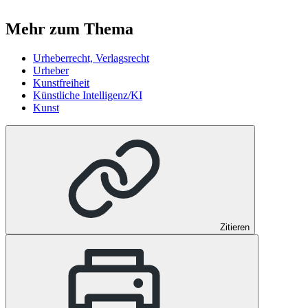
Mehr zum Thema
Urheberrecht, Verlagsrecht
Urheber
Kunstfreiheit
Künstliche Intelligenz/KI
Kunst
Zitieren