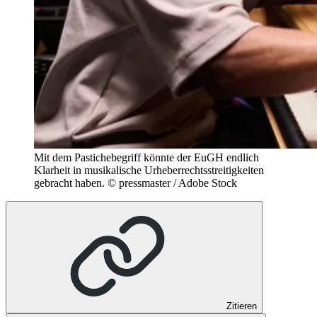
Mit dem Pastichebegriff könnte der EuGH endlich
Klarheit in musikalische Urheberrechtsstreitigkeiten
gebracht haben.
© pressmaster / Adobe Stock
Zitieren