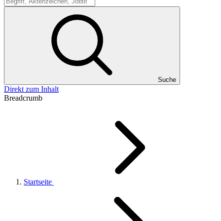
Suche
Suche
Direkt zum Inhalt
Breadcrumb
Startseite