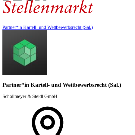
Partner*in Kartell- und Wettbewerbsrecht (Sal.)
Partner*in Kartell- und Wettbewerbsrecht (Sal.)
Schollmeyer & Steidl GmbH