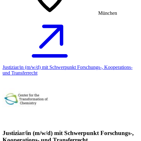
München
Justiziar/in (m/w/d) mit Schwerpunkt Forschungs-, Kooperations-
und Transferrecht
Justiziar/in (m/w/d) mit Schwerpunkt Forschungs-,
Kooperations- und Transferrecht