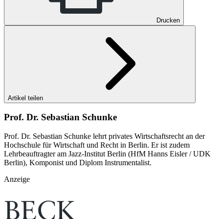
Drucken
Artikel teilen
Prof. Dr. Sebastian Schunke
Prof. Dr. Sebastian Schunke lehrt privates Wirtschaftsrecht an der
Hochschule für Wirtschaft und Recht in Berlin. Er ist zudem
Lehrbeauftragter am Jazz-Institut Berlin (HfM Hanns Eisler / UDK
Berlin), Komponist und Diplom Instrumentalist.
Anzeige