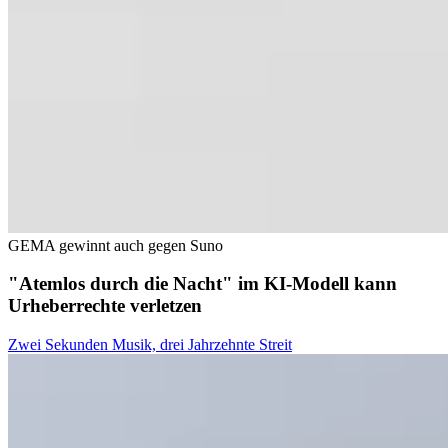
GEMA gewinnt auch gegen Suno
"Atemlos durch die Nacht" im KI-Modell kann
Urheberrechte verletzen
Zwei Sekunden Musik, drei Jahrzehnte Streit