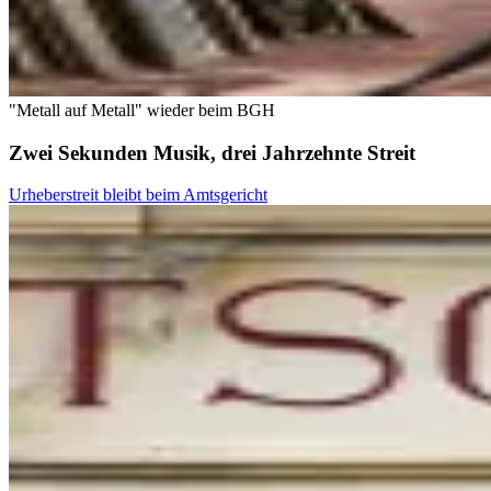
"Metall auf Metall" wieder beim BGH
Zwei Sekunden Musik, drei Jahrzehnte Streit
Urheberstreit bleibt beim Amtsgericht