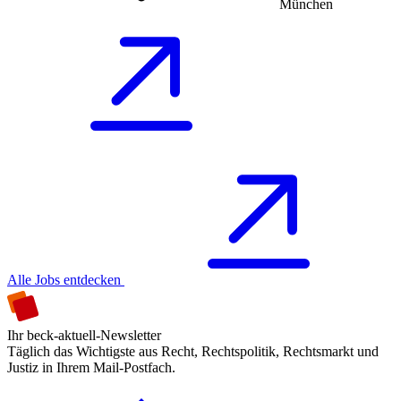
München
Alle Jobs entdecken
Ihr beck-aktuell-Newsletter
Täglich das Wichtigste aus Recht, Rechtspolitik, Rechtsmarkt und
Justiz in Ihrem Mail-Postfach.