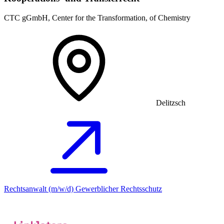
CTC gGmbH, Center for the Transformation, of Chemistry
Delitzsch
Rechtsanwalt (m/w/d) Gewerblicher Rechtsschutz