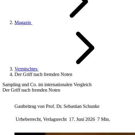
Magazin
Vermischtes
Der Griff nach fremden Noten
Sampling und Co. im internationalen Vergleich
Der Griff nach fremden Noten
Gastbeitrag von
Prof. Dr. Sebastian Schunke
Urheberrecht, Verlagsrecht
17. Juni 2026
7 Min.