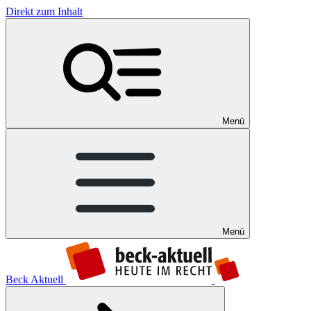
Direkt zum Inhalt
Menü
Menü
Beck Aktuell