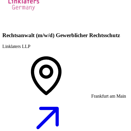
Rechtsanwalt (m/w/d) Gewerblicher Rechtsschutz
Linklaters LLP
Frankfurt am Main