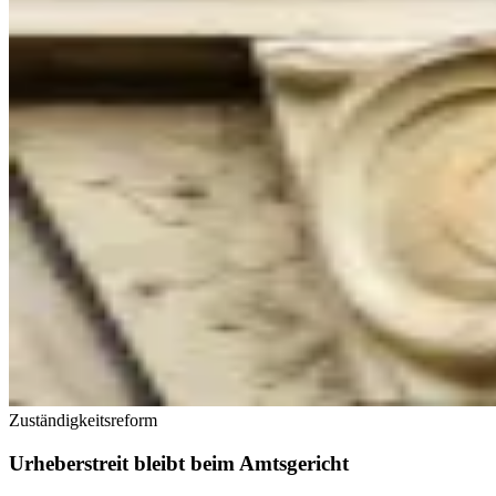
Zuständigkeitsreform
Urheberstreit bleibt beim Amtsgericht