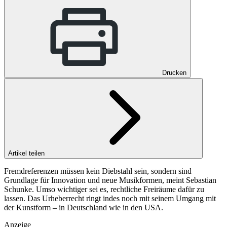
Drucken
Artikel teilen
Fremdreferenzen müssen kein Diebstahl sein, sondern sind
Grundlage für Innovation und neue Musikformen, meint Sebastian
Schunke. Umso wichtiger sei es, rechtliche Freiräume dafür zu
lassen. Das Urheberrecht ringt indes noch mit seinem Umgang mit
der Kunstform – in Deutschland wie in den USA.
Anzeige