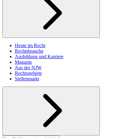
Heute im Recht
Rechtsbranche
Ausbildung und Karriere
Magazin
Aus der NJW
Rechtsgebiete
Stellenmarkt