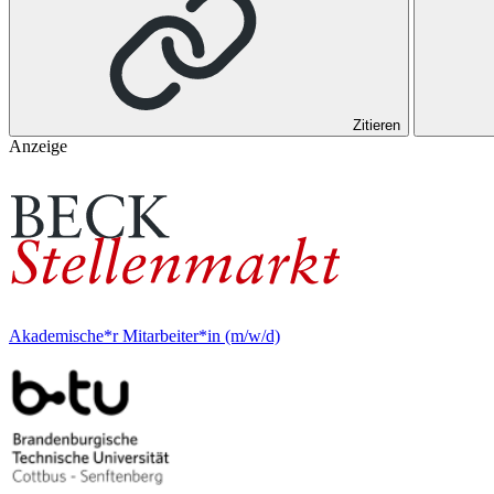
Zitieren
Anzeige
Akademische*r Mitarbeiter*in (m/w/d)