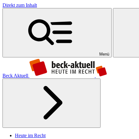
Direkt zum Inhalt
Menü
Beck Aktuell
Heute im Recht