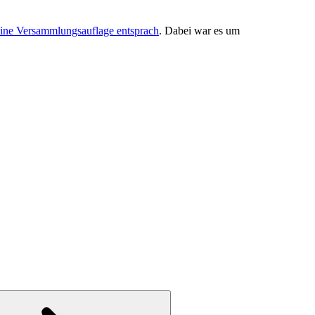
eine Versammlungsauflage entsprach
. Dabei war es um