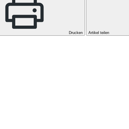
Drucken
Artikel teilen