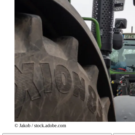
© Jakob / stock.adobe.com