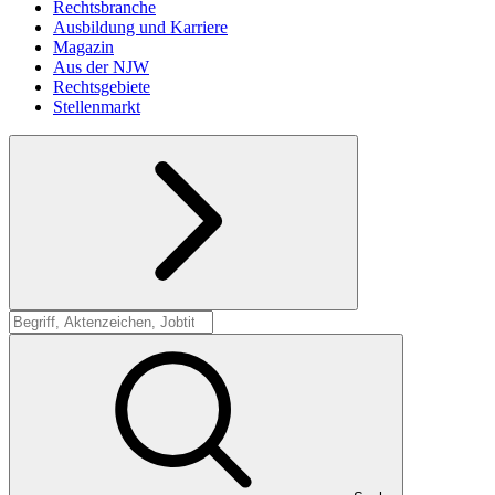
Rechtsbranche
Ausbildung und Karriere
Magazin
Aus der NJW
Rechtsgebiete
Stellenmarkt
Suche