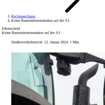
Rechtsprechung
Keine Bauerndemonstration auf der A3
Eilentscheid
Keine Bauerndemonstration auf der A3
Straßenverkehrsrecht
12. Januar 2024
1 Min.