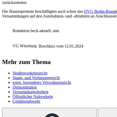
zurückzutreten.
Die Bauernproteste beschäftigten auch schon das
OVG Berlin-Branden
Versammlungen auf den Autobahnzu- und -abfahrten an Anschlussste
Redaktion beck-aktuell, mm
VG Würzburg
Beschluss vom 12.01.2024
Mehr zum Thema
Straßenverkehrsrecht
Staats- und Verfassungsrecht
sonst. besonderes Verwaltungsrecht
Demonstration
Versammlungsfreiheit
Öffentlicher Nahverkehr
Gefahrenabwehr