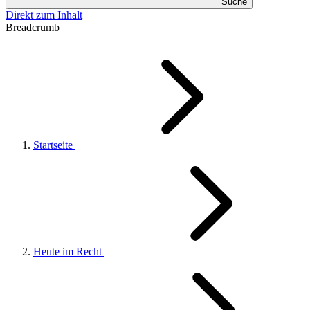
Suche
Direkt zum Inhalt
Breadcrumb
Startseite
Heute im Recht