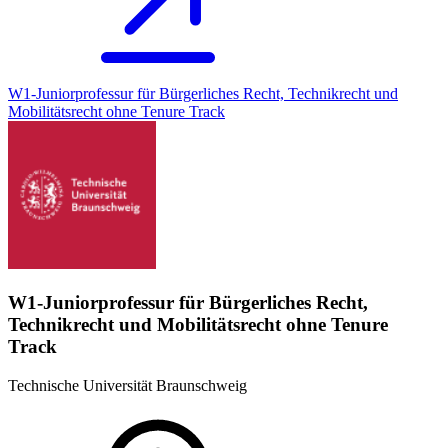
W1-Juniorprofessur für Bürgerliches Recht, Technikrecht und
Mobilitätsrecht ohne Tenure Track
W1-Juniorprofessur für Bürgerliches Recht,
Technikrecht und Mobilitätsrecht ohne Tenure
Track
Technische Universität Braunschweig