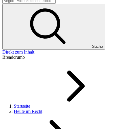
Suche
Suche
Direkt zum Inhalt
Breadcrumb
Startseite
Heute im Recht