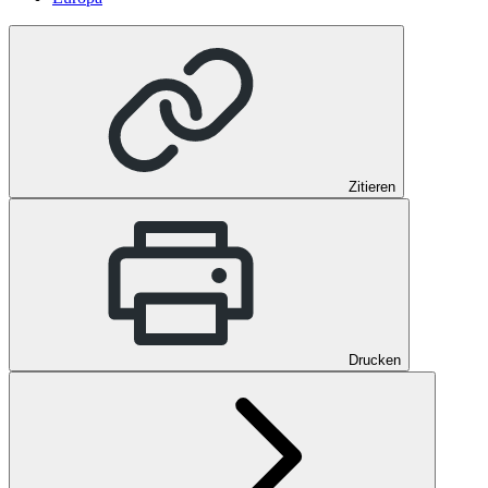
Zitieren
Drucken