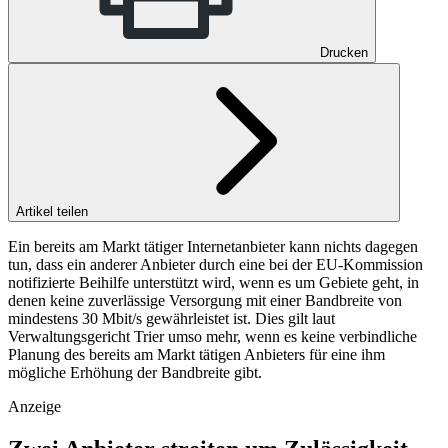
Drucken
Artikel teilen
Ein bereits am Markt tätiger Internetanbieter kann nichts dagegen
tun, dass ein anderer Anbieter durch eine bei der EU-Kommission
notifizierte Beihilfe unterstützt wird, wenn es um Gebiete geht, in
denen keine zuverlässige Versorgung mit einer Bandbreite von
mindestens 30 Mbit/s gewährleistet ist. Dies gilt laut
Verwaltungsgericht Trier umso mehr, wenn es keine verbindliche
Planung des bereits am Markt tätigen Anbieters für eine ihm
mögliche Erhöhung der Bandbreite gibt.
Anzeige