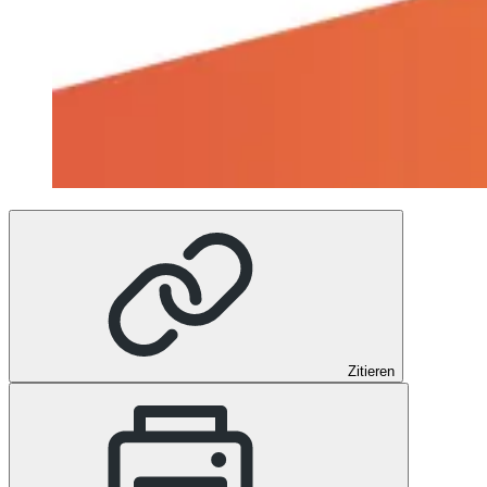
Zitieren