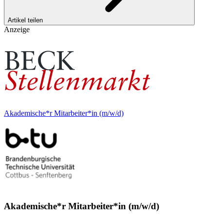
Artikel teilen
Anzeige
Akademische*r Mitarbeiter*in (m/w/d)
Akademische*r Mitarbeiter*in (m/w/d)