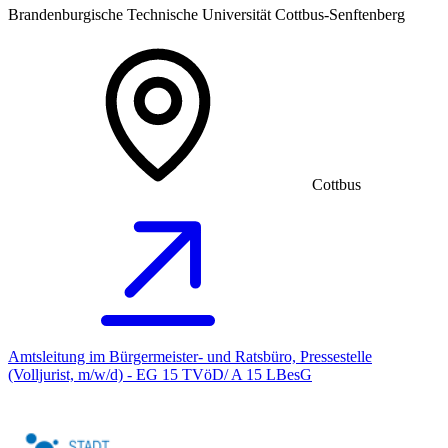
Brandenburgische Technische Universität Cottbus-Senftenberg
Cottbus
Amtsleitung im Bürgermeister- und Ratsbüro, Pressestelle
(Volljurist, m/w/d) - EG 15 TVöD/ A 15 LBesG