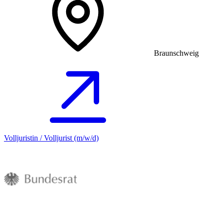
Braunschweig
Volljuristin / Volljurist (m/w/d)