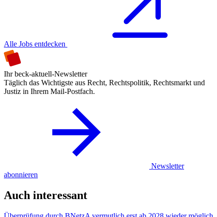
Alle Jobs entdecken
Ihr beck-aktuell-Newsletter
Täglich das Wichtigste aus Recht, Rechtspolitik, Rechtsmarkt und
Justiz in Ihrem Mail-Postfach.
Newsletter
abonnieren
Auch interessant
Überprüfung durch BNetzA vermutlich erst ab 2028 wieder möglich