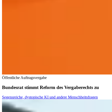
Öffentliche Auftragsvergabe
Bundesrat stimmt Reform des Vergaberechts zu
Segensreiche, dystopische KI und andere Menschheitsfragen