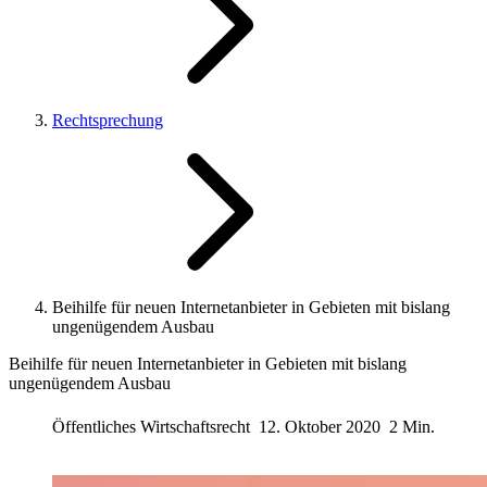
Rechtsprechung
Beihilfe für neuen Internetanbieter in Gebieten mit bislang
ungenügendem Ausbau
Beihilfe für neuen Internetanbieter in Gebieten mit bislang
ungenügendem Ausbau
Öffentliches Wirtschaftsrecht
12. Oktober 2020
2 Min.