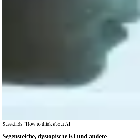
Susskinds “How to think about AI”
Segensreiche, dystopische KI und andere