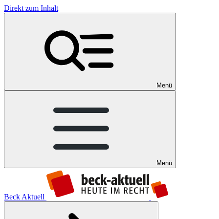
Direkt zum Inhalt
Menü
Menü
Beck Aktuell