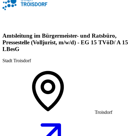
Amtsleitung im Bürgermeister- und Ratsbüro,
Pressestelle (Volljurist, m/w/d) - EG 15 TVöD/ A 15
LBesG
Stadt Troisdorf
Troisdorf