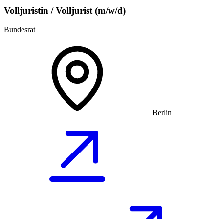
Volljuristin / Volljurist (m/w/d)
Bundesrat
Berlin