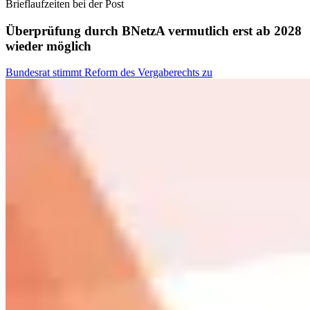
Brieflaufzeiten bei der Post
Überprüfung durch BNetzA vermutlich erst ab 2028
wieder möglich
Bundesrat stimmt Reform des Vergaberechts zu