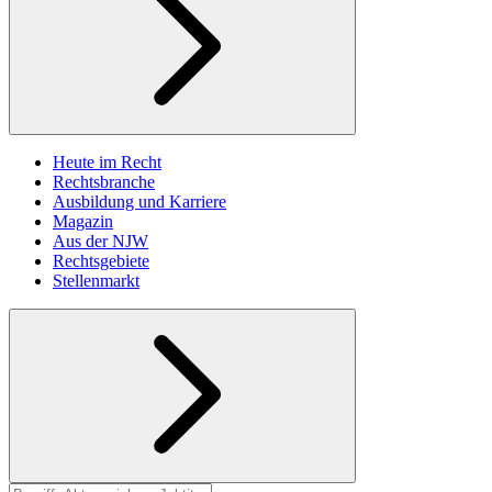
Heute im Recht
Rechtsbranche
Ausbildung und Karriere
Magazin
Aus der NJW
Rechtsgebiete
Stellenmarkt