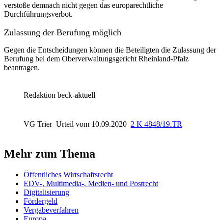
verstoße demnach nicht gegen das europarechtliche
Durchführungsverbot.
Zulassung der Berufung möglich
Gegen die Entscheidungen können die Beteiligten die Zulassung der
Berufung bei dem Oberverwaltungsgericht Rheinland-Pfalz
beantragen.
Redaktion beck-aktuell
VG Trier
Urteil vom 10.09.2020
2 K 4848/19.TR
Mehr zum Thema
Öffentliches Wirtschaftsrecht
EDV-, Multimedia-, Medien- und Postrecht
Digitalisierung
Fördergeld
Vergabeverfahren
Europa