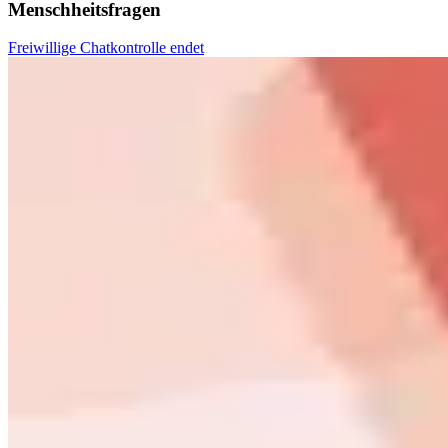
Menschheitsfragen
Freiwillige Chatkontrolle endet