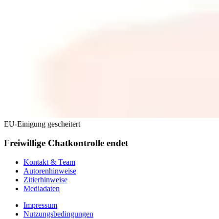
EU-Einigung gescheitert
Freiwillige Chatkontrolle endet
Kontakt & Team
Autorenhinweise
Zitierhinweise
Mediadaten
Impressum
Nutzungsbedingungen