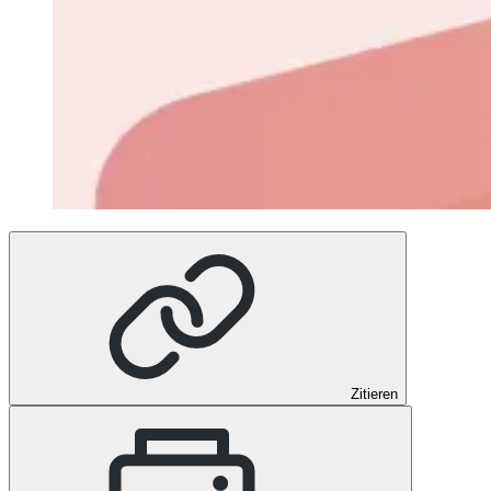
Zitieren