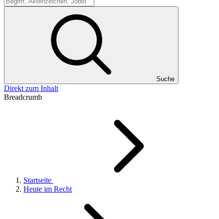
Suche
Suche
Direkt zum Inhalt
Breadcrumb
Startseite
Heute im Recht