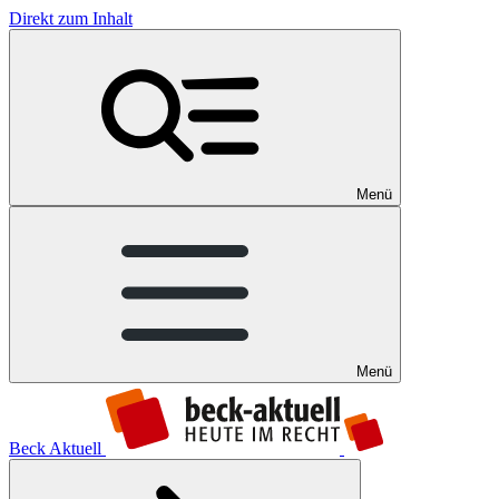
Direkt zum Inhalt
Menü
Menü
Beck Aktuell