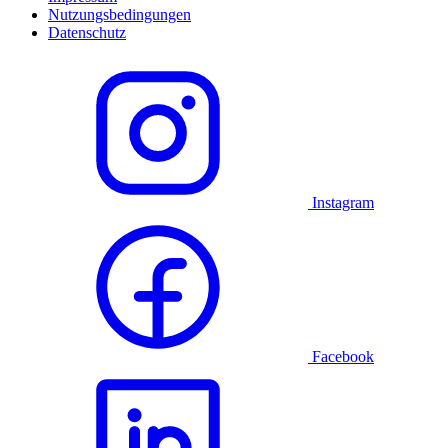
Nutzungsbedingungen
Datenschutz
Instagram
Facebook