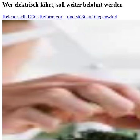
Wer elektrisch fährt, soll weiter belohnt werden
Reiche stellt EEG-Reform vor – und stößt auf Gegenwind