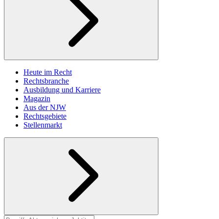
Heute im Recht
Rechtsbranche
Ausbildung und Karriere
Magazin
Aus der NJW
Rechtsgebiete
Stellenmarkt