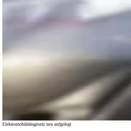
Elektromobilitätsgesetz neu aufgelegt