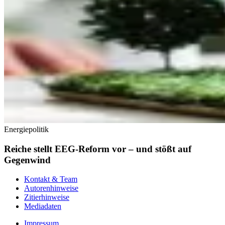
Energiepolitik
Reiche stellt EEG-Reform vor – und stößt auf
Gegenwind
Kontakt & Team
Autorenhinweise
Zitierhinweise
Mediadaten
Impressum