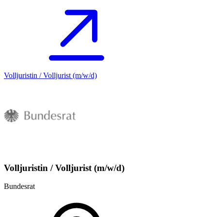
Volljuristin / Volljurist (m/w/d)
Volljuristin / Volljurist (m/w/d)
Bundesrat