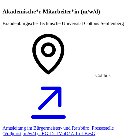
Akademische*r Mitarbeiter*in (m/w/d)
Brandenburgische Technische Universität Cottbus-Senftenberg
Cottbus
Amtsleitung im Bürgermeister- und Ratsbüro, Pressestelle
(Volljurist, m/w/d) - EG 15 TVöD/ A 15 LBesG