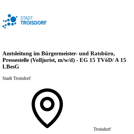
Amtsleitung im Bürgermeister- und Ratsbüro,
Pressestelle (Volljurist, m/w/d) - EG 15 TVöD/ A 15
LBesG
Stadt Troisdorf
Troisdorf