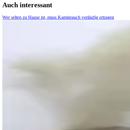
Auch interessant
Wer selten zu Hause ist, muss Kaminrauch vorläufig ertragen