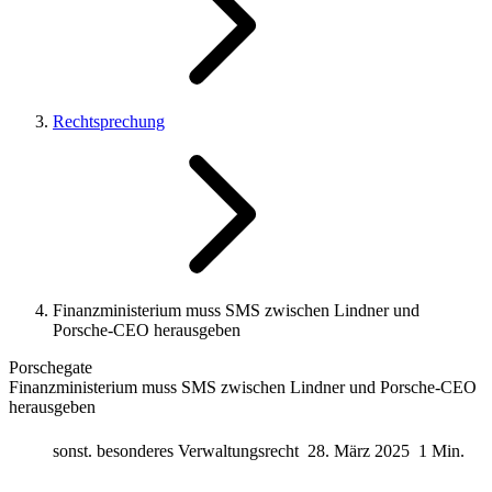
Rechtsprechung
Finanzministerium muss SMS zwischen Lindner und
Porsche-CEO herausgeben
Porschegate
Finanzministerium muss SMS zwischen Lindner und Porsche-CEO
herausgeben
sonst. besonderes Verwaltungsrecht
28. März 2025
1 Min.