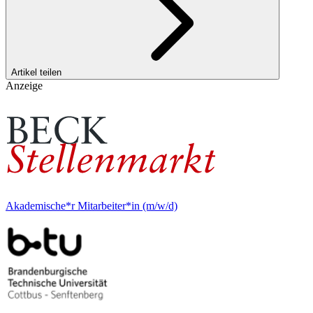
Artikel teilen
Anzeige
Akademische*r Mitarbeiter*in (m/w/d)