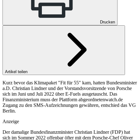
Drucken
Artikel teilen
Kurz bevor das Klimapaket "Fit für 55" kam, hatten Bundesminister
a.D. Christian Lindner und der Vorstandsvorsitzende von Porsche
sich im Juni und Juli 2022 über E-Fuels ausgetauscht. Das
Finanzministerium muss der Plattform abgeordnetenwatch.de
Zugang zu den SMS-Aufzeichnungen gewähren, entschied das VG
Berlin.
Anzeige
Der damalige Bundesfinanzminister Christian Lindner (FDP) hat
sich im Sommer 2022 offenbar öfter mit dem Porsche-Chef Oliver