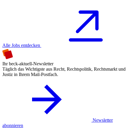
Alle Jobs entdecken
Ihr beck-aktuell-Newsletter
Täglich das Wichtigste aus Recht, Rechtspolitik, Rechtsmarkt und
Justiz in Ihrem Mail-Postfach.
Newsletter
abonnieren