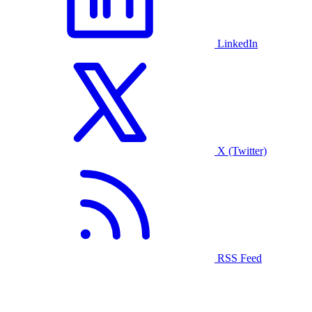
LinkedIn
X (Twitter)
RSS Feed