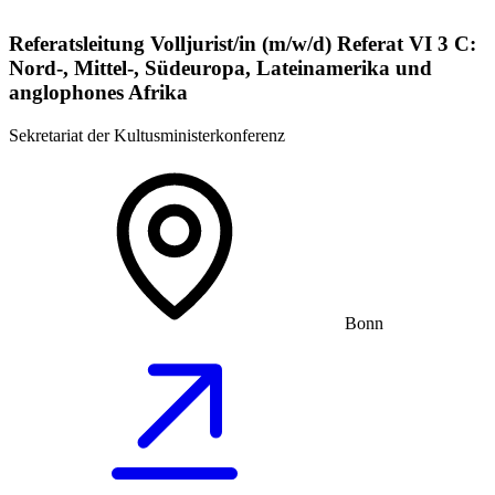
Referatsleitung Volljurist/in (m/w/d) Referat VI 3 C:
Nord-, Mittel-, Südeuropa, Lateinamerika und
anglophones Afrika
Sekretariat der Kultusministerkonferenz
Bonn