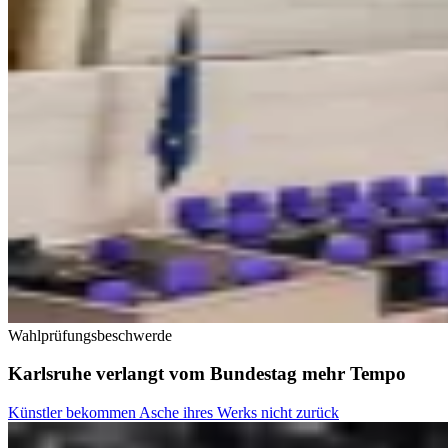
Wahlprüfungsbeschwerde
Karlsruhe verlangt vom Bundestag mehr Tempo
Künstler bekommen Asche ihres Werks nicht zurück