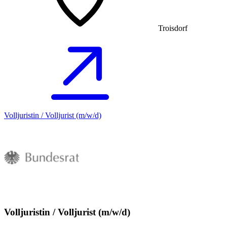
Troisdorf
Volljuristin / Volljurist (m/w/d)
Volljuristin / Volljurist (m/w/d)