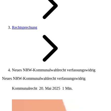
Rechtsprechung
Neues NRW-Kommunalwahlrecht verfassungswidrig
Neues NRW-Kommunalwahlrecht verfassungswidrig
Kommunalrecht
20. Mai 2025
1 Min.