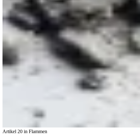
Artikel 20 in Flammen