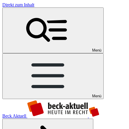
Direkt zum Inhalt
Menü
Menü
Beck Aktuell