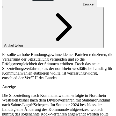
Drucken
Artikel teilen
Es sollte zu hohe Rundungsgewinne kleiner Parteien reduzieren, die
Verzerrung der Sitzzuteilung vermeiden und so die
Erfolgswertgleichheit der Stimmen erhöhen. Doch das neue
Sitzzuteilungsverfahren, das der nordrhein-westfälische Landtag für
Kommunalwahlen etablieren wollte, ist verfassungswidrig,
entschied der VerfGH des Landes.
Anzeige
Die Sitzzuteilung nach Kommunalwahlen erfolgte in Nordrhein-
Westfalen bisher nach dem Divisorverfahren mit Standardrundung
nach Sainte-Laguë/Schepers. Im Sommer 2024 beschloss der
Landtag eine Änderung des Kommunalwahlgesetzes, wonach
künftig das sogenannte Rock-Verfahren angewandt werden sollte.