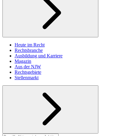
Heute im Recht
Rechtsbranche
Ausbildung und Karriere
Magazin
Aus der NJW
Rechtsgebiete
Stellenmarkt