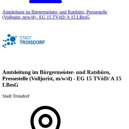
Amtsleitung im Bürgermeister- und Ratsbüro, Pressestelle
(Volljurist, m/w/d) - EG 15 TVöD/ A 15 LBesG
Amtsleitung im Bürgermeister- und Ratsbüro,
Pressestelle (Volljurist, m/w/d) - EG 15 TVöD/ A 15
LBesG
Stadt Troisdorf