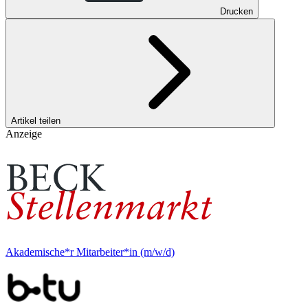
Drucken
Artikel teilen
Anzeige
Akademische*r Mitarbeiter*in (m/w/d)