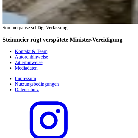
Sommerpause schlägt Verfassung
Steinmeier rügt verspätete Minister-Vereidigung
Kontakt & Team
Autorenhinweise
Zitierhinweise
Mediadaten
Impressum
Nutzungsbedingungen
Datenschutz