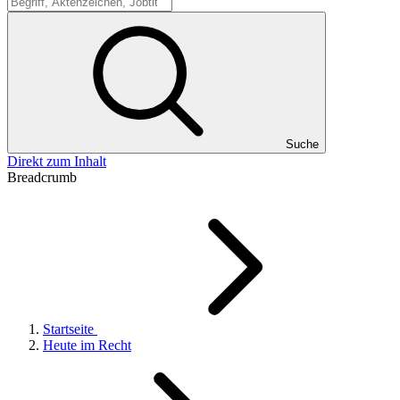
Suche
Suche
Direkt zum Inhalt
Breadcrumb
Startseite
Heute im Recht