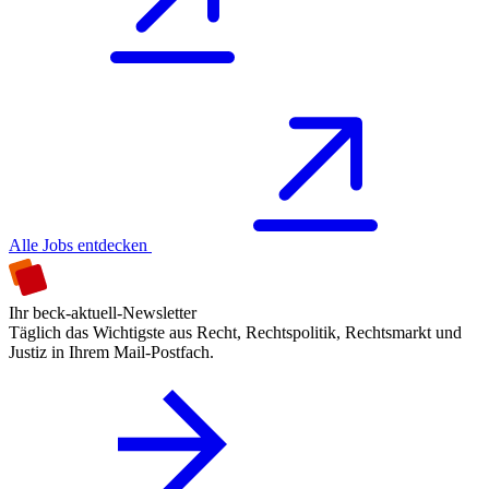
Alle Jobs entdecken
Ihr beck-aktuell-Newsletter
Täglich das Wichtigste aus Recht, Rechtspolitik, Rechtsmarkt und
Justiz in Ihrem Mail-Postfach.