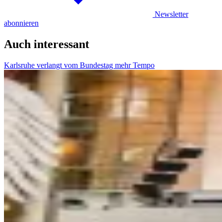
Newsletter
abonnieren
Auch interessant
Karlsruhe verlangt vom Bundestag mehr Tempo