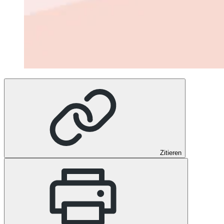
Zitieren