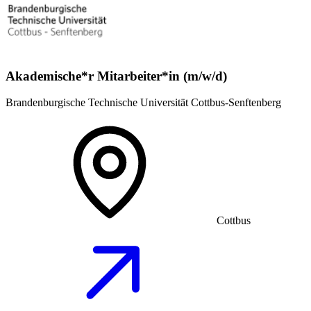
Akademische*r Mitarbeiter*in (m/w/d)
Brandenburgische Technische Universität Cottbus-Senftenberg
Cottbus