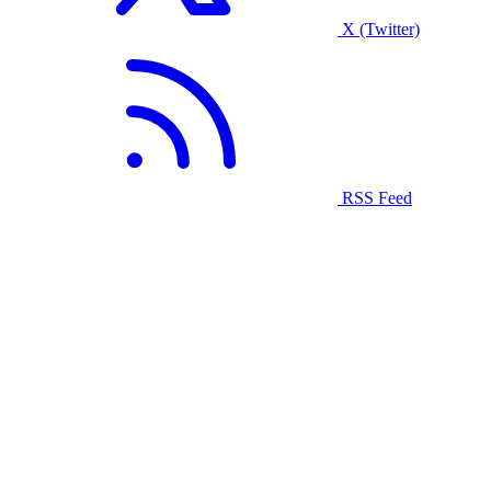
X (Twitter)
RSS Feed