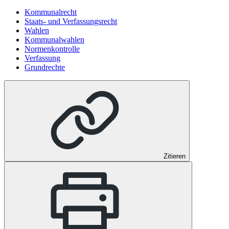
Kommunalrecht
Staats- und Verfassungsrecht
Wahlen
Kommunalwahlen
Normenkontrolle
Verfassung
Grundrechte
Zitieren