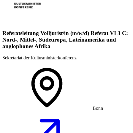
Referatsleitung Volljurist/in (m/w/d) Referat VI 3 C:
Nord-, Mittel-, Südeuropa, Lateinamerika und
anglophones Afrika
Sekretariat der Kultusministerkonferenz
Bonn