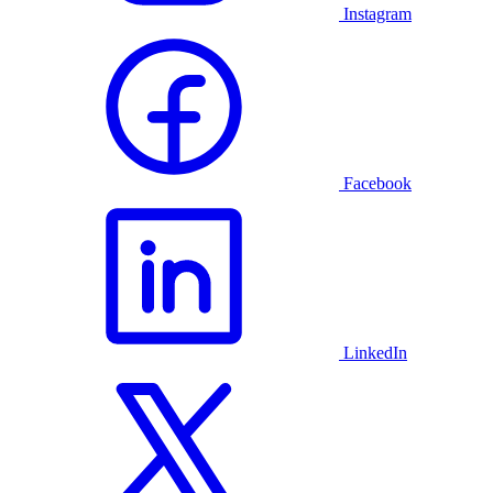
Instagram
Facebook
LinkedIn