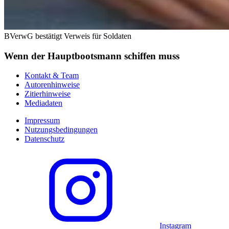
BVerwG bestätigt Verweis für Soldaten
Wenn der Hauptbootsmann schiffen muss
Kontakt & Team
Autorenhinweise
Zitierhinweise
Mediadaten
Impressum
Nutzungsbedingungen
Datenschutz
Instagram