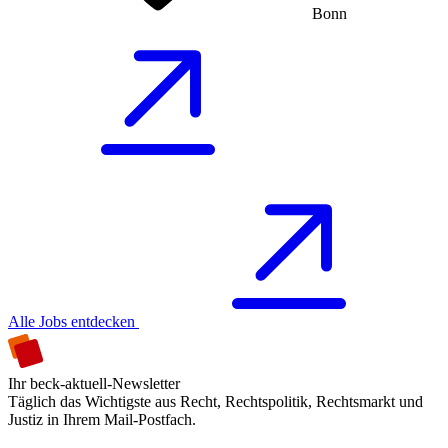
Bonn
Alle Jobs entdecken
Ihr beck-aktuell-Newsletter
Täglich das Wichtigste aus Recht, Rechtspolitik, Rechtsmarkt und
Justiz in Ihrem Mail-Postfach.