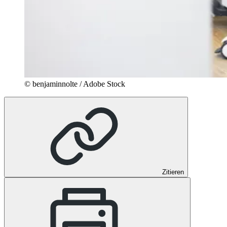
© benjaminnolte / Adobe Stock
Zitieren