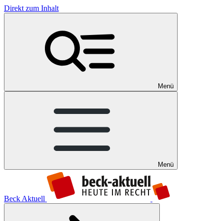
Direkt zum Inhalt
Menü
Menü
Beck Aktuell