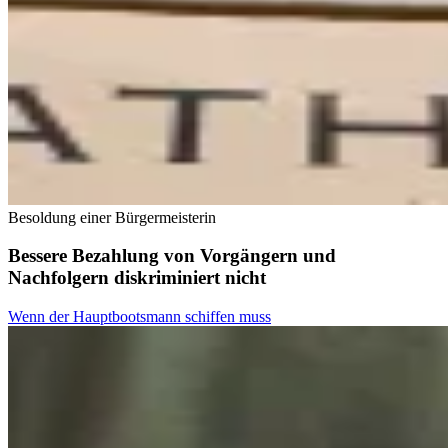
Besoldung einer Bürgermeisterin
Bessere Bezahlung von Vorgängern und
Nachfolgern diskriminiert nicht
Wenn der Hauptbootsmann schiffen muss