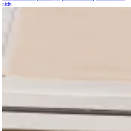
nicht