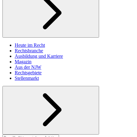
Heute im Recht
Rechtsbranche
Ausbildung und Karriere
Magazin
Aus der NJW
Rechtsgebiete
Stellenmarkt