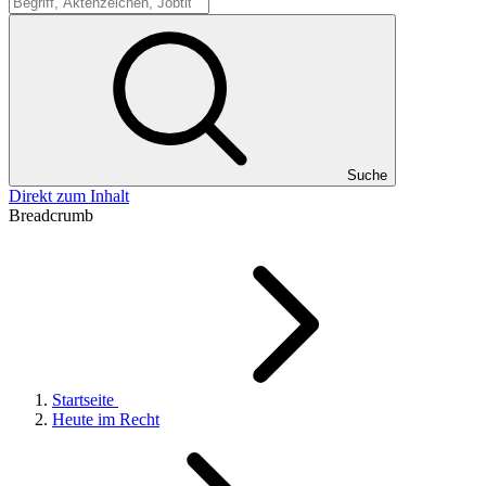
Suche
Suche
Direkt zum Inhalt
Breadcrumb
Startseite
Heute im Recht