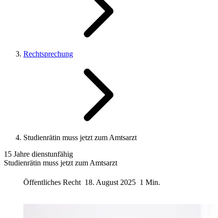
Rechtsprechung
Studienrätin muss jetzt zum Amtsarzt
15 Jahre dienstunfähig
Studienrätin muss jetzt zum Amtsarzt
Öffentliches Recht
18. August 2025
1 Min.