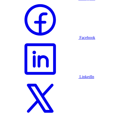
Facebook
LinkedIn