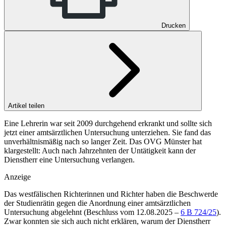
Drucken
Artikel teilen
Eine Lehrerin war seit 2009 durchgehend erkrankt und sollte sich
jetzt einer amtsärztlichen Untersuchung unterziehen. Sie fand das
unverhältnismäßig nach so langer Zeit. Das OVG Münster hat
klargestellt: Auch nach Jahrzehnten der Untätigkeit kann der
Dienstherr eine Untersuchung verlangen.
Anzeige
Das westfälischen Richterinnen und Richter haben die Beschwerde
der Studienrätin gegen die Anordnung einer amtsärztlichen
Untersuchung abgelehnt (Beschluss vom 12.08.2025 –
6 B 724/25
).
Zwar konnten sie sich auch nicht erklären, warum der Dienstherr