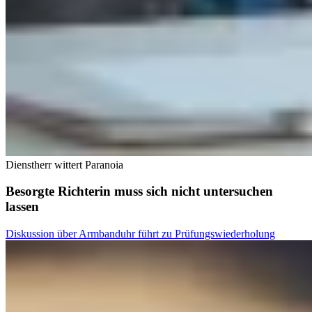
Dienstherr wittert Paranoia
Besorgte Richterin muss sich nicht untersuchen
lassen
Diskussion über Armbanduhr führt zu Prüfungswiederholung