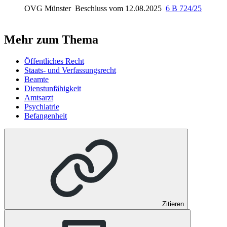
OVG Münster
Beschluss vom 12.08.2025
6 B 724/25
Mehr zum Thema
Öffentliches Recht
Staats- und Verfassungsrecht
Beamte
Dienstunfähigkeit
Amtsarzt
Psychiatrie
Befangenheit
Zitieren