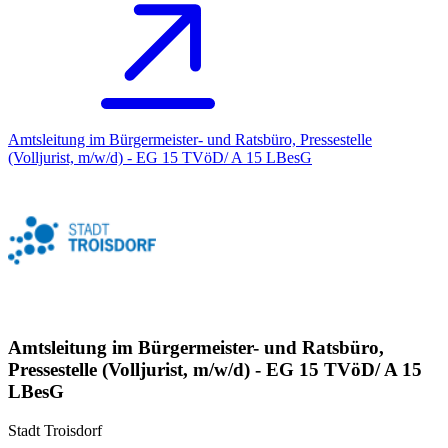
Amtsleitung im Bürgermeister- und Ratsbüro, Pressestelle
(Volljurist, m/w/d) - EG 15 TVöD/ A 15 LBesG
Amtsleitung im Bürgermeister- und Ratsbüro,
Pressestelle (Volljurist, m/w/d) - EG 15 TVöD/ A 15
LBesG
Stadt Troisdorf