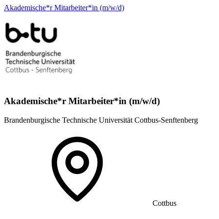
Akademische*r Mitarbeiter*in (m/w/d)
Akademische*r Mitarbeiter*in (m/w/d)
Brandenburgische Technische Universität Cottbus-Senftenberg
Cottbus