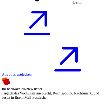
Berlin
Alle Jobs entdecken
Ihr beck-aktuell-Newsletter
Täglich das Wichtigste aus Recht, Rechtspolitik, Rechtsmarkt und
Justiz in Ihrem Mail-Postfach.