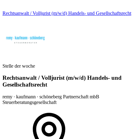
Rechtsanwalt / Volljurist (m/w/d) Handels- und Gesellschaftsrecht
Stelle der woche
Rechtsanwalt / Volljurist (m/w/d) Handels- und
Gesellschaftsrecht
remy ∙ kaufmann ∙ schöneberg Partnerschaft mbB
Steuerberatungsgesellschaft