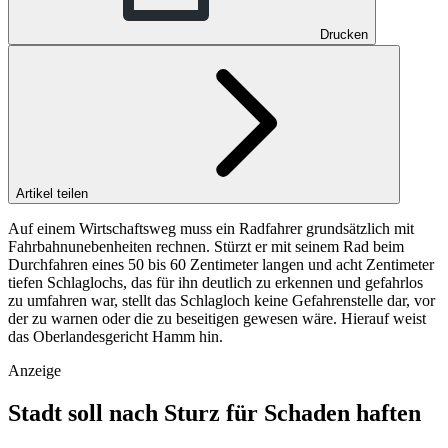
Drucken
Artikel teilen
Auf einem Wirtschaftsweg muss ein Radfahrer grundsätzlich mit
Fahrbahnunebenheiten rechnen. Stürzt er mit seinem Rad beim
Durchfahren eines 50 bis 60 Zentimeter langen und acht Zentimeter
tiefen Schlaglochs, das für ihn deutlich zu erkennen und gefahrlos
zu umfahren war, stellt das Schlagloch keine Gefahrenstelle dar, vor
der zu warnen oder die zu beseitigen gewesen wäre. Hierauf weist
das Oberlandesgericht Hamm hin.
Anzeige
Stadt soll nach Sturz für Schaden haften