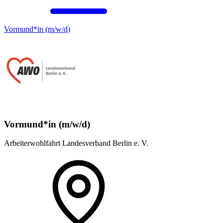
Vormund*in (m/w/d)
Vormund*in (m/w/d)
Arbeiterwohlfahrt Landesverband Berlin e. V.