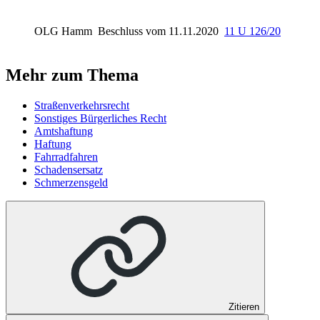
OLG Hamm
Beschluss vom 11.11.2020
11 U 126/20
Mehr zum Thema
Straßenverkehrsrecht
Sonstiges Bürgerliches Recht
Amtshaftung
Haftung
Fahrradfahren
Schadensersatz
Schmerzensgeld
Zitieren