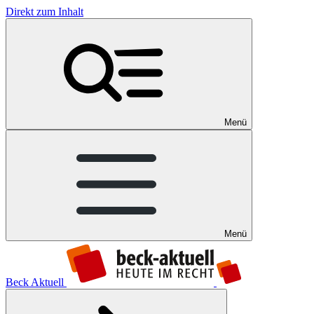
Direkt zum Inhalt
Menü
Menü
Beck Aktuell