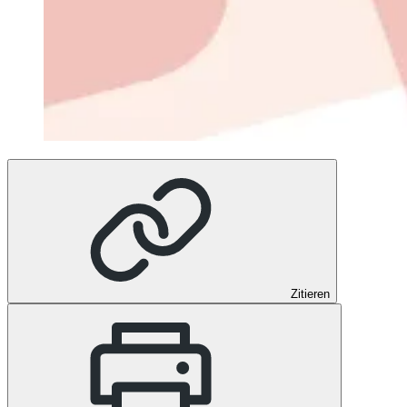
Zitieren