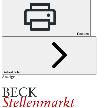
Drucken
Artikel teilen
Anzeige