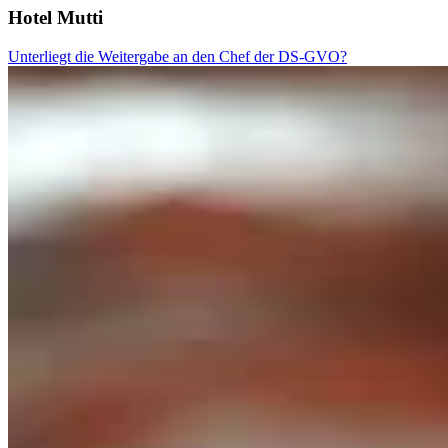
Hotel Mutti
Unterliegt die Weitergabe an den Chef der DS-GVO?