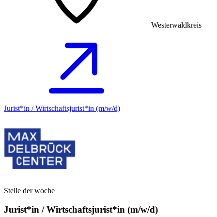
Westerwaldkreis
Jurist*in / Wirtschafts­jurist*in (m/w/d)
Stelle der woche
Jurist*in / Wirtschafts­jurist*in (m/w/d)