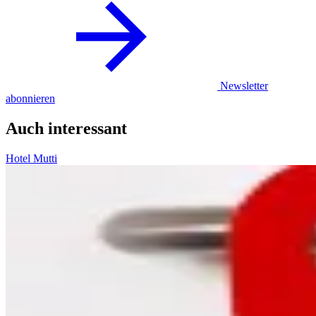
Newsletter
abonnieren
Auch interessant
Hotel Mutti