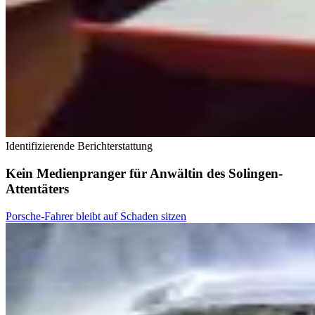
Identifizierende Berichterstattung
Kein Medienpranger für Anwältin des Solingen-
Attentäters
Porsche-Fahrer bleibt auf Schaden sitzen