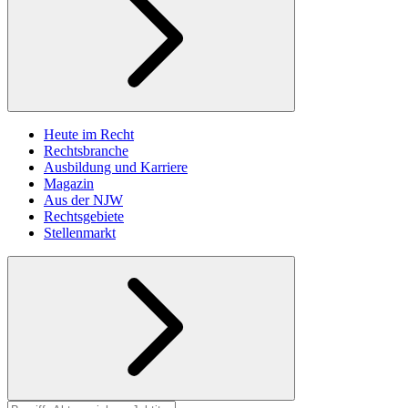
Heute im Recht
Rechtsbranche
Ausbildung und Karriere
Magazin
Aus der NJW
Rechtsgebiete
Stellenmarkt