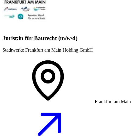
Jurist:in für Baurecht (m/w/d)
Stadtwerke Frankfurt am Main Holding GmbH
Frankfurt am Main