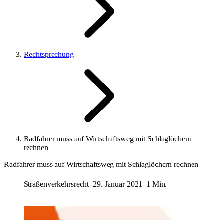
Rechtsprechung
Radfahrer muss auf Wirtschaftsweg mit Schlaglöchern
rechnen
Radfahrer muss auf Wirtschaftsweg mit Schlaglöchern rechnen
Straßenverkehrsrecht
29. Januar 2021
1 Min.