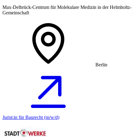
Max-Delbrück-Centrum für Molekulare Medizin in der Helmholtz-
Gemeinschaft
Berlin
Jurist:in für Baurecht (m/w/d)