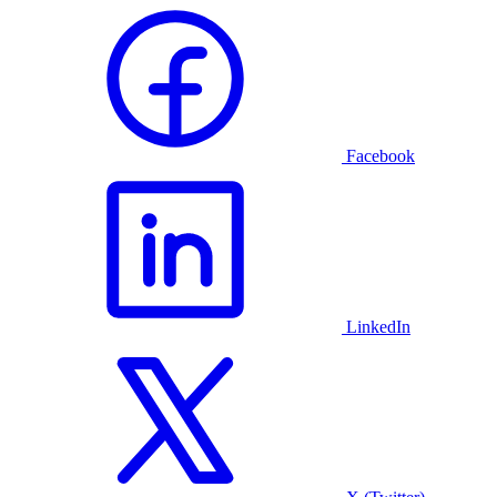
Facebook
LinkedIn