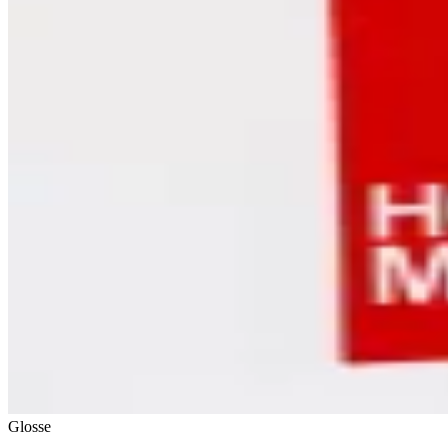
Glosse