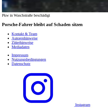
Pkw in Waschstraße beschädigt
Porsche-Fahrer bleibt auf Schaden sitzen
Kontakt & Team
Autorenhinweise
Zitierhinweise
Mediadaten
Impressum
Nutzungsbedingungen
Datenschutz
Instagram