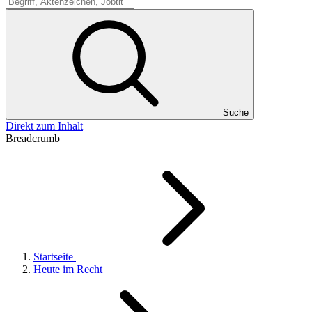
Suche
Suche
Direkt zum Inhalt
Breadcrumb
Startseite
Heute im Recht