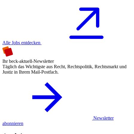
Alle Jobs entdecken
Ihr beck-aktuell-Newsletter
Täglich das Wichtigste aus Recht, Rechtspolitik, Rechtsmarkt und
Justiz in Ihrem Mail-Postfach.
Newsletter
abonnieren