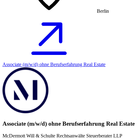
Berlin
Associate (m/w/d) ohne Berufserfahrung Real Estate
Associate (m/w/d) ohne Berufserfahrung Real Estate
McDermott Will & Schulte Rechtsanwälte Steuerberater LLP