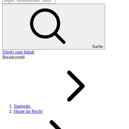
Suche
Suche
Direkt zum Inhalt
Breadcrumb
Startseite
Heute im Recht