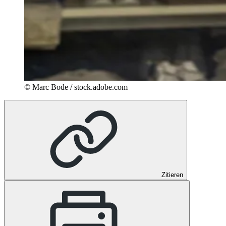
© Marc Bode / stock.adobe.com
Zitieren