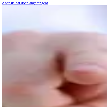
Aber sie hat doch angefangen!