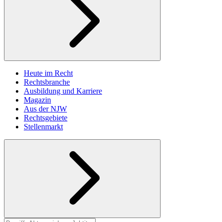
Heute im Recht
Rechtsbranche
Ausbildung und Karriere
Magazin
Aus der NJW
Rechtsgebiete
Stellenmarkt