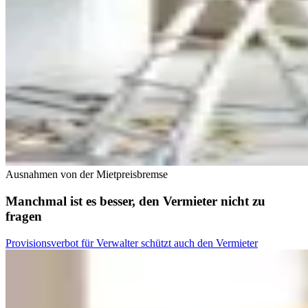
Ausnahmen von der Mietpreisbremse
Manchmal ist es besser, den Vermieter nicht zu
fragen
Provisionsverbot für Verwalter schützt auch den Vermieter