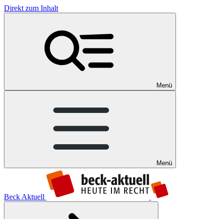
Direkt zum Inhalt
Menü
Menü
Beck Aktuell