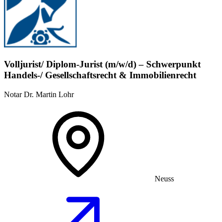
Volljurist/ Diplom-Jurist (m/w/d) – Schwerpunkt
Handels-/ Gesellschaftsrecht & Immobilienrecht
Notar Dr. Martin Lohr
Neuss