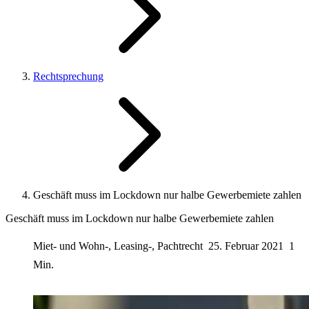
Rechtsprechung
Geschäft muss im Lockdown nur halbe Gewerbemiete zahlen
Geschäft muss im Lockdown nur halbe Gewerbemiete zahlen
Miet- und Wohn-, Leasing-, Pachtrecht
25. Februar 2021
1
Min.