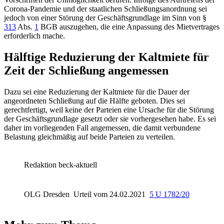
Corona-Pandemie und der staatlichen Schließungsanordnung sei
jedoch von einer Störung der Geschäftsgrundlage im Sinn von
§
313
Abs.
1
BGB
auszugehen, die eine Anpassung des Mietvertrages
erforderlich mache.
Hälftige Reduzierung der Kaltmiete für
Zeit der Schließung angemessen
Dazu sei eine Reduzierung der Kaltmiete für die Dauer der
angeordneten Schließung auf die Hälfte geboten. Dies sei
gerechtfertigt, weil keine der Parteien eine Ursache für die Störung
der Geschäftsgrundlage gesetzt oder sie vorhergesehen habe. Es sei
daher im vorliegenden Fall angemessen, die damit verbundene
Belastung gleichmäßig auf beide Parteien zu verteilen.
Redaktion beck-aktuell
OLG Dresden
Urteil vom 24.02.2021
5 U 1782/20