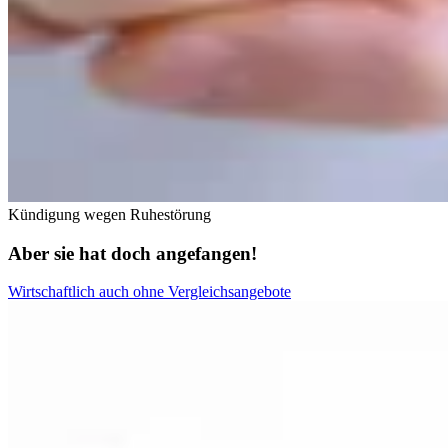
Kündigung wegen Ruhestörung
Aber sie hat doch angefangen!
Wirtschaftlich auch ohne Vergleichsangebote