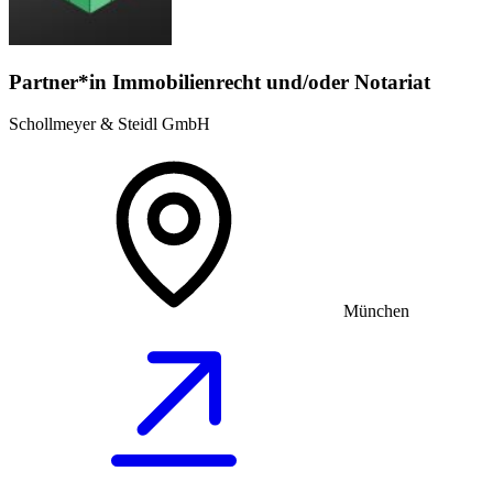
Partner*in Immobilienrecht und/oder Notariat
Schollmeyer & Steidl GmbH
München