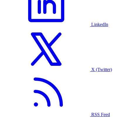
LinkedIn
X (Twitter)
RSS Feed