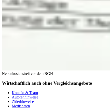
Nebenkostenstreit vor dem BGH
Wirtschaftlich auch ohne Vergleichsangebote
Kontakt & Team
Autorenhinweise
Zitierhinweise
Mediadaten