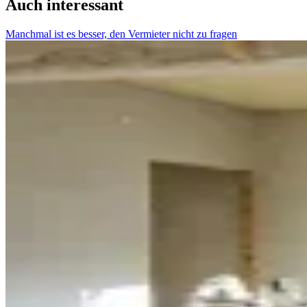
Auch interessant
Manchmal ist es besser, den Vermieter nicht zu fragen