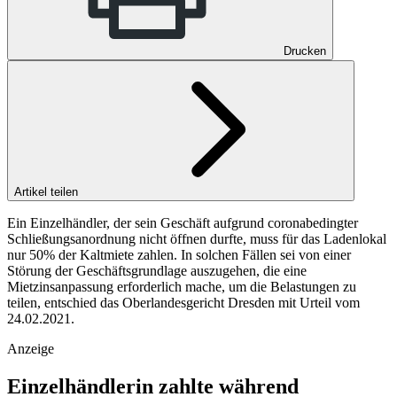
Drucken
Artikel teilen
Ein Einzelhändler, der sein Geschäft aufgrund coronabedingter
Schließungsanordnung nicht öffnen durfte, muss für das Ladenlokal
nur 50% der Kaltmiete zahlen. In solchen Fällen sei von einer
Störung der Geschäftsgrundlage auszugehen, die eine
Mietzinsanpassung erforderlich mache, um die Belastungen zu
teilen, entschied das Oberlandesgericht Dresden mit Urteil vom
24.02.2021.
Anzeige
Einzelhändlerin zahlte während