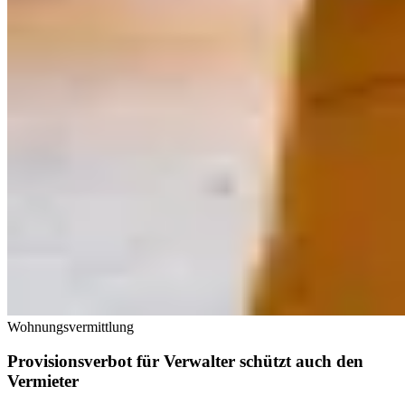
Wohnungsvermittlung
Provisionsverbot für Verwalter schützt auch den
Vermieter