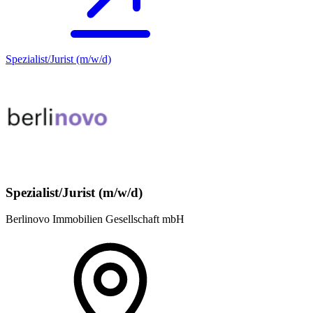
Spezialist/Jurist (m/w/d)
Spezialist/Jurist (m/w/d)
Berlinovo Immobilien Gesellschaft mbH