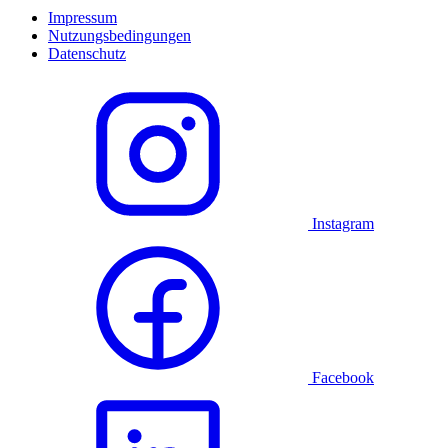
Impressum
Nutzungsbedingungen
Datenschutz
Instagram
Facebook