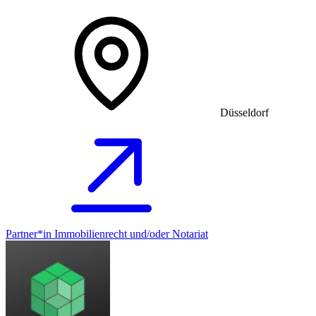
Düsseldorf
Partner*in Immobilienrecht und/oder Notariat