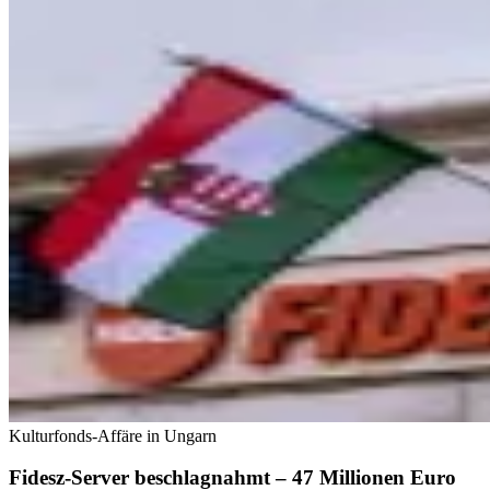
Kulturfonds-Affäre in Ungarn
Fidesz-Server beschlagnahmt – 47 Millionen Euro