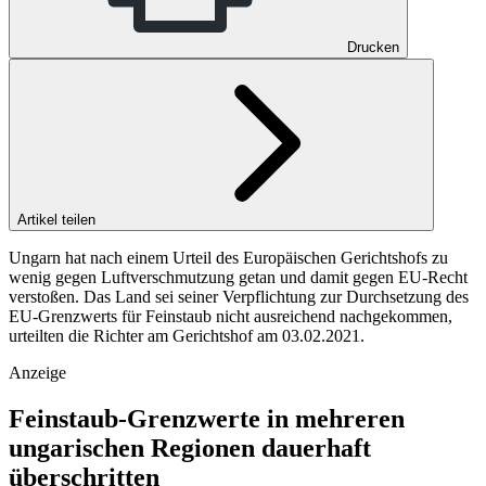
Drucken
Artikel teilen
Ungarn hat nach einem Urteil des Europäischen Gerichtshofs zu
wenig gegen Luftverschmutzung getan und damit gegen EU-Recht
verstoßen. Das Land sei seiner Verpflichtung zur Durchsetzung des
EU-Grenzwerts für Feinstaub nicht ausreichend nachgekommen,
urteilten die Richter am Gerichtshof am 03.02.2021.
Anzeige
Feinstaub-Grenzwerte in mehreren
ungarischen Regionen dauerhaft
überschritten