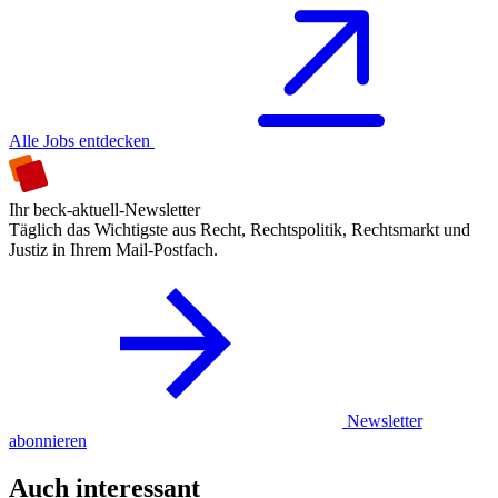
Alle Jobs entdecken
Ihr beck-aktuell-Newsletter
Täglich das Wichtigste aus Recht, Rechtspolitik, Rechtsmarkt und
Justiz in Ihrem Mail-Postfach.
Newsletter
abonnieren
Auch interessant