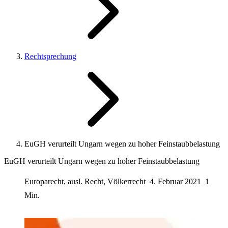
Rechtsprechung
EuGH verurteilt Ungarn wegen zu hoher Feinstaubbelastung
EuGH verurteilt Ungarn wegen zu hoher Feinstaubbelastung
Europarecht, ausl. Recht, Völkerrecht
4. Februar 2021
1
Min.