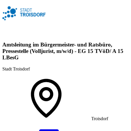
Amtsleitung im Bürgermeister- und Ratsbüro,
Pressestelle (Volljurist, m/w/d) - EG 15 TVöD/ A 15
LBesG
Stadt Troisdorf
Troisdorf