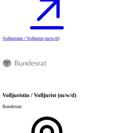
Volljuristin / Volljurist (m/w/d)
Volljuristin / Volljurist (m/w/d)
Bundesrat