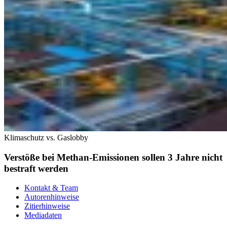
Klimaschutz vs. Gaslobby
Verstöße bei Methan-Emissionen sollen 3 Jahre nicht
bestraft werden
Kontakt & Team
Autorenhinweise
Zitierhinweise
Mediadaten