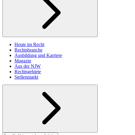
Heute im Recht
Rechtsbranche
Ausbildung und Karriere
Magazin
Aus der NJW
Rechtsgebiete
Stellenmarkt