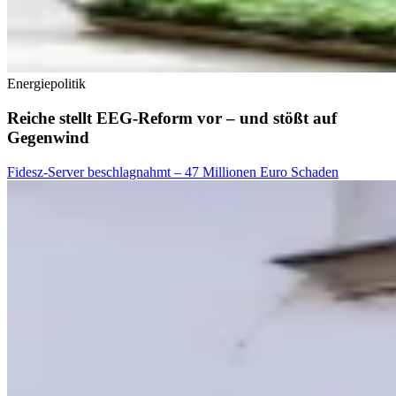
Energiepolitik
Reiche stellt EEG-Reform vor – und stößt auf
Gegenwind
Fidesz-Server beschlagnahmt – 47 Millionen Euro Schaden