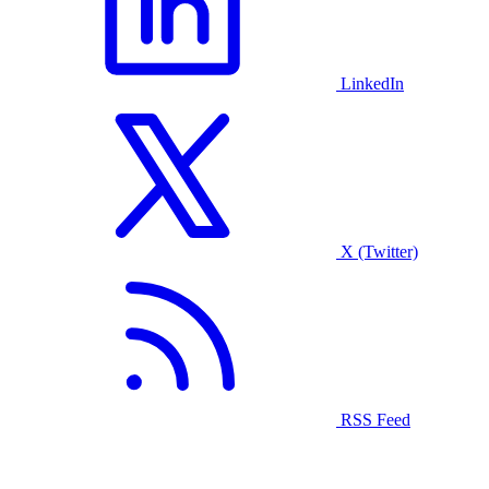
LinkedIn
X (Twitter)
RSS Feed