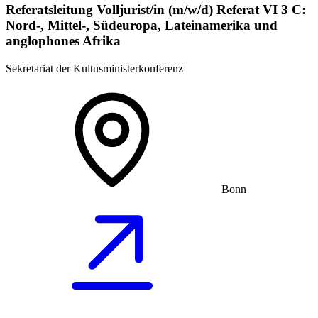
Referatsleitung Volljurist/in (m/w/d) Referat VI 3 C:
Nord-, Mittel-, Südeuropa, Lateinamerika und
anglophones Afrika
Sekretariat der Kultusministerkonferenz
Bonn