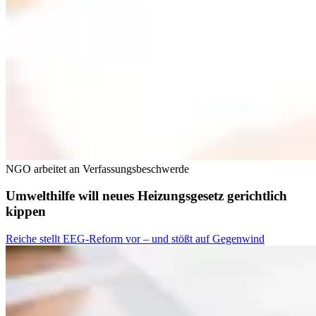
NGO arbeitet an Verfassungsbeschwerde
Umwelthilfe will neues Heizungsgesetz gerichtlich
kippen
Reiche stellt EEG-Reform vor – und stößt auf Gegenwind