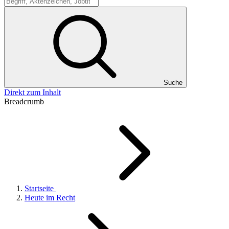
Suche
Suche
Direkt zum Inhalt
Breadcrumb
Startseite
Heute im Recht