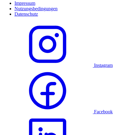
Impressum
Nutzungsbedingungen
Datenschutz
Instagram
Facebook