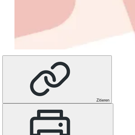
Zitieren