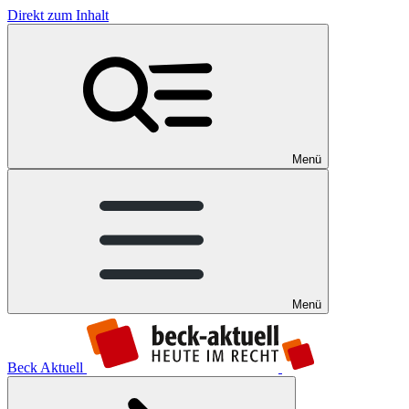
Direkt zum Inhalt
Menü
Menü
Beck Aktuell