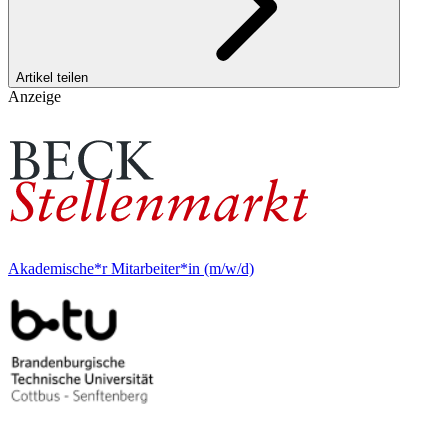
Artikel teilen
Anzeige
Akademische*r Mitarbeiter*in (m/w/d)