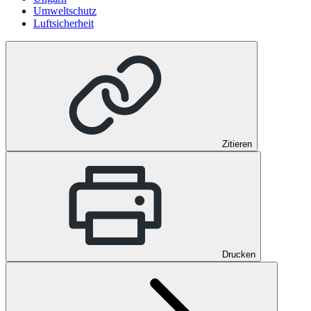
Umweltschutz
Luftsicherheit
Zitieren
Drucken