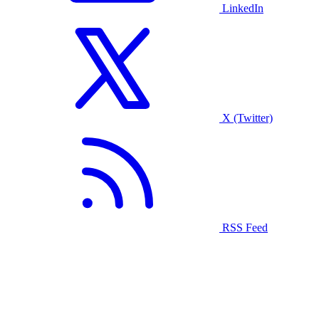
LinkedIn
X (Twitter)
RSS Feed