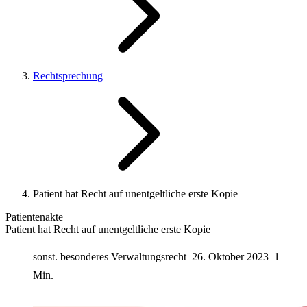
Rechtsprechung
Patient hat Recht auf unentgeltliche erste Kopie
Patientenakte
Patient hat Recht auf unentgeltliche erste Kopie
sonst. besonderes Verwaltungsrecht
26. Oktober 2023
1
Min.