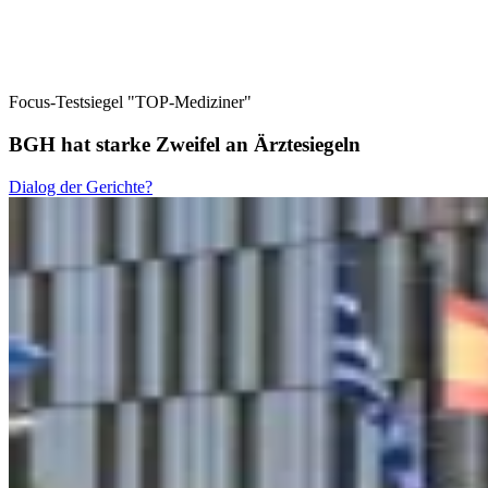
Focus-Testsiegel "TOP-Mediziner"
BGH hat starke Zweifel an Ärztesiegeln
Dialog der Gerichte?