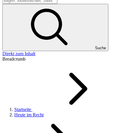
Suche
Suche
Direkt zum Inhalt
Breadcrumb
Startseite
Heute im Recht