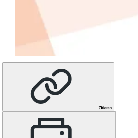
Zitieren