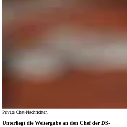
Private Chat-Nachrichten
Unterliegt die Weitergabe an den Chef der DS-