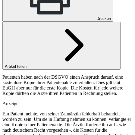
Drucken
Artikel teilen
Patienten haben nach der DSGVO einen Anspruch darauf, eine
kostenlose Kopie ihrer Patientenakte zu erhalten. Dies gilt laut
EuGH aber nur für die erste Kopie. Die Kosten für jede weitere
Kopie dürften die Ärzte ihren Patienten in Rechnung stellen.
Anzeige
Ein Patient meinte, von seiner Zahnärztin fehlerhaft behandelt
worden zu sein. Um sie in Haftung nehmen zu können, verlangte er
eine Kopie seiner Patientenakte. Die Ärztin forderte ihn auf - wie
nach deutschem Recht vorgesehen -, die Kosten für die