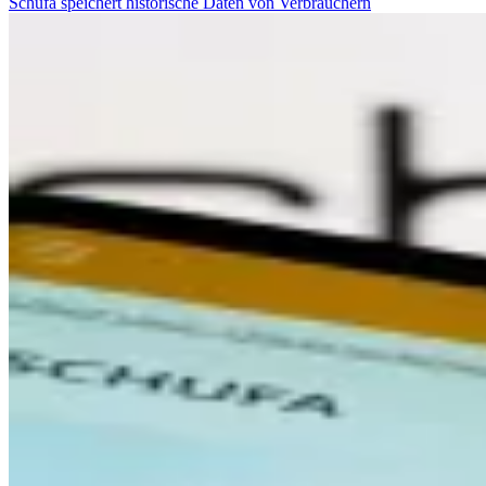
Schufa speichert historische Daten von Verbrauchern