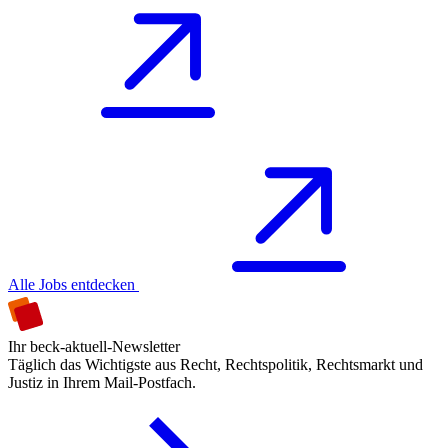
Alle Jobs entdecken
Ihr beck-aktuell-Newsletter
Täglich das Wichtigste aus Recht, Rechtspolitik, Rechtsmarkt und
Justiz in Ihrem Mail-Postfach.