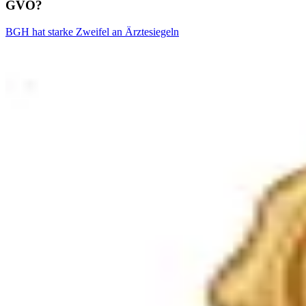
GVO?
BGH hat starke Zweifel an Ärztesiegeln