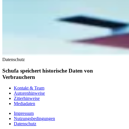
Datenschutz
Schufa speichert historische Daten von
Verbrauchern
Kontakt & Team
Autorenhinweise
Zitierhinweise
Mediadaten
Impressum
Nutzungsbedingungen
Datenschutz