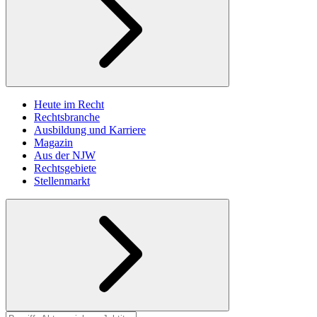
Heute im Recht
Rechtsbranche
Ausbildung und Karriere
Magazin
Aus der NJW
Rechtsgebiete
Stellenmarkt