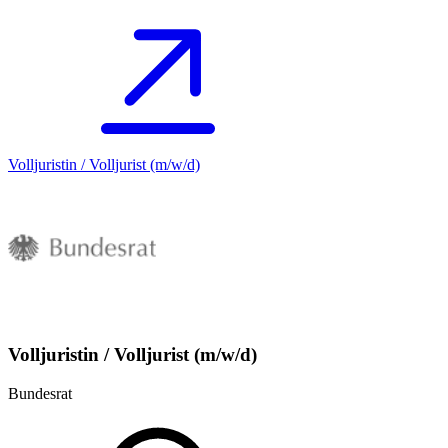
Volljuristin / Volljurist (m/w/d)
Volljuristin / Volljurist (m/w/d)
Bundesrat