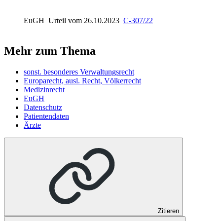
EuGH
Urteil vom 26.10.2023
C-307/22
Mehr zum Thema
sonst. besonderes Verwaltungsrecht
Europarecht, ausl. Recht, Völkerrecht
Medizinrecht
EuGH
Datenschutz
Patientendaten
Ärzte
Zitieren