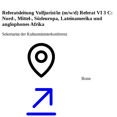
Referatsleitung Volljurist/in (m/w/d) Referat VI 3 C:
Nord-, Mittel-, Südeuropa, Lateinamerika und
anglophones Afrika
Sekretariat der Kultusministerkonferenz
Bonn