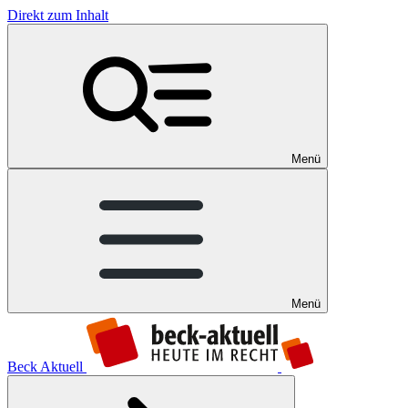
Direkt zum Inhalt
Menü
Menü
Beck Aktuell