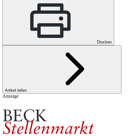
Drucken
Artikel teilen
Anzeige