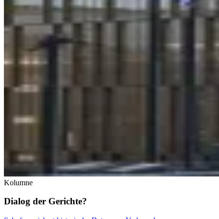
Kolumne
Dialog der Gerichte?