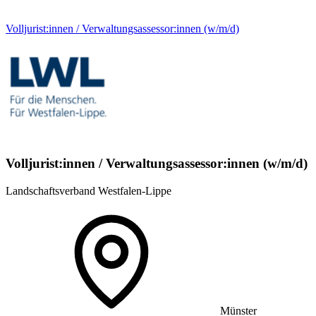
Volljurist:innen / Verwaltungsassessor:innen (w/m/d)
Volljurist:innen / Verwaltungsassessor:innen (w/m/d)
Landschaftsverband Westfalen-Lippe
Münster