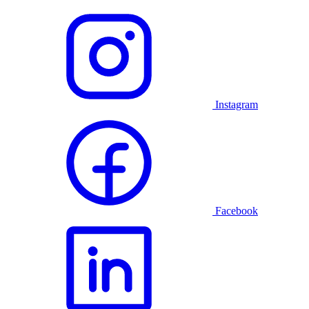
Instagram
Facebook