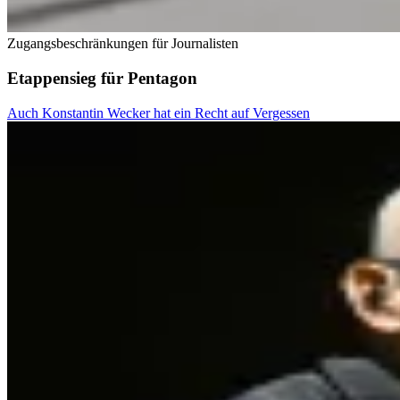
Zugangsbeschränkungen für Journalisten
Etappensieg für Pentagon
Auch Konstantin Wecker hat ein Recht auf Vergessen