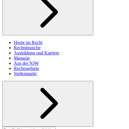
Heute im Recht
Rechtsbranche
Ausbildung und Karriere
Magazin
Aus der NJW
Rechtsgebiete
Stellenmarkt