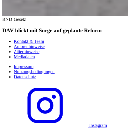
BND-Gesetz
DAV blickt mit Sorge auf geplante Reform
Kontakt & Team
Autorenhinweise
Zitierhinweise
Mediadaten
Impressum
Nutzungsbedingungen
Datenschutz
Instagram