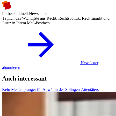
Ihr beck-aktuell-Newsletter
Täglich das Wichtigste aus Recht, Rechtspolitik, Rechtsmarkt und
Justiz in Ihrem Mail-Postfach.
Newsletter
abonnieren
Auch interessant
Kein Medienpranger für Anwältin des Solingen-Attentäters