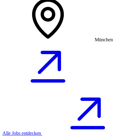
München
Alle Jobs entdecken