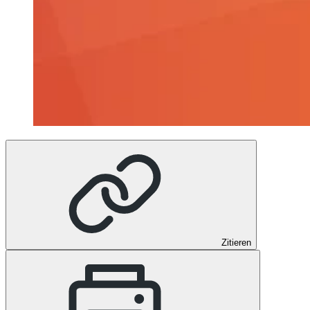
Zitieren