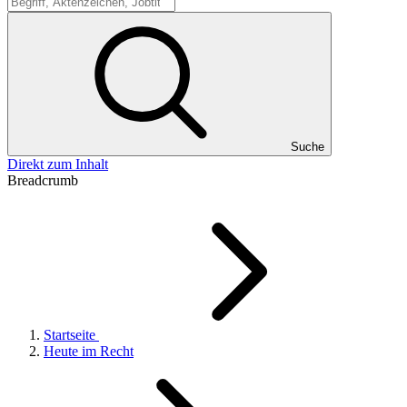
Suche
Suche
Direkt zum Inhalt
Breadcrumb
Startseite
Heute im Recht