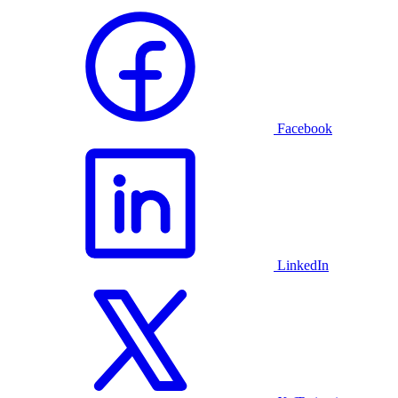
Facebook
LinkedIn