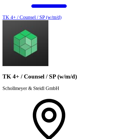
TK 4+ / Counsel / SP (w/m/d)
TK 4+ / Counsel / SP (w/m/d)
Schollmeyer & Steidl GmbH