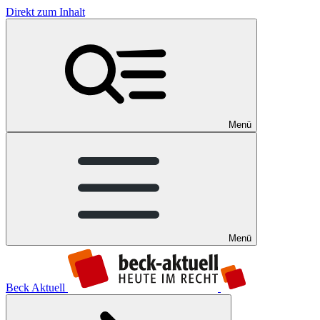
Direkt zum Inhalt
Menü
Menü
Beck Aktuell