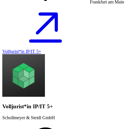
Frankfurt am Main
Volljurist*in IP/IT 5+
Volljurist*in IP/IT 5+
Schollmeyer & Steidl GmbH