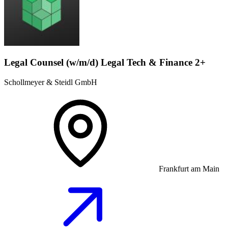
Legal Counsel (w/m/d) Legal Tech & Finance 2+
Schollmeyer & Steidl GmbH
Frankfurt am Main