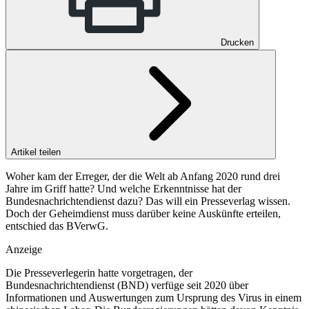
Drucken
Artikel teilen
Woher kam der Erreger, der die Welt ab Anfang 2020 rund drei
Jahre im Griff hatte? Und welche Erkenntnisse hat der
Bundesnachrichtendienst dazu? Das will ein Presseverlag wissen.
Doch der Geheimdienst muss darüber keine Auskünfte erteilen,
entschied das BVerwG.
Anzeige
Die Presseverlegerin hatte vorgetragen, der
Bundesnachrichtendienst (BND) verfüge seit 2020 über
Informationen und Auswertungen zum Ursprung des Virus in einem