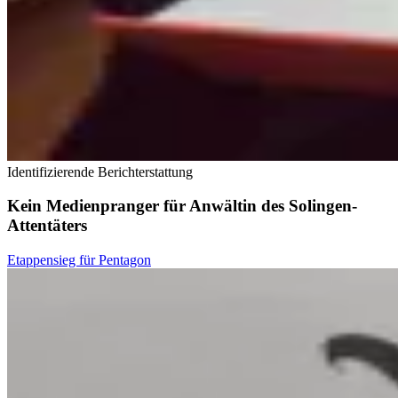
Identifizierende Berichterstattung
Kein Medienpranger für Anwältin des Solingen-
Attentäters
Etappensieg für Pentagon