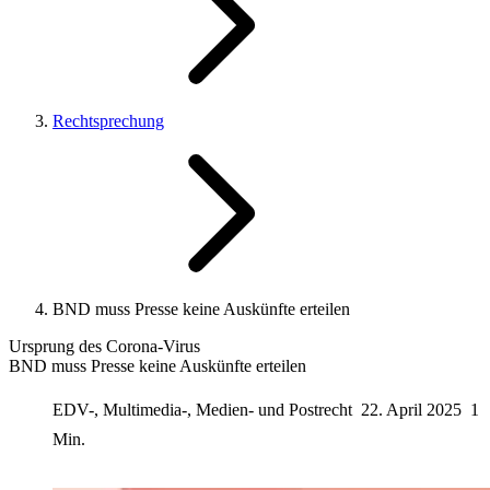
Rechtsprechung
BND muss Presse keine Auskünfte erteilen
Ursprung des Corona-Virus
BND muss Presse keine Auskünfte erteilen
EDV-, Multimedia-, Medien- und Postrecht
22. April 2025
1
Min.