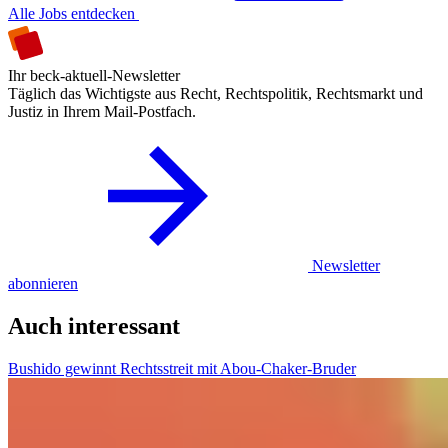
Alle Jobs entdecken
Ihr beck-aktuell-Newsletter
Täglich das Wichtigste aus Recht, Rechtspolitik, Rechtsmarkt und
Justiz in Ihrem Mail-Postfach.
Newsletter
abonnieren
Auch interessant
Bushido gewinnt Rechtsstreit mit Abou-Chaker-Bruder