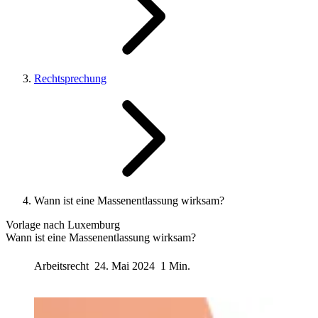
Rechtsprechung
Wann ist eine Massenentlassung wirksam?
Vorlage nach Luxemburg
Wann ist eine Massenentlassung wirksam?
Arbeitsrecht
24. Mai 2024
1 Min.