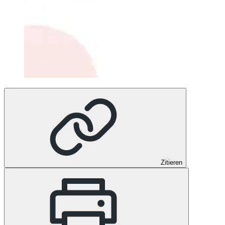
Zitieren