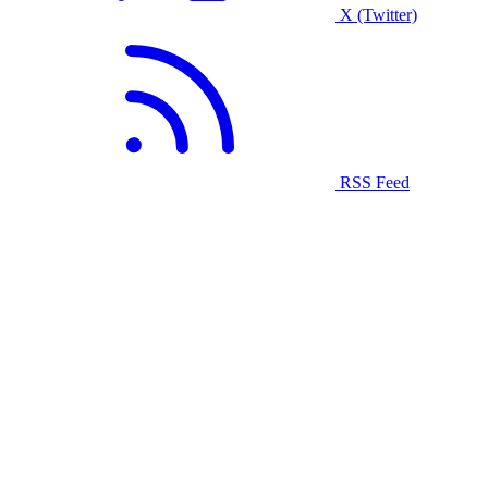
X (Twitter)
RSS Feed