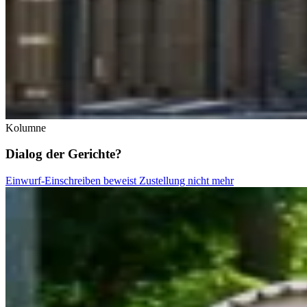
Kolumne
Dialog der Gerichte?
Einwurf-Einschreiben beweist Zustellung nicht mehr