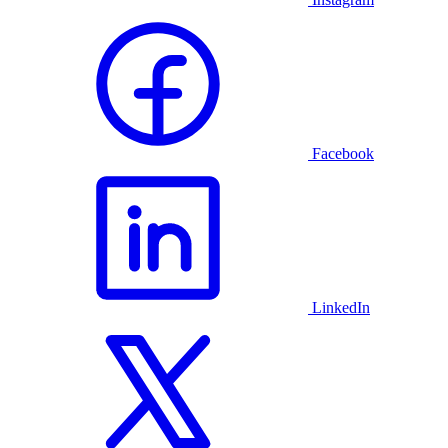
Facebook
LinkedIn