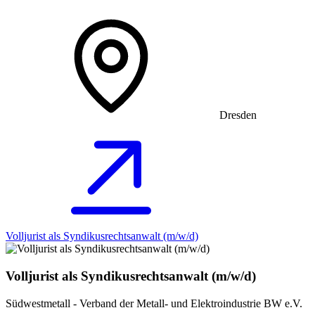
Dresden
Volljurist als Syndikusrechtsanwalt (m/w/d)
Volljurist als Syndikusrechtsanwalt (m/w/d)
Südwestmetall - Verband der Metall- und Elektroindustrie BW e.V.