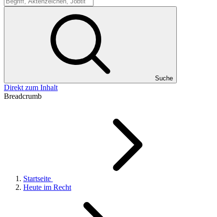
Suche
Suche
Direkt zum Inhalt
Breadcrumb
Startseite
Heute im Recht