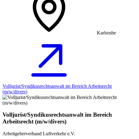
Karlsruhe
Volljurist/Syndikusrechtsanwalt im Bereich Arbeitsrecht
(m/w/divers)
Volljurist/Syndikusrechtsanwalt im Bereich
Arbeitsrecht (m/w/divers)
Arbeitgeberverband Luftverkehr e.V.