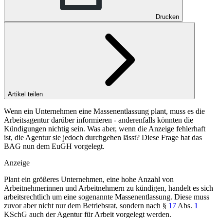
Drucken
Artikel teilen
Wenn ein Unternehmen eine Massenentlassung plant, muss es die
Arbeitsagentur darüber informieren - anderenfalls könnten die
Kündigungen nichtig sein. Was aber, wenn die Anzeige fehlerhaft
ist, die Agentur sie jedoch durchgehen lässt? Diese Frage hat das
BAG nun dem EuGH vorgelegt.
Anzeige
Plant ein größeres Unternehmen, eine hohe Anzahl von
Arbeitnehmerinnen und Arbeitnehmern zu kündigen, handelt es sich
arbeitsrechtlich um eine sogenannte Massenentlassung. Diese muss
zuvor aber nicht nur dem Betriebsrat, sondern nach §
17
Abs.
1
KSchG auch der Agentur für Arbeit vorgelegt werden.