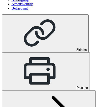
Arbeitsvertrag
Betriebsrat
Zitieren
Drucken