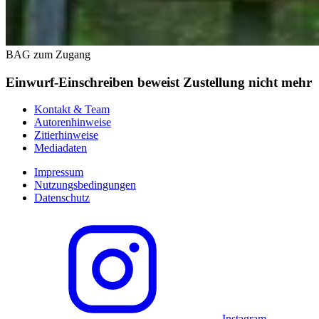
BAG zum Zugang
Einwurf-Einschreiben beweist Zustellung nicht mehr
Kontakt & Team
Autorenhinweise
Zitierhinweise
Mediadaten
Impressum
Nutzungsbedingungen
Datenschutz
Instagram