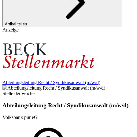
Artikel teilen
Anzeige
Abteilungsleitung Recht / Syndikusanwalt (m/w/d)
Stelle der woche
Abteilungsleitung Recht / Syndikusanwalt (m/w/d)
Volksbank pur eG