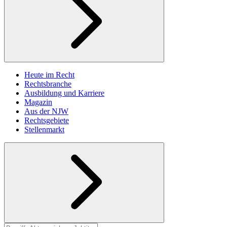
Heute im Recht
Rechtsbranche
Ausbildung und Karriere
Magazin
Aus der NJW
Rechtsgebiete
Stellenmarkt