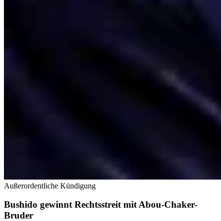
Außerordentliche Kündigung
Bushido gewinnt Rechtsstreit mit Abou-Chaker-
Bruder