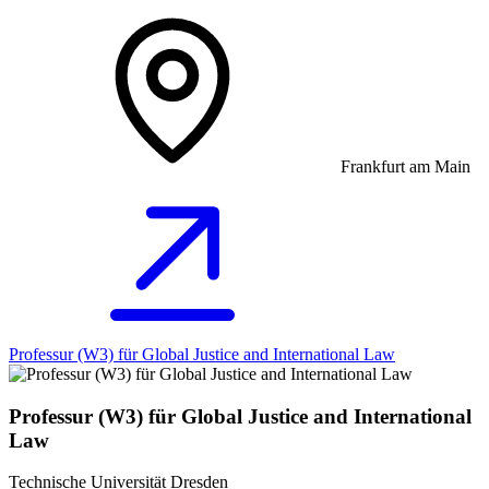
Frankfurt am Main
Professur (W3) für Global Justice and International Law
Professur (W3) für Global Justice and International
Law
Technische Universität Dresden