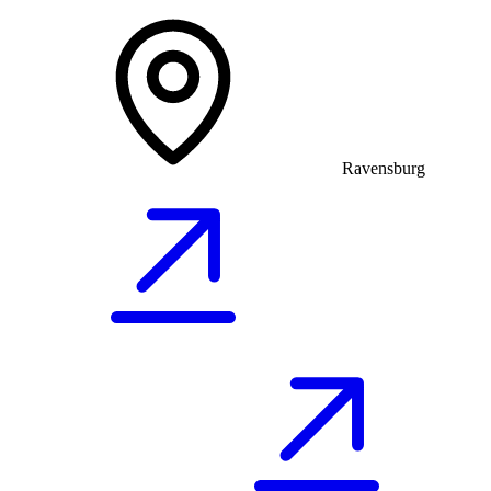
Ravensburg