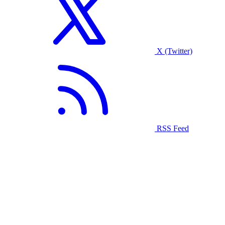
X (Twitter)
RSS Feed