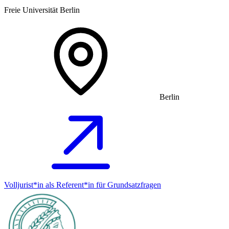
Freie Universität Berlin
Berlin
Volljurist*in als Referent*in für Grundsatz­fragen