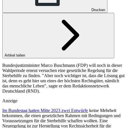
Drucken
Artikel teilen
Bundesjustizminister Marco Buschmann (FDP) will noch in dieser
Wahlperiode erneut versuchen eine gesetzliche Regelung für die
Sterbehilfe zu finden. "Aber noch wichtiger ist, dass die Lösung gut
ist, denn es geht hier um eines der höchsten Rechtsgüter, nämlich
das menschliche Leben", sagte er dem Redaktionsnetzwerk
Deutschland (RND).
Anzeige
Im Bundestag hatten Mitte 2023 zwei Entwürfe
keine Mehrheit
bekommen, die einen gesetzlichen Rahmen mit Bedingungen und
Voraussetzungen für die Sterbehilfe schaffen wollten. Eine
Neuregelung ist zur Herstellung von Rechtssicherheit für die