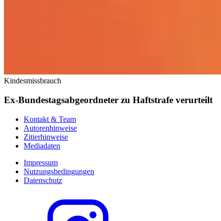
Kindesmissbrauch
Ex‑Bundestagsabgeordneter zu Haftstrafe verurteilt
Kontakt & Team
Autorenhinweise
Zitierhinweise
Mediadaten
Impressum
Nutzungsbedingungen
Datenschutz