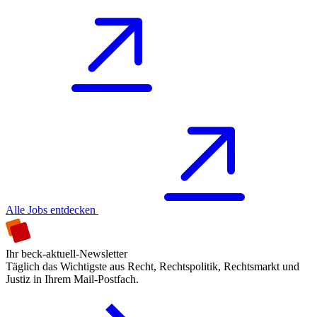
Alle Jobs entdecken
Ihr beck-aktuell-Newsletter
Täglich das Wichtigste aus Recht, Rechtspolitik, Rechtsmarkt und
Justiz in Ihrem Mail-Postfach.