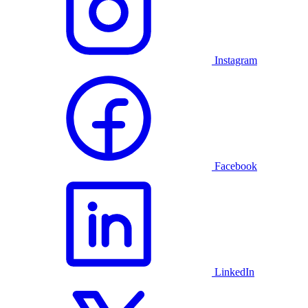
Instagram
Facebook
LinkedIn