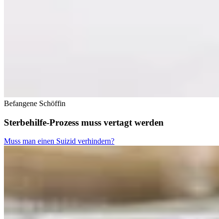
Befangene Schöffin
Sterbehilfe-Prozess muss vertagt werden
Muss man einen Suizid verhindern?