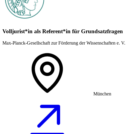
Volljurist*in als Referent*in für Grundsatz­fragen
Max-Planck-Gesellschaft zur Förderung der Wissenschaften e. V.
München