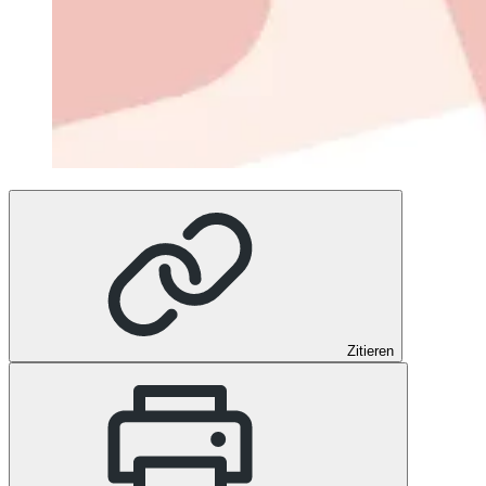
Zitieren