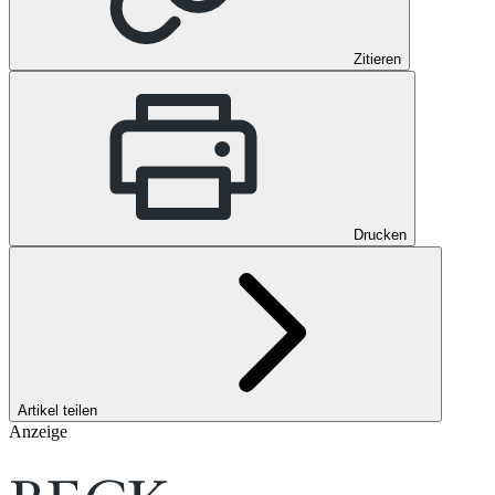
Zitieren
Drucken
Artikel teilen
Anzeige