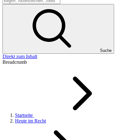
Suche
Suche
Direkt zum Inhalt
Breadcrumb
Startseite
Heute im Recht