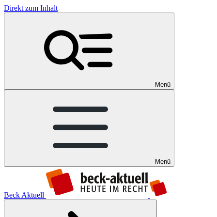
Direkt zum Inhalt
Menü
Menü
Beck Aktuell