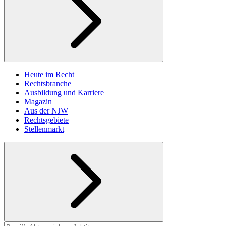
Heute im Recht
Rechtsbranche
Ausbildung und Karriere
Magazin
Aus der NJW
Rechtsgebiete
Stellenmarkt