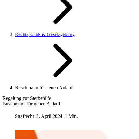
Rechtspolitik & Gesetzgebung
Buschmann für neuen Anlauf
Regelung zur Sterbehilfe
Buschmann für neuen Anlauf
Strafrecht
2. April 2024
1 Min.