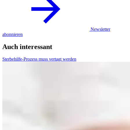
Newsletter
abonnieren
Auch interessant
Sterbehilfe-Prozess muss vertagt werden