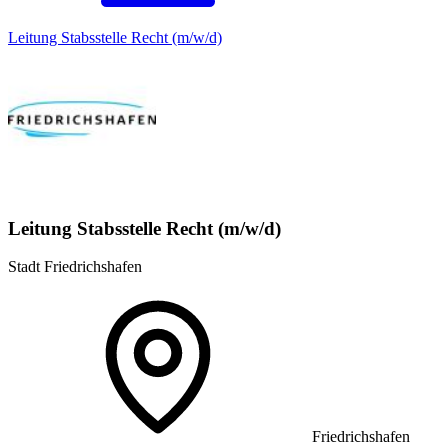
Leitung Stabsstelle Recht (m/w/d)
Leitung Stabsstelle Recht (m/w/d)
Stadt Friedrichshafen
Friedrichshafen