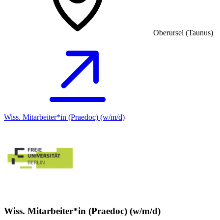
Oberursel (Taunus)
Wiss. Mitarbeiter*in (Praedoc) (w/m/d)
Wiss. Mitarbeiter*in (Praedoc) (w/m/d)