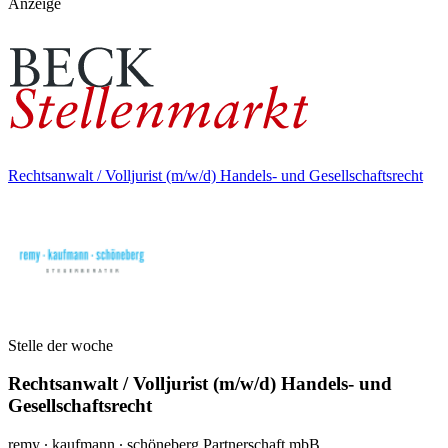
Anzeige
Rechtsanwalt / Volljurist (m/w/d) Handels- und Gesellschaftsrecht
Stelle der woche
Rechtsanwalt / Volljurist (m/w/d) Handels- und
Gesellschaftsrecht
remy ∙ kaufmann ∙ schöneberg Partnerschaft mbB