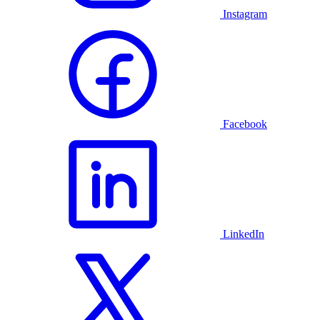
Instagram
Facebook
LinkedIn