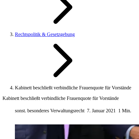
Rechtspolitik & Gesetzgebung
Kabinett beschließt verbindliche Frauenquote für Vorstände
Kabinett beschließt verbindliche Frauenquote für Vorstände
sonst. besonderes Verwaltungsrecht
7. Januar 2021
1 Min.