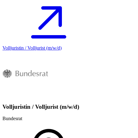
Volljuristin / Volljurist (m/w/d)
Volljuristin / Volljurist (m/w/d)
Bundesrat