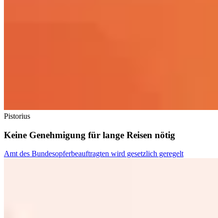
Pistorius
Keine Genehmigung für lange Reisen nötig
Amt des Bundesopferbeauftragten wird gesetzlich geregelt