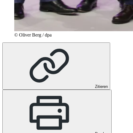
© Oliver Berg / dpa
Zitieren