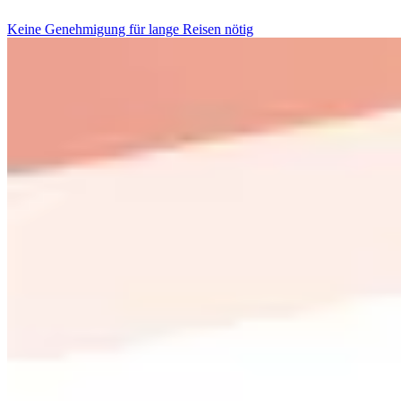
Keine Genehmigung für lange Reisen nötig