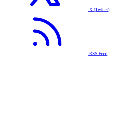
X (Twitter)
RSS Feed