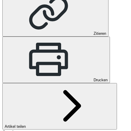
Zitieren
Drucken
Artikel teilen