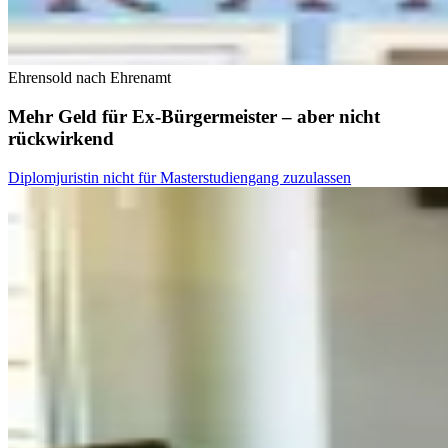
Ehrensold nach Ehrenamt
Mehr Geld für Ex-Bürgermeister – aber nicht
rückwirkend
Diplomjuristin nicht für Masterstudiengang zuzulassen