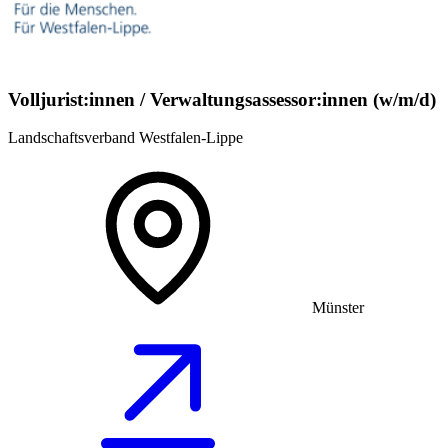
Volljurist:innen / Verwaltungsassessor:innen (w/m/d)
Landschaftsverband Westfalen-Lippe
Münster