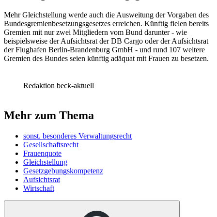
Mehr Gleichstellung werde auch die Ausweitung der Vorgaben des
Bundesgremienbesetzungsgesetzes erreichen. Künftig fielen bereits
Gremien mit nur zwei Mitgliedern vom Bund darunter - wie
beispielsweise der Aufsichtsrat der DB Cargo oder der Aufsichtsrat
der Flughafen Berlin-Brandenburg GmbH - und rund 107 weitere
Gremien des Bundes seien künftig adäquat mit Frauen zu besetzen.
Redaktion beck-aktuell
Mehr zum Thema
sonst. besonderes Verwaltungsrecht
Gesellschaftsrecht
Frauenquote
Gleichstellung
Gesetzgebungskompetenz
Aufsichtsrat
Wirtschaft