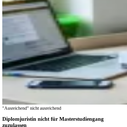
"Ausreichend" nicht ausreichend
Diplomjuristin nicht für Masterstudiengang
zuzulassen