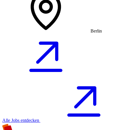
Berlin
Alle Jobs entdecken