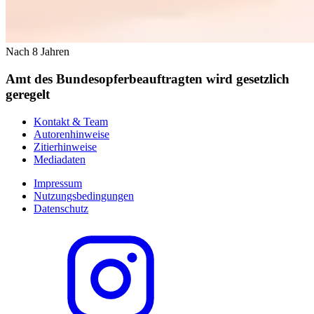
Nach 8 Jahren
Amt des Bundesopferbeauftragten wird gesetzlich
geregelt
Kontakt & Team
Autorenhinweise
Zitierhinweise
Mediadaten
Impressum
Nutzungsbedingungen
Datenschutz