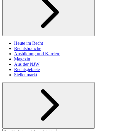
Heute im Recht
Rechtsbranche
Ausbildung und Karriere
Magazin
Aus der NJW
Rechtsgebiete
Stellenmarkt