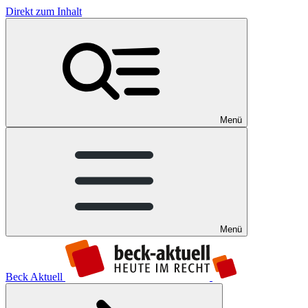
Direkt zum Inhalt
Menü
Menü
Beck Aktuell