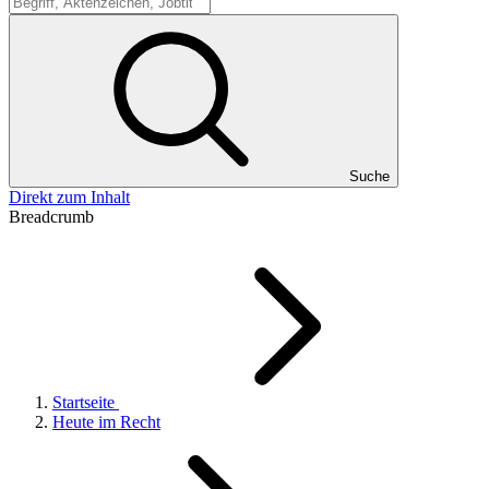
Suche
Suche
Direkt zum Inhalt
Breadcrumb
Startseite
Heute im Recht