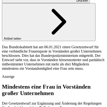
Drucken
Artikel teilen
Das Bundeskabinett hat am 06.01.2021 einen Gesetzentwurf für
eine verbindliche Frauenquote in Vorständen großer Unternehmen
beschlossen. Dies hat das Bundesjustizministerium mitgeteilt. Der
Entwurf sieht vor, dass in Vorständen börsennotierter und paritätisch
mitbestimmter Unternehmen mit mehr als drei Mitgliedern
mindestens ein Vorstandsmitglied eine Frau sein muss.
Anzeige
Mindestens eine Frau in Vorständen
großer Unternehmen
Der Gesetzentwurf zur Ergänzung und Änderung der Regelungen