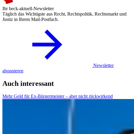
Ihr beck-aktuell-Newsletter
Täglich das Wichtigste aus Recht, Rechtspolitik, Rechtsmarkt und
Justiz in Ihrem Mail-Postfach.
Newsletter
abonnieren
Auch interessant
Mehr Geld für Ex-Bürgermeister – aber nicht rückwirkend