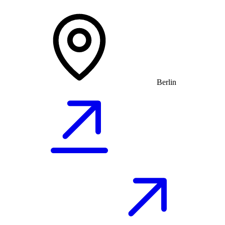
Berlin