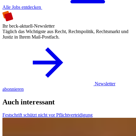
Alle Jobs entdecken
Ihr beck-aktuell-Newsletter
Täglich das Wichtigste aus Recht, Rechtspolitik, Rechtsmarkt und
Justiz in Ihrem Mail-Postfach.
Newsletter
abonnieren
Auch interessant
Festschrift schützt nicht vor Pflichtverteidigung