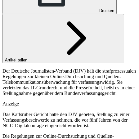
Drucken
Artikel teilen
Der Deutsche Journalisten-Verband (DJV) hält die strafprozessualen
Regelungen zur kleinen Online-Durchsuchung und Quellen-
Telekommunikationsüberwachung für verfassungswidrig. Sie
verletzten das IT-Grundrecht und die Pressefreiheit, heißt es in einer
Stellungnahme gegenüber dem Bundesverfassungsgericht.
Anzeige
Das Karlsruher Gericht hatte den DJV gebeten, Stellung zu einer
Verfassungsbeschwerde zu nehmen, die vor fünf Jahren von der
NGO Digitalcourage eingereicht worden ist.
Die Regelungen zur Online-Durchsuchung und Quellen-