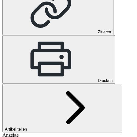
Zitieren
Drucken
Artikel teilen
Anzeige