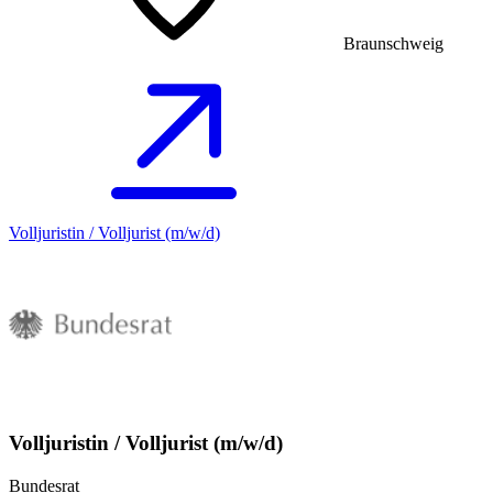
Braunschweig
Volljuristin / Volljurist (m/w/d)
Volljuristin / Volljurist (m/w/d)
Bundesrat