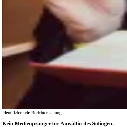
Identifizierende Berichterstattung
Kein Medienpranger für Anwältin des Solingen-