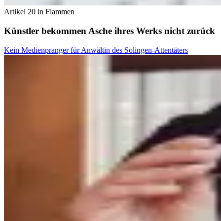
Artikel 20 in Flammen
Künstler bekommen Asche ihres Werks nicht zurück
Kein Medienpranger für Anwältin des Solingen-Attentäters