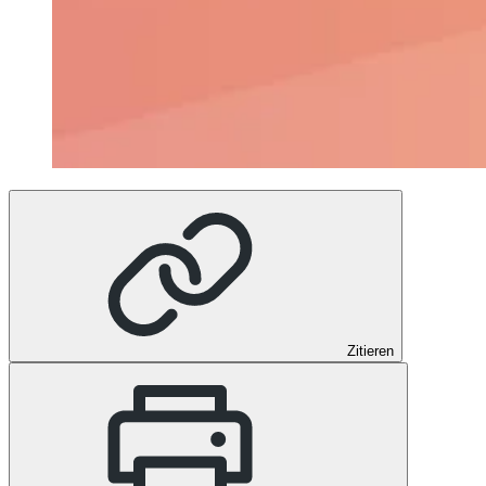
Zitieren