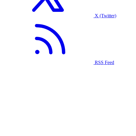
X (Twitter)
RSS Feed