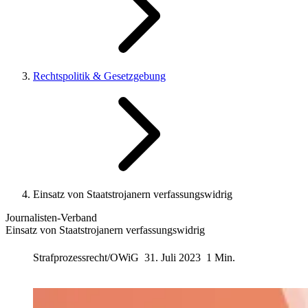
Rechtspolitik & Gesetzgebung
Einsatz von Staatstrojanern verfassungswidrig
Journalisten-Verband
Einsatz von Staatstrojanern verfassungswidrig
Strafprozessrecht/OWiG
31. Juli 2023
1 Min.