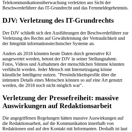
Telekommunikationsüberwachung verletzten aus Sicht der
Beschwerdeführer das IT-Grundrecht und das Fernmeldegeheimnis.
DJV: Verletzung des IT-Grundrechts
Der DJV schließt sich den Ausführungen der Beschwerdeführer zur
Verletzung des Rechts auf Gewährleistung der Vertraulichkeit und
der Integrität informationstechnischer Systeme an.
Anders als 2018 könnten heute Daten durch generative KI
ausgewertet werden, betont der DJV in seiner Stellungnahme.
Fotos, Videos und Aufnahmen der menschlichen Stimme könnten
verfälscht werden. Jeder Mensch mit Internetzugang könne
künstliche Intelligenz nutzen. "Persönlichkeitsprofile über die
intimsten Details eines Menschen können so auf eine Art genutzt
werden, die 2018 noch nicht möglich war".
Verletzung der Pressefreiheit: massive
Auswirkungen auf Redaktionsarbeit
Die angegriffenen Regelungen hätten massive Auswirkungen auf
die Redaktionsarbeit, auf die Kommunikation innerhalb von
Redaktionen und auf den Kontakt mit Informanten. Deshalb ist laut