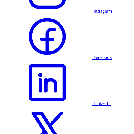
Instagram
Facebook
LinkedIn