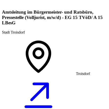
Amtsleitung im Bürgermeister- und Ratsbüro,
Pressestelle (Volljurist, m/w/d) - EG 15 TVöD/ A 15
LBesG
Stadt Troisdorf
Troisdorf