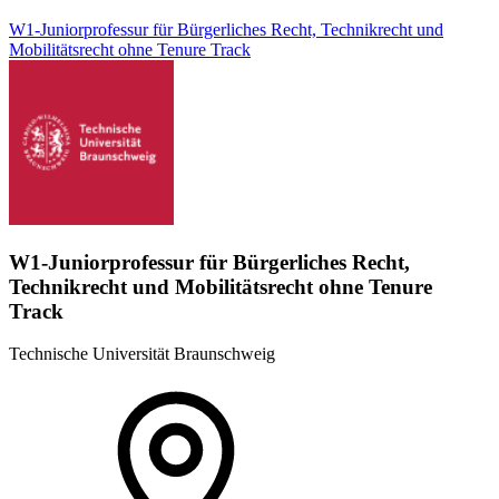
W1-Juniorprofessur für Bürgerliches Recht, Technikrecht und
Mobilitätsrecht ohne Tenure Track
W1-Juniorprofessur für Bürgerliches Recht,
Technikrecht und Mobilitätsrecht ohne Tenure
Track
Technische Universität Braunschweig