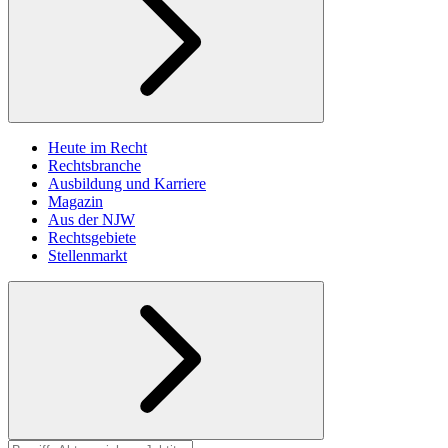
Heute im Recht
Rechtsbranche
Ausbildung und Karriere
Magazin
Aus der NJW
Rechtsgebiete
Stellenmarkt