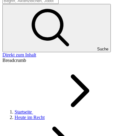
Suche
Suche
Direkt zum Inhalt
Breadcrumb
Startseite
Heute im Recht