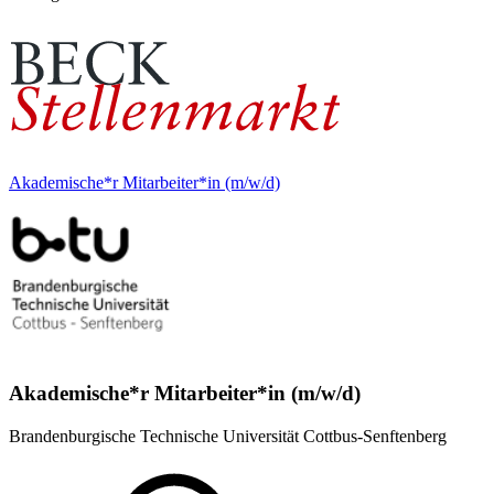
Akademische*r Mitarbeiter*in (m/w/d)
Akademische*r Mitarbeiter*in (m/w/d)
Brandenburgische Technische Universität Cottbus-Senftenberg