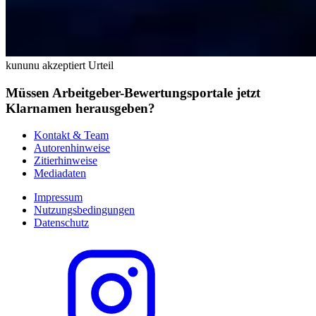
kununu akzeptiert Urteil
Müssen Arbeitgeber-Bewertungsportale jetzt
Klarnamen herausgeben?
Kontakt & Team
Autorenhinweise
Zitierhinweise
Mediadaten
Impressum
Nutzungsbedingungen
Datenschutz