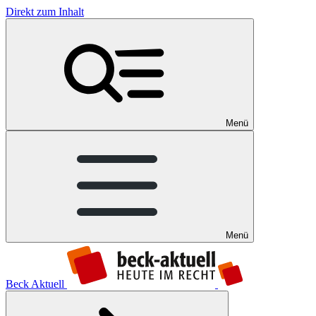
Direkt zum Inhalt
Menü
Menü
Beck Aktuell