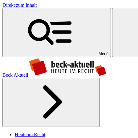
Direkt zum Inhalt
Menü
Beck Aktuell
Heute im Recht