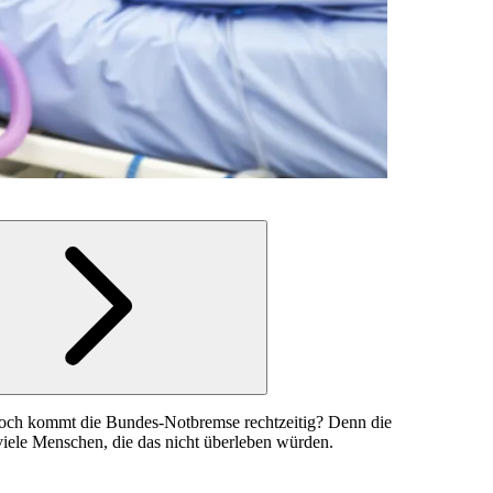
. Doch kommt die Bundes-Notbremse rechtzeitig? Denn die
iele Menschen, die das nicht überleben würden.