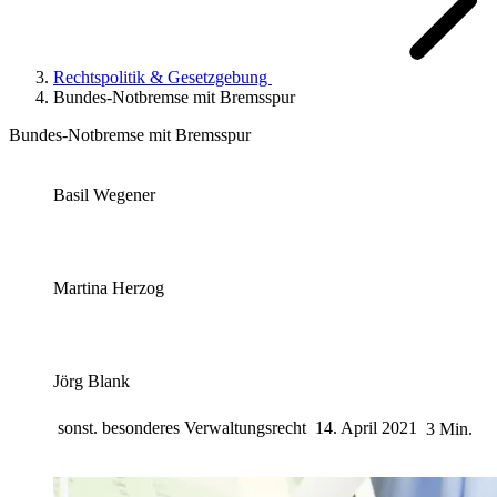
Rechtspolitik & Gesetzgebung
Bundes-Notbremse mit Bremsspur
Bundes-Notbremse mit Bremsspur
Basil Wegener
Martina Herzog
Jörg Blank
sonst. besonderes Verwaltungsrecht
14. April 2021
3 Min.