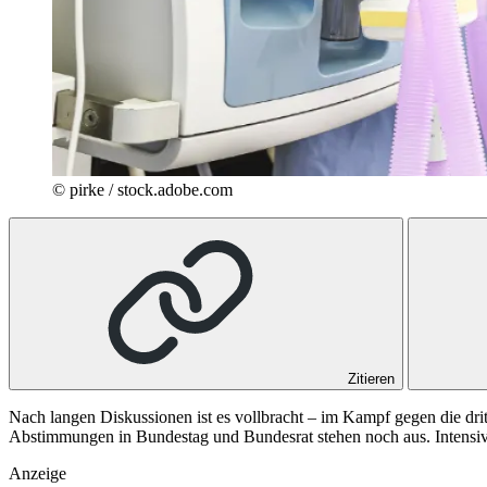
© pirke / stock.adobe.com
Zitieren
Nach langen Diskussionen ist es vollbracht – im Kampf gegen die dr
Abstimmungen in Bundestag und Bundesrat stehen noch aus. Intensiv
Anzeige