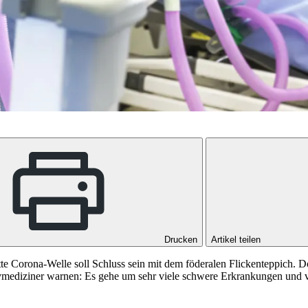
Drucken
Artikel teilen
itte Corona-Welle soll Schluss sein mit dem föderalen Flickenteppich
mediziner warnen: Es gehe um sehr viele schwere Erkrankungen und v