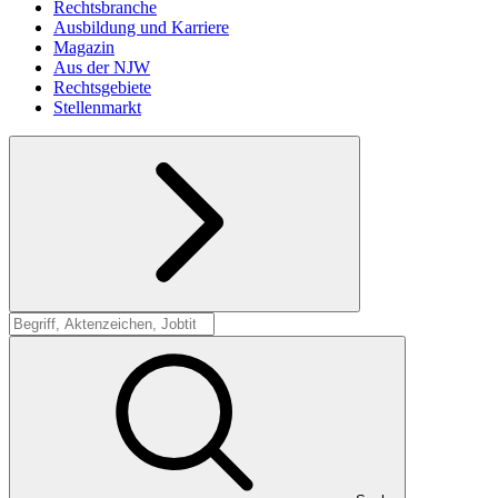
Rechtsbranche
Ausbildung und Karriere
Magazin
Aus der NJW
Rechtsgebiete
Stellenmarkt
Suche