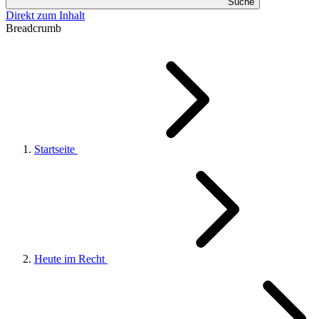
Suche
Direkt zum Inhalt
Breadcrumb
Startseite
Heute im Recht