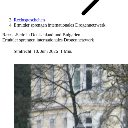
Rechtsgeschehen
Ermittler sprengen internationales Drogennetzwerk
Razzia-Serie in Deutschland und Bulgarien
Ermittler sprengen internationales Drogennetzwerk
Strafrecht
10. Juni 2026
1 Min.