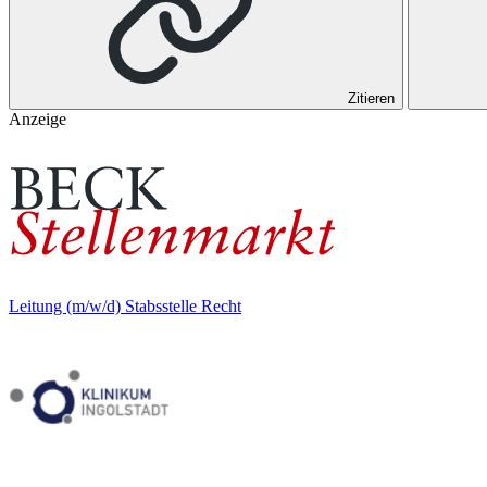
Zitieren
Anzeige
Leitung (m/w/d) Stabsstelle Recht