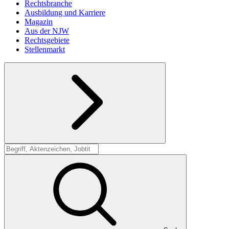
Rechtsbranche
Ausbildung und Karriere
Magazin
Aus der NJW
Rechtsgebiete
Stellenmarkt
Suche