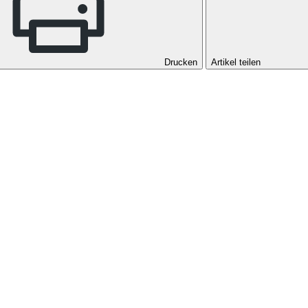
Drucken
Artikel teilen