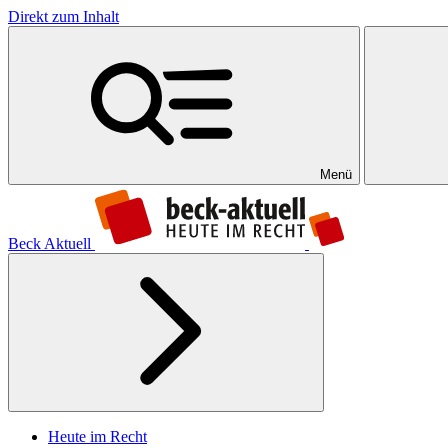
Direkt zum Inhalt
Menü
Beck Aktuell
Heute im Recht