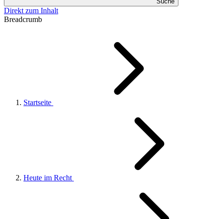
Suche
Direkt zum Inhalt
Breadcrumb
Startseite
Heute im Recht