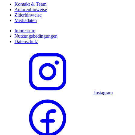
Kontakt & Team
Autorenhinweise
Zitierhinweise
Mediadaten
Impressum
Nutzungsbedingungen
Datenschutz
Instagram