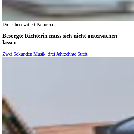
Dienstherr wittert Paranoia
Besorgte Richterin muss sich nicht untersuchen
lassen
Zwei Sekunden Musik, drei Jahrzehnte Streit