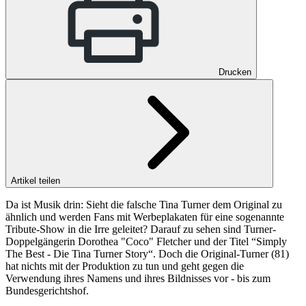
Drucken
Artikel teilen
Da ist Musik drin: Sieht die falsche Tina Turner dem Original zu
ähnlich und werden Fans mit Werbeplakaten für eine sogenannte
Tribute-Show in die Irre geleitet? Darauf zu sehen sind Turner-
Doppelgängerin Dorothea "Coco" Fletcher und der Titel “Simply
The Best - Die Tina Turner Story“. Doch die Original-Turner (81)
hat nichts mit der Produktion zu tun und geht gegen die
Verwendung ihres Namens und ihres Bildnisses vor - bis zum
Bundesgerichtshof.