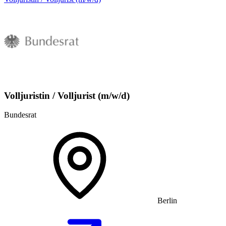
Volljuristin / Volljurist (m/w/d)
Bundesrat
Berlin