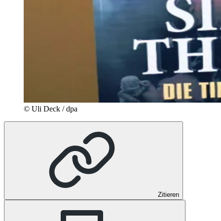
© Uli Deck / dpa
Zitieren