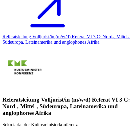
Referatsleitung Volljurist/in (m/w/d) Referat VI 3 C: Nord-, Mittel-,
Südeuropa, Lateinamerika und anglophones Afrika
Referatsleitung Volljurist/in (m/w/d) Referat VI 3 C:
Nord-, Mittel-, Südeuropa, Lateinamerika und
anglophones Afrika
Sekretariat der Kultusministerkonferenz