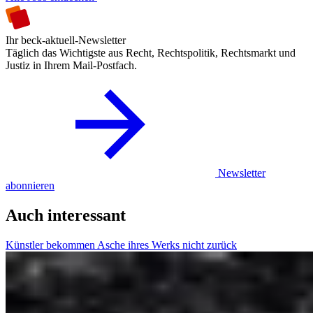
Ihr beck-aktuell-Newsletter
Täglich das Wichtigste aus Recht, Rechtspolitik, Rechtsmarkt und
Justiz in Ihrem Mail-Postfach.
Newsletter
abonnieren
Auch interessant
Künstler bekommen Asche ihres Werks nicht zurück