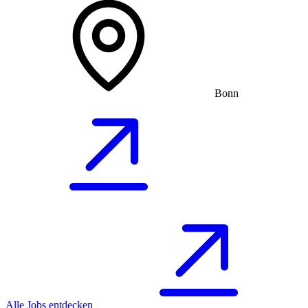
Bonn
Alle Jobs entdecken