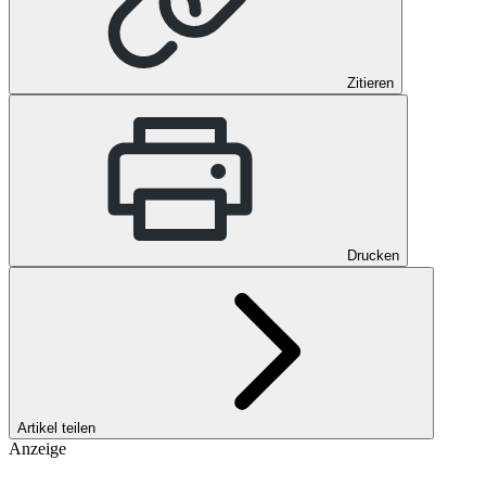
Zitieren
Drucken
Artikel teilen
Anzeige