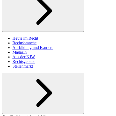
Heute im Recht
Rechtsbranche
Ausbildung und Karriere
Magazin
Aus der NJW
Rechtsgebiete
Stellenmarkt