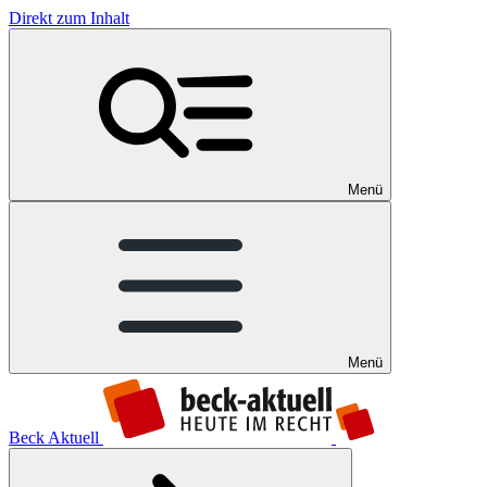
Direkt zum Inhalt
Menü
Menü
Beck Aktuell