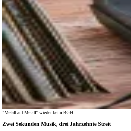
"Metall auf Metall" wieder beim BGH
Zwei Sekunden Musik, drei Jahrzehnte Streit