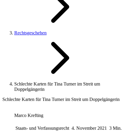
Rechtsgeschehen
Schlechte Karten für Tina Turner im Streit um
Doppelgängerin
Schlechte Karten für Tina Turner im Streit um Doppelgängerin
Marco Krefting
Staats- und Verfassungsrecht
4. November 2021
3 Min.