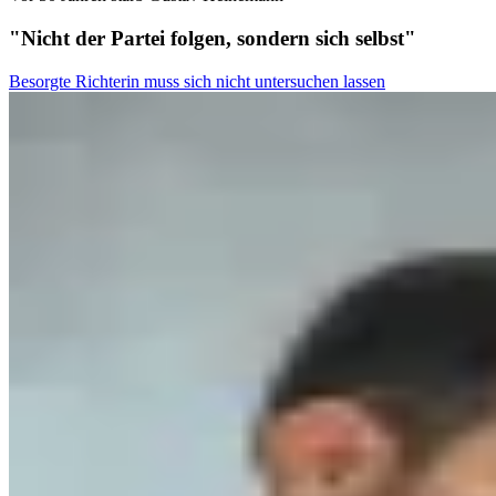
"Nicht der Partei folgen, sondern sich selbst"
Besorgte Richterin muss sich nicht untersuchen lassen