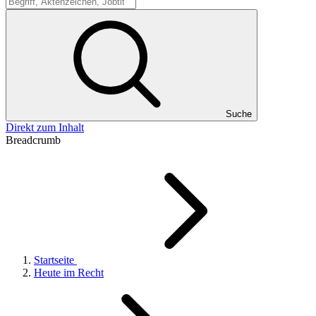
Suche
Suche
Direkt zum Inhalt
Breadcrumb
Startseite
Heute im Recht