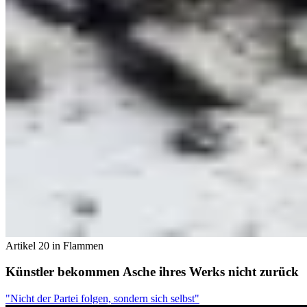
Artikel 20 in Flammen
Künstler bekommen Asche ihres Werks nicht zurück
"Nicht der Partei folgen, sondern sich selbst"