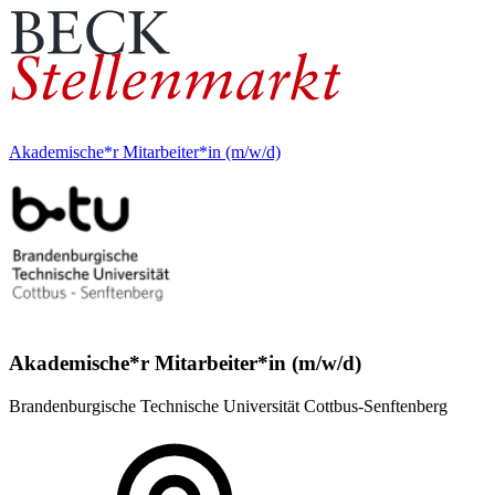
Akademische*r Mitarbeiter*in (m/w/d)
Akademische*r Mitarbeiter*in (m/w/d)
Brandenburgische Technische Universität Cottbus-Senftenberg