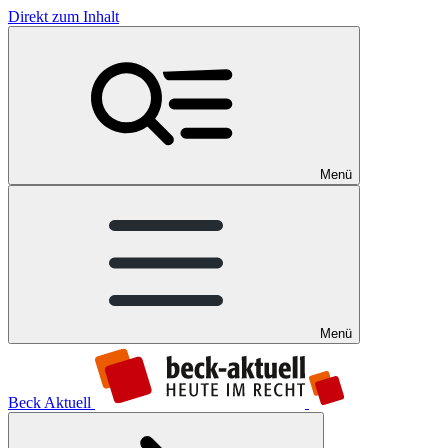
Direkt zum Inhalt
Menü
Menü
Beck Aktuell