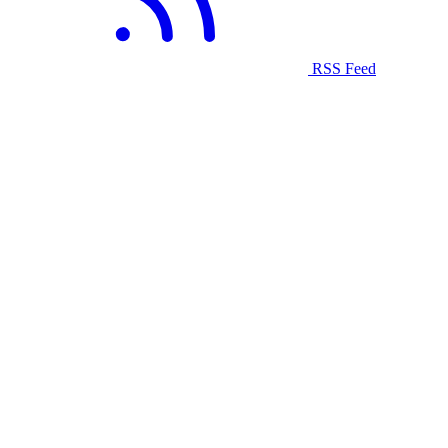
RSS Feed