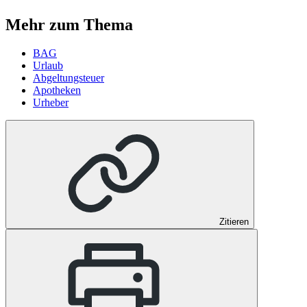
Mehr zum Thema
BAG
Urlaub
Abgeltungsteuer
Apotheken
Urheber
Zitieren