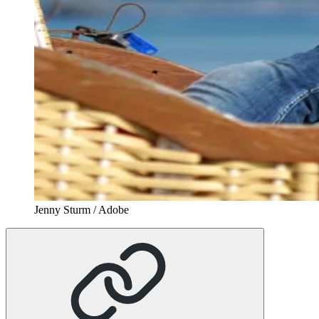
Jenny Sturm / Adobe