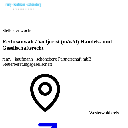
Stelle der woche
Rechtsanwalt / Volljurist (m/w/d) Handels- und
Gesellschaftsrecht
remy ∙ kaufmann ∙ schöneberg Partnerschaft mbB
Steuerberatungsgesellschaft
Westerwaldkreis