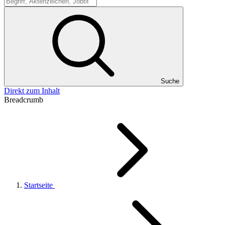
Suche
Suche
Direkt zum Inhalt
Breadcrumb
Startseite