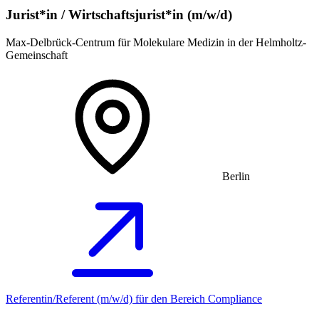
Jurist*in / Wirtschafts­jurist*in (m/w/d)
Max-Delbrück-Centrum für Molekulare Medizin in der Helmholtz-
Gemeinschaft
Berlin
Referentin/Referent (m/w/d) für den Bereich Compliance