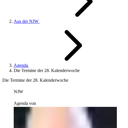
Aus der NJW
Agenda
Die Termine der 28. Kalenderwoche
Die Termine der 28. Kalenderwoche
NJW
Agenda von