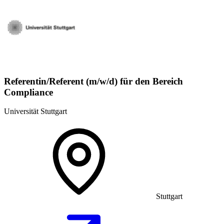
Referentin/Referent (m/w/d) für den Bereich
Compliance
Universität Stuttgart
Stuttgart