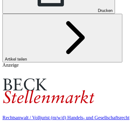
Drucken
Artikel teilen
Anzeige
Rechtsanwalt / Volljurist (m/w/d) Handels- und Gesellschaftsrecht