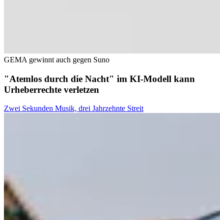
GEMA gewinnt auch gegen Suno
"Atemlos durch die Nacht" im KI-Modell kann
Urheberrechte verletzen
Zwei Sekunden Musik, drei Jahrzehnte Streit