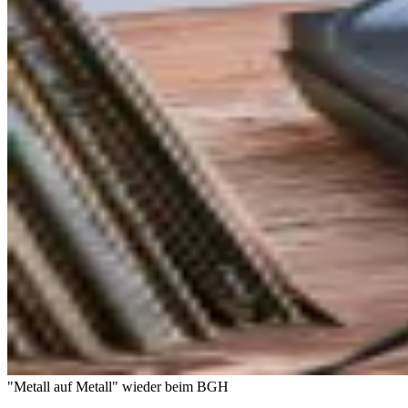
"Metall auf Metall" wieder beim BGH