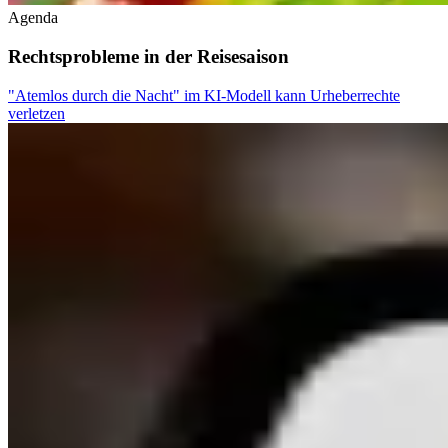
Agenda
Rechtsprobleme in der Reisesaison
"Atemlos durch die Nacht" im KI-Modell kann Urheberrechte
verletzen