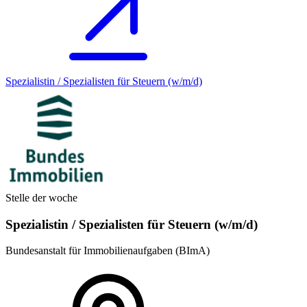
Spezialistin / Spezialisten für Steuern (w/m/d)
Stelle der woche
Spezialistin / Spezialisten für Steuern (w/m/d)
Bundesanstalt für Immobilienaufgaben (BImA)