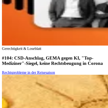
Gerechtigkeit & Loseblatt
#104: CSD-Anschlag, GEMA gegen KI, "Top-
Mediziner"-Siegel, keine Rechtsbeugung in Corona
Rechtsprobleme in der Reisesaison