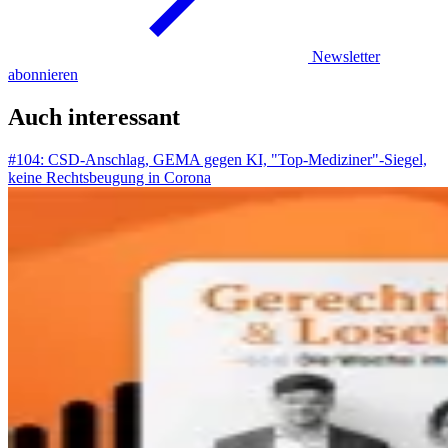
Newsletter
abonnieren
Auch interessant
#104: CSD-Anschlag, GEMA gegen KI, "Top-Mediziner"-Siegel,
keine Rechtsbeugung in Corona