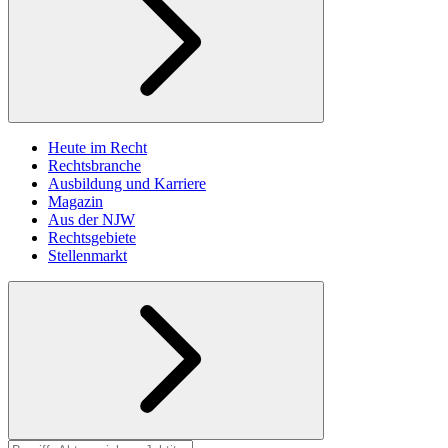
Heute im Recht
Rechtsbranche
Ausbildung und Karriere
Magazin
Aus der NJW
Rechtsgebiete
Stellenmarkt