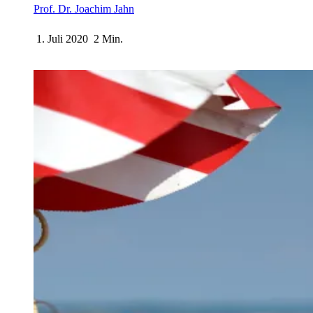
Prof. Dr. Joachim Jahn
1. Juli 2020
2 Min.