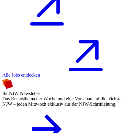
Alle Jobs entdecken
Ihr NJW-Newsletter
Das Rechtsthema der Woche und eine Vorschau auf die nächste
NJW – jeden Mittwoch exklusiv aus der NJW-Schriftleitung.