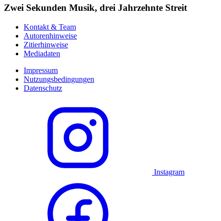
Zwei Sekunden Musik, drei Jahrzehnte Streit
Kontakt & Team
Autorenhinweise
Zitierhinweise
Mediadaten
Impressum
Nutzungsbedingungen
Datenschutz
Instagram