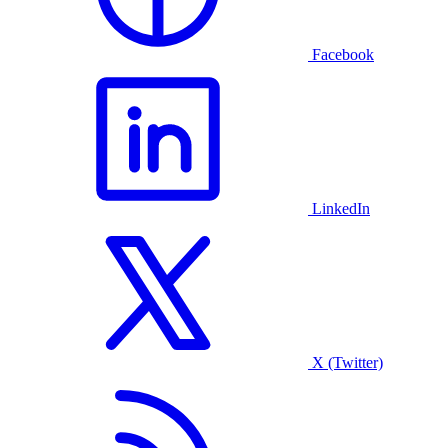
Facebook
LinkedIn
X (Twitter)