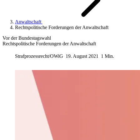
Anwaltschaft
Rechtspolitische Forderungen der Anwaltschaft
Vor der Bundestagswahl
Rechtspolitische Forderungen der Anwaltschaft
Strafprozessrecht/OWiG
19. August 2021
1 Min.