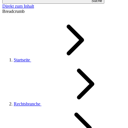
Suche
Direkt zum Inhalt
Breadcrumb
Startseite
Rechtsbranche