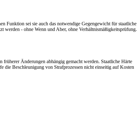
chen Funktion sei sie auch das notwendige Gegengewicht für staatliche
zt werden - ohne Wenn und Aber, ohne Verhältnismäßigkeitsprüfung.
n früherer Änderungen abhängig gemacht werden. Staatliche Härte
fe die Beschleunigung von Strafprozessen nicht einseitig auf Kosten