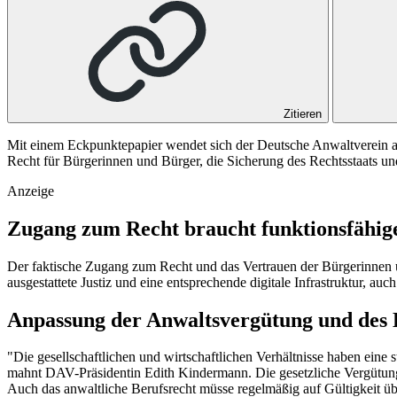
Zitieren
Mit einem Eckpunktepapier wendet sich der Deutsche Anwaltverein an
Recht für Bürgerinnen und Bürger, die Sicherung des Rechtsstaats u
Anzeige
Zugang zum Recht braucht funktionsfähig
Der faktische Zugang zum Recht und das Vertrauen der Bürgerinnen un
ausgestattete Justiz und eine entsprechende digitale Infrastruktur, a
Anpassung der Anwaltsvergütung und des 
"Die gesellschaftlichen und wirtschaftlichen Verhältnisse haben eine
mahnt DAV-Präsidentin Edith Kindermann. Die gesetzliche Vergütung 
Auch das anwaltliche Berufsrecht müsse regelmäßig auf Gültigkeit ü