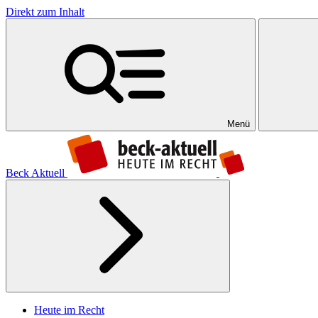
Direkt zum Inhalt
Menü
Beck Aktuell
Heute im Recht