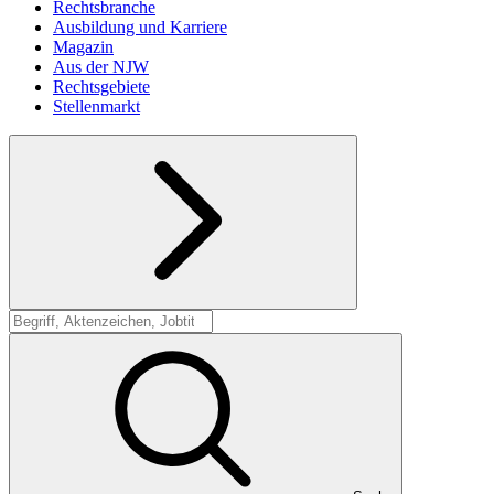
Rechtsbranche
Ausbildung und Karriere
Magazin
Aus der NJW
Rechtsgebiete
Stellenmarkt
Suche