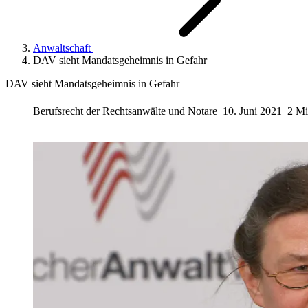
Anwaltschaft
DAV sieht Mandatsgeheimnis in Gefahr
DAV sieht Mandatsgeheimnis in Gefahr
Berufsrecht der Rechtsanwälte und Notare
10. Juni 2021
2 Mi