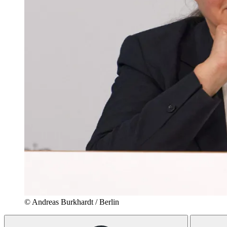
© Andreas Burkhardt / Berlin