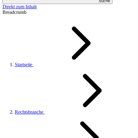
Suche
Direkt zum Inhalt
Breadcrumb
Startseite
Rechtsbranche