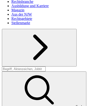
Rechtsbranche
Ausbildung und Karriere
Magazin
Aus der NJW
Rechtsgebiete
Stellenmarkt
Suche