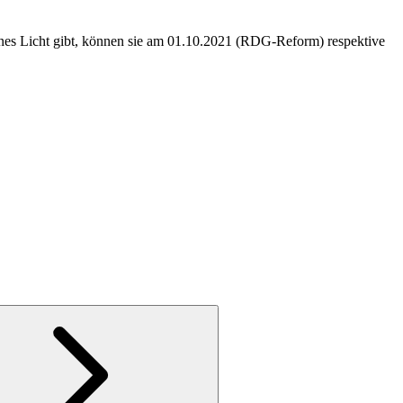
ünes Licht gibt, können sie am 01.10.2021 (RDG-Reform) respektive