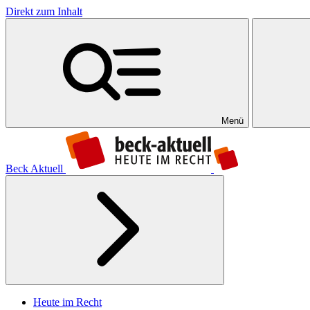
Direkt zum Inhalt
Menü
Beck Aktuell
Heute im Recht