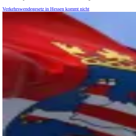
Verkehrswendegesetz in Hessen kommt nicht