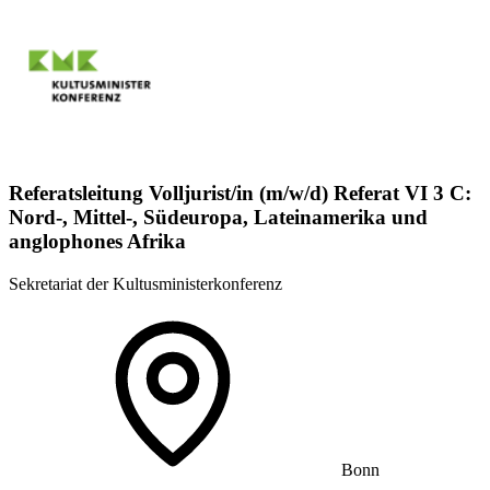
Referatsleitung Volljurist/in (m/w/d) Referat VI 3 C:
Nord-, Mittel-, Südeuropa, Lateinamerika und
anglophones Afrika
Sekretariat der Kultusministerkonferenz
Bonn