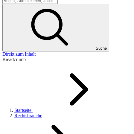
Suche
Suche
Direkt zum Inhalt
Breadcrumb
Startseite
Rechtsbranche