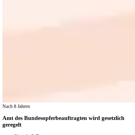
Nach 8 Jahren
Amt des Bundesopferbeauftragten wird gesetzlich
geregelt