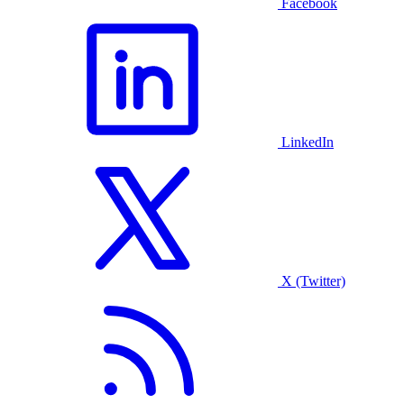
Facebook
LinkedIn
X (Twitter)