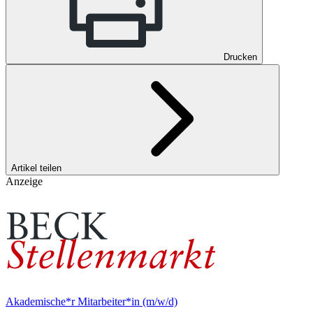
Drucken
Artikel teilen
Anzeige
Akademische*r Mitarbeiter*in (m/w/d)