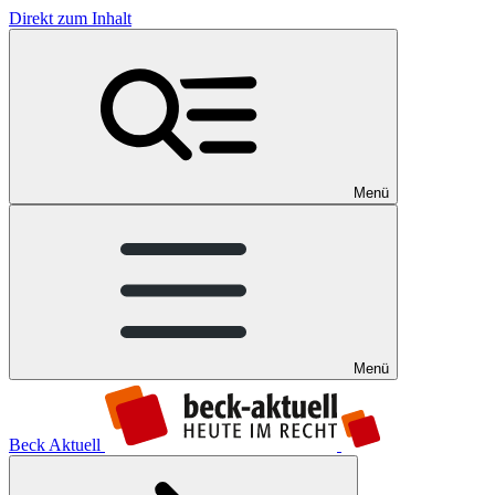
Direkt zum Inhalt
Menü
Menü
Beck Aktuell