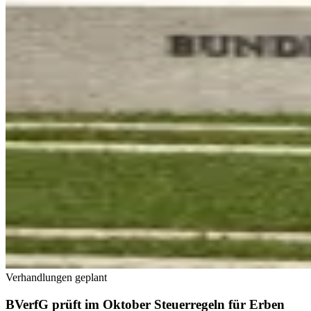
Verhandlungen geplant
BVerfG prüft im Oktober Steuerregeln für Erben