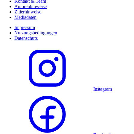
Kontakt & Team
Autorenhinweise
Zitierhinweise
Mediadaten
Impressum
Nutzungsbedingungen
Datenschutz
Instagram