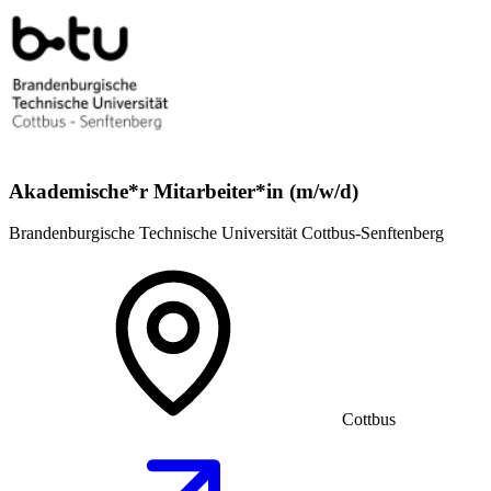
Akademische*r Mitarbeiter*in (m/w/d)
Brandenburgische Technische Universität Cottbus-Senftenberg
Cottbus