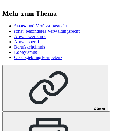
Mehr zum Thema
Staats- und Verfassungsrecht
sonst. besonderes Verwaltungsrecht
Anwaltsverbände
Anwaltsberuf
Berufsgeheimnis
Lobbyismus
Gesetzgebungskompetenz
Zitieren