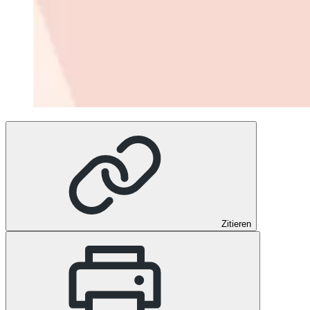
Zitieren