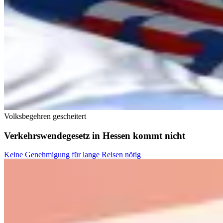
Volksbegehren gescheitert
Verkehrswendegesetz in Hessen kommt nicht
Keine Genehmigung für lange Reisen nötig