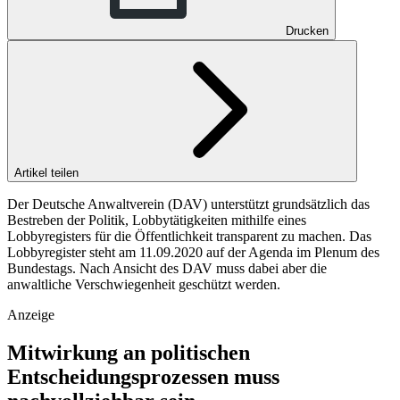
Drucken
Artikel teilen
Der Deutsche Anwaltverein (DAV) unterstützt grundsätzlich das
Bestreben der Politik, Lobbytätigkeiten mithilfe eines
Lobbyregisters für die Öffentlichkeit transparent zu machen. Das
Lobbyregister steht am 11.09.2020 auf der Agenda im Plenum des
Bundestags. Nach Ansicht des DAV muss dabei aber die
anwaltliche Verschwiegenheit geschützt werden.
Anzeige
Mitwirkung an politischen
Entscheidungsprozessen muss