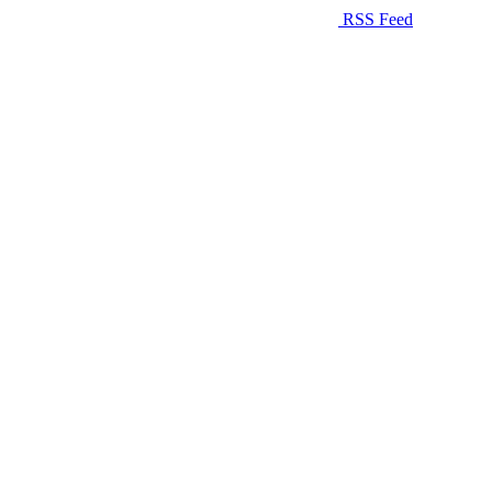
RSS Feed