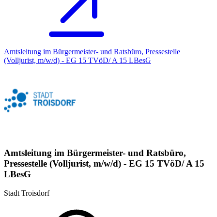
Amtsleitung im Bürgermeister- und Ratsbüro, Pressestelle
(Volljurist, m/w/d) - EG 15 TVöD/ A 15 LBesG
Amtsleitung im Bürgermeister- und Ratsbüro,
Pressestelle (Volljurist, m/w/d) - EG 15 TVöD/ A 15
LBesG
Stadt Troisdorf