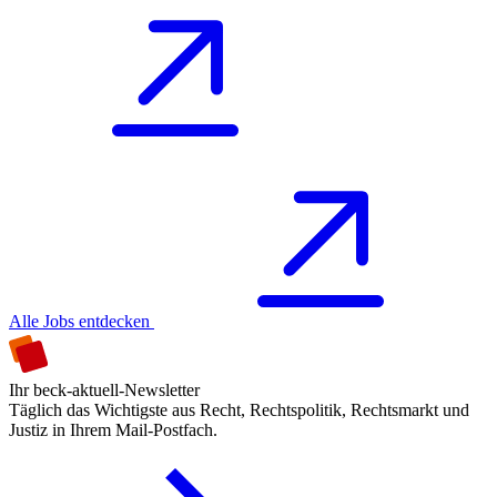
Alle Jobs entdecken
Ihr beck-aktuell-Newsletter
Täglich das Wichtigste aus Recht, Rechtspolitik, Rechtsmarkt und
Justiz in Ihrem Mail-Postfach.