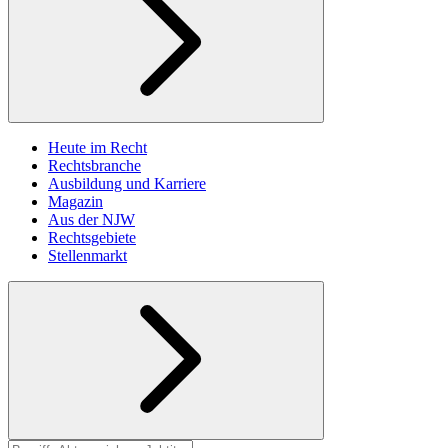
Heute im Recht
Rechtsbranche
Ausbildung und Karriere
Magazin
Aus der NJW
Rechtsgebiete
Stellenmarkt