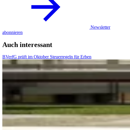
Newsletter
abonnieren
Auch interessant
BVerfG prüft im Oktober Steuerregeln für Erben