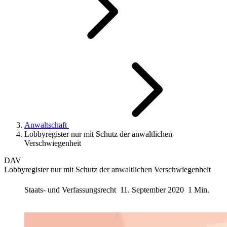
Anwaltschaft
Lobbyregister nur mit Schutz der anwaltlichen
Verschwiegenheit
DAV
Lobbyregister nur mit Schutz der anwaltlichen Verschwiegenheit
Staats- und Verfassungsrecht
11. September 2020
1 Min.