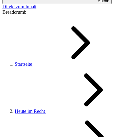
Suche
Direkt zum Inhalt
Breadcrumb
Startseite
Heute im Recht