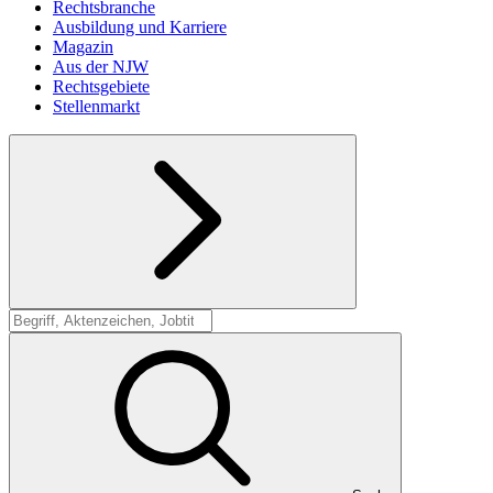
Rechtsbranche
Ausbildung und Karriere
Magazin
Aus der NJW
Rechtsgebiete
Stellenmarkt
Suche