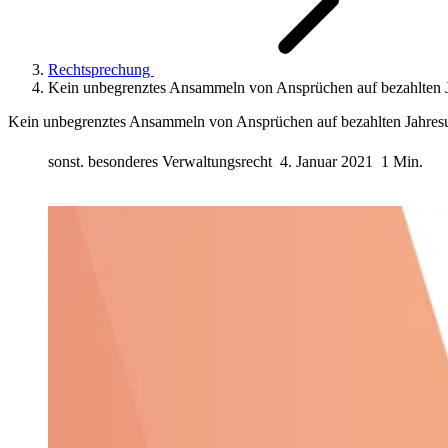
Rechtsprechung
Kein unbegrenztes Ansammeln von Ansprüchen auf bezahlten J
Kein unbegrenztes Ansammeln von Ansprüchen auf bezahlten Jahresu
sonst. besonderes Verwaltungsrecht
4. Januar 2021
1 Min.