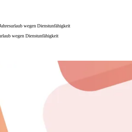
ahresurlaub wegen Dienstunfähigkeit
rlaub wegen Dienstunfähigkeit