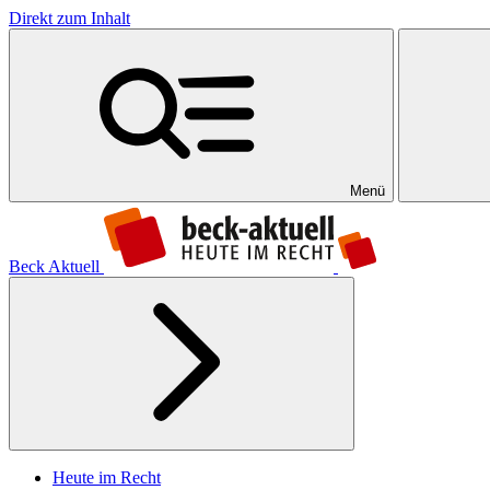
Direkt zum Inhalt
Menü
Beck Aktuell
Heute im Recht