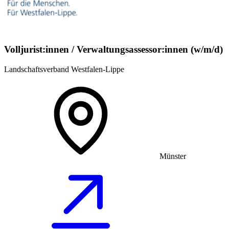
Volljurist:innen / Verwaltungsassessor:innen (w/m/d)
Landschaftsverband Westfalen-Lippe
Münster