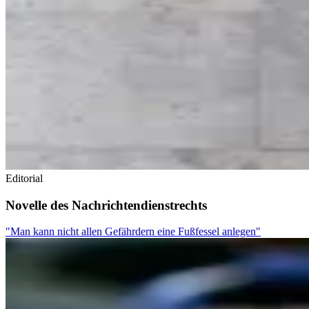
Editorial
Novelle des Nachrichtendienstrechts
"Man kann nicht allen Gefährdern eine Fußfessel anlegen"