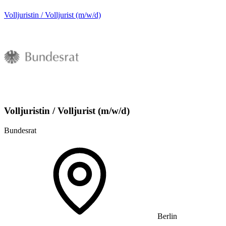
Volljuristin / Volljurist (m/w/d)
Volljuristin / Volljurist (m/w/d)
Bundesrat
Berlin