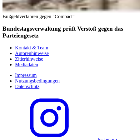
Bußgeldverfahren gegen "Compact"
Bundestagsverwaltung prüft Verstoß gegen das
Parteiengesetz
Kontakt & Team
Autorenhinweise
Zitierhinweise
Mediadaten
Impressum
Nutzungsbedingungen
Datenschutz
Instagram