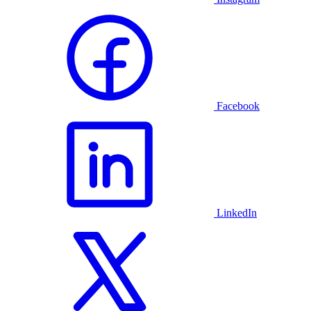
Facebook
LinkedIn