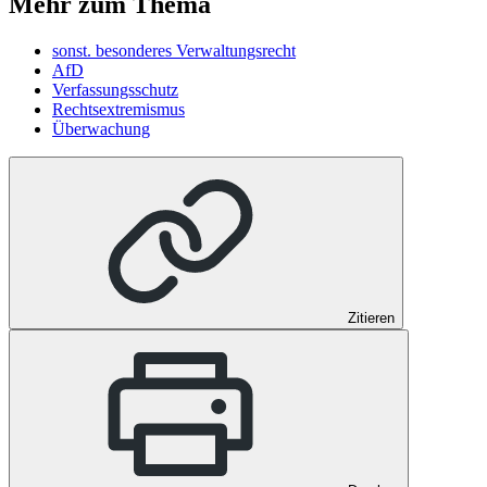
Mehr zum Thema
sonst. besonderes Verwaltungsrecht
AfD
Verfassungsschutz
Rechtsextremismus
Überwachung
Zitieren