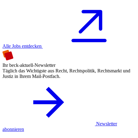
Alle Jobs entdecken
Ihr beck-aktuell-Newsletter
Täglich das Wichtigste aus Recht, Rechtspolitik, Rechtsmarkt und
Justiz in Ihrem Mail-Postfach.
Newsletter
abonnieren