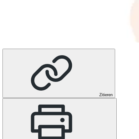
Zitieren