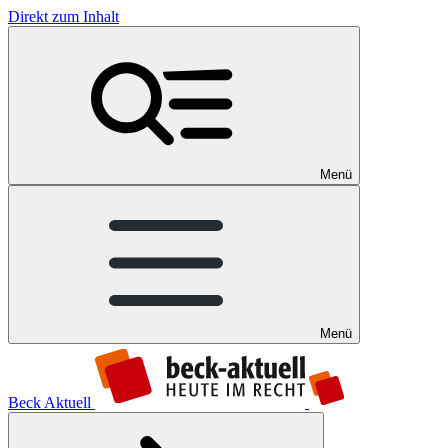
Direkt zum Inhalt
Menü
Menü
Beck Aktuell