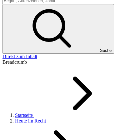
Suche
Suche
Direkt zum Inhalt
Breadcrumb
Startseite
Heute im Recht