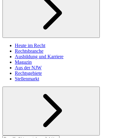
Heute im Recht
Rechtsbranche
Ausbildung und Karriere
Magazin
Aus der NJW
Rechtsgebiete
Stellenmarkt