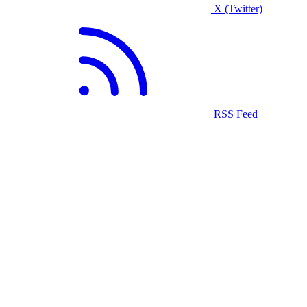
X (Twitter)
RSS Feed