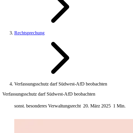
Rechtsprechung
Verfassungsschutz darf Südwest-AfD beobachten
Verfassungsschutz darf Südwest-AfD beobachten
sonst. besonderes Verwaltungsrecht
20. März 2025
1 Min.