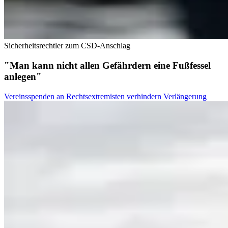
Sicherheitsrechtler zum CSD-Anschlag
"Man kann nicht allen Gefährdern eine Fußfessel
anlegen"
Vereinsspenden an Rechtsextremisten verhindern Verlängerung