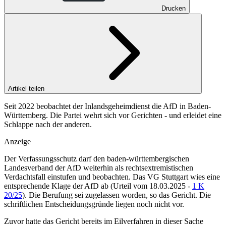
Drucken
Artikel teilen
Seit 2022 beobachtet der Inlandsgeheimdienst die AfD in Baden-
Württemberg. Die Partei wehrt sich vor Gerichten - und erleidet eine
Schlappe nach der anderen.
Anzeige
Der Verfassungsschutz darf den baden-württembergischen
Landesverband der AfD weiterhin als rechtsextremistischen
Verdachtsfall einstufen und beobachten. Das VG Stuttgart wies eine
entsprechende Klage der AfD ab (Urteil vom 18.03.2025 -
1 K
20/25
). Die Berufung sei zugelassen worden, so das Gericht. Die
schriftlichen Entscheidungsgründe liegen noch nicht vor.
Zuvor hatte das Gericht bereits im Eilverfahren in dieser Sache