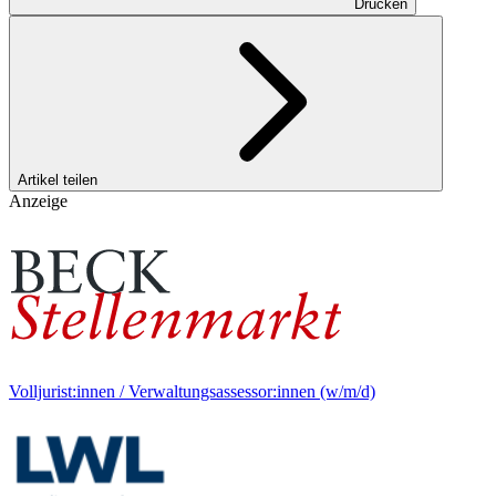
Drucken
Artikel teilen
Anzeige
Volljurist:innen / Verwaltungsassessor:innen (w/m/d)