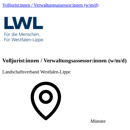
Volljurist:innen / Verwaltungsassessor:innen (w/m/d)
Volljurist:innen / Verwaltungsassessor:innen (w/m/d)
Landschaftsverband Westfalen-Lippe
Münster