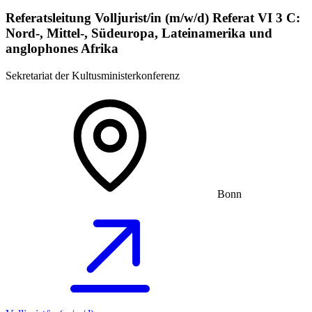
Referatsleitung Volljurist/in (m/w/d) Referat VI 3 C:
Nord-, Mittel-, Südeuropa, Lateinamerika und
anglophones Afrika
Sekretariat der Kultusministerkonferenz
Bonn