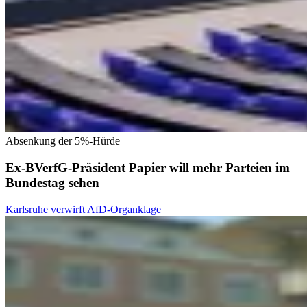
Absenkung der 5%-Hürde
Ex-BVerfG-Präsident Papier will mehr Parteien im
Bundestag sehen
Karlsruhe verwirft AfD-Organklage