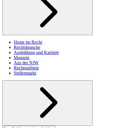
Heute im Recht
Rechtsbranche
Ausbildung und Karriere
Magazin
Aus der NJW
Rechtsgebiete
Stellenmarkt