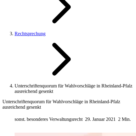
Rechtsprechung
Unterschriftenquorum für Wahlvorschläge in Rheinland-Pfalz
ausreichend gesenkt
Unterschriftenquorum für Wahlvorschläge in Rheinland-Pfalz
ausreichend gesenkt
sonst. besonderes Verwaltungsrecht
29. Januar 2021
2 Min.