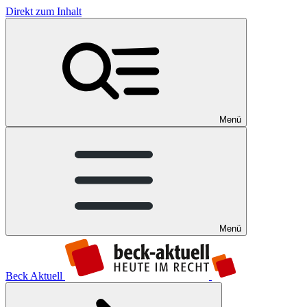
Direkt zum Inhalt
Menü
Menü
Beck Aktuell