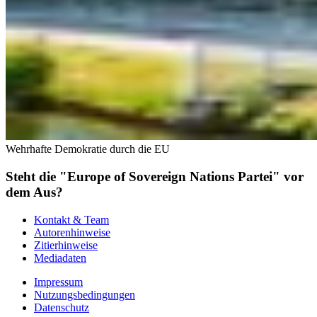
Wehrhafte Demokratie durch die EU
Steht die "Europe of Sovereign Nations Partei" vor
dem Aus?
Kontakt & Team
Autorenhinweise
Zitierhinweise
Mediadaten
Impressum
Nutzungsbedingungen
Datenschutz