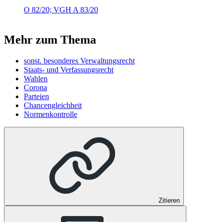
O 82/20; VGH A 83/20
Mehr zum Thema
sonst. besonderes Verwaltungsrecht
Staats- und Verfassungsrecht
Wahlen
Corona
Parteien
Chancengleichheit
Normenkontrolle
Zitieren