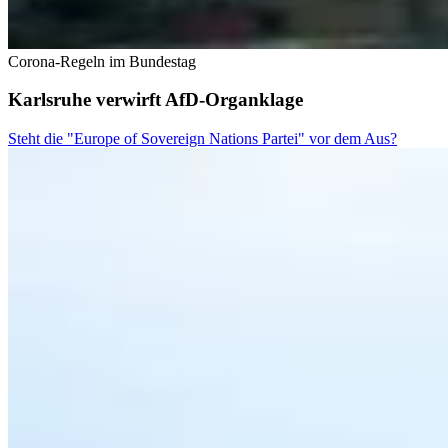
Corona-Regeln im Bundestag
Karlsruhe verwirft AfD-Organklage
Steht die "Europe of Sovereign Nations Partei" vor dem Aus?