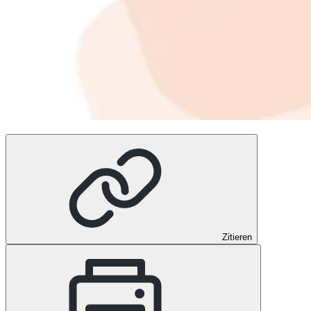
Zitieren