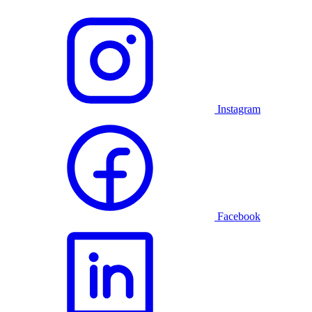
Instagram
Facebook