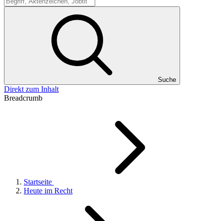
Suche
Suche
Direkt zum Inhalt
Breadcrumb
Startseite
Heute im Recht