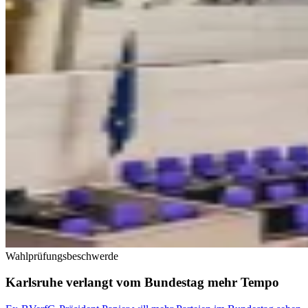
Wahlprüfungsbeschwerde
Karlsruhe verlangt vom Bundestag mehr Tempo