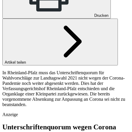
Drucken
Artikel teilen
In Rheinland-Pfalz muss das Unterschriftenquorum für
Wahlvorschläge zur Landtagswahl 2021 nicht wegen der Corona-
Pandemie noch weiter abgesenkt werden. Dies hat der
Verfassungsgerichtshof Rheinland-Pfalz entschieden und die
Organklage einer Kleinpartei zurückgewiesen. Die bereits
vorgenommene Absenkung zur Anpassung an Corona sei nicht zu
beanstanden.
Anzeige
Unterschriftenquorum wegen Corona