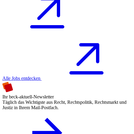
Alle Jobs entdecken
Ihr beck-aktuell-Newsletter
Täglich das Wichtigste aus Recht, Rechtspolitik, Rechtsmarkt und
Justiz in Ihrem Mail-Postfach.