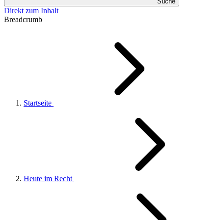
Suche
Direkt zum Inhalt
Breadcrumb
Startseite
Heute im Recht