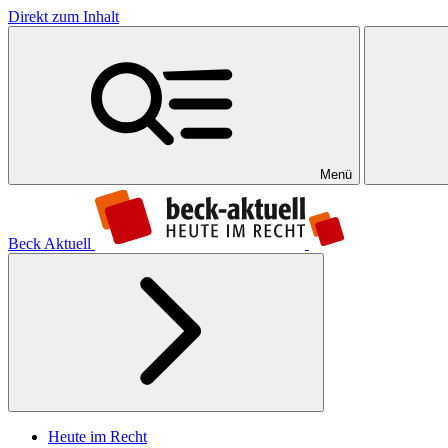
Direkt zum Inhalt
Menü
Beck Aktuell
Heute im Recht