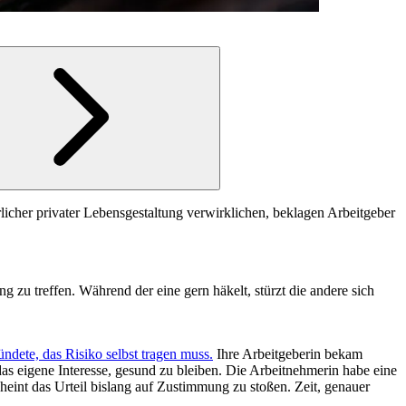
rlicher privater Lebensgestaltung verwirklichen, beklagen Arbeitgeber
g zu treffen. Während der eine gern häkelt, stürzt die andere sich
ündete, das Risiko selbst tragen muss.
Ihre Arbeitgeberin bekam
 das eigene Interesse, gesund zu bleiben. Die Arbeitnehmerin habe eine
heint das Urteil bislang auf Zustimmung zu stoßen. Zeit, genauer