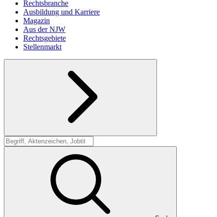
Rechtsbranche
Ausbildung und Karriere
Magazin
Aus der NJW
Rechtsgebiete
Stellenmarkt
Suche