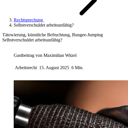
Rechtsprechung
Selbstverschuldet arbeitsunfähig?
Tätowierung, künstliche Befruchtung, Bungee-Jumping
Selbstverschuldet arbeitsunfähig?
Gastbeitrag von
Maximilian Witzel
Arbeitsrecht
15. August 2025
6 Min.