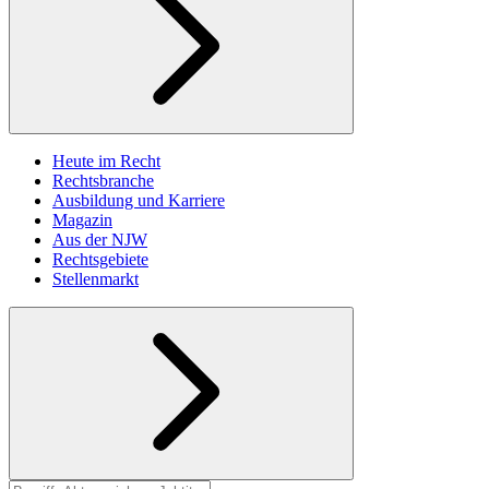
Heute im Recht
Rechtsbranche
Ausbildung und Karriere
Magazin
Aus der NJW
Rechtsgebiete
Stellenmarkt