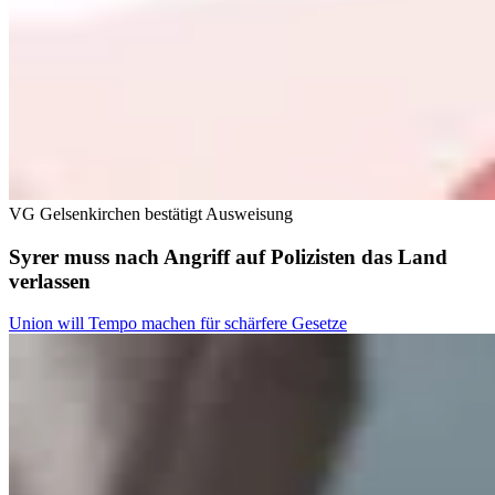
VG Gelsenkirchen bestätigt Ausweisung
Syrer muss nach Angriff auf Polizisten das Land
verlassen
Union will Tempo machen für schärfere Gesetze