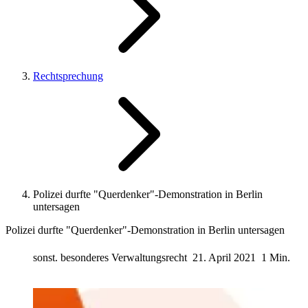
Rechtsprechung
Polizei durfte "Querdenker"-Demonstration in Berlin
untersagen
Polizei durfte "Querdenker"-Demonstration in Berlin untersagen
sonst. besonderes Verwaltungsrecht
21. April 2021
1 Min.