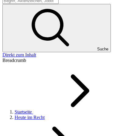
Suche
Suche
Direkt zum Inhalt
Breadcrumb
Startseite
Heute im Recht