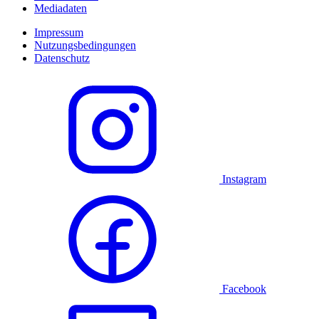
Mediadaten
Impressum
Nutzungsbedingungen
Datenschutz
Instagram
Facebook