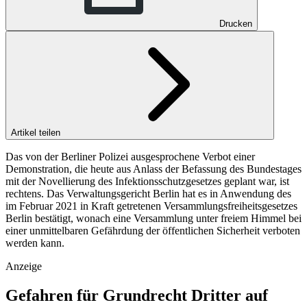
Drucken
Artikel teilen
Das von der Berliner Polizei ausgesprochene Verbot einer
Demonstration, die heute aus Anlass der Befassung des Bundestages
mit der Novellierung des Infektionsschutzgesetzes geplant war, ist
rechtens. Das Verwaltungsgericht Berlin hat es in Anwendung des
im Februar 2021 in Kraft getretenen Versammlungsfreiheitsgesetzes
Berlin bestätigt, wonach eine Versammlung unter freiem Himmel bei
einer unmittelbaren Gefährdung der öffentlichen Sicherheit verboten
werden kann.
Anzeige
Gefahren für Grundrecht Dritter auf