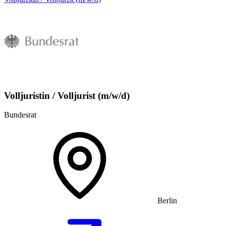
Volljuristin / Volljurist (m/w/d)
Bundesrat
Berlin