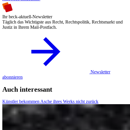
Ihr beck-aktuell-Newsletter
Täglich das Wichtigste aus Recht, Rechtspolitik, Rechtsmarkt und
Justiz in Ihrem Mail-Postfach.
Newsletter
abonnieren
Auch interessant
Künstler bekommen Asche ihres Werks nicht zurück