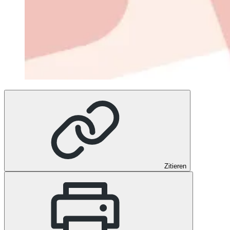
Zitieren