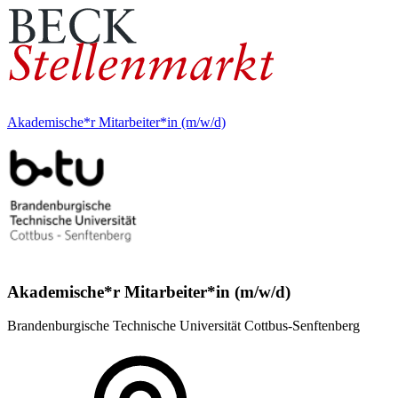
Akademische*r Mitarbeiter*in (m/w/d)
Akademische*r Mitarbeiter*in (m/w/d)
Brandenburgische Technische Universität Cottbus-Senftenberg