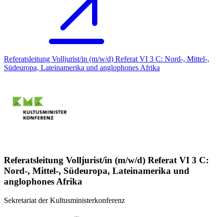
Referatsleitung Volljurist/in (m/w/d) Referat VI 3 C: Nord-, Mittel-,
Südeuropa, Lateinamerika und anglophones Afrika
Referatsleitung Volljurist/in (m/w/d) Referat VI 3 C:
Nord-, Mittel-, Südeuropa, Lateinamerika und
anglophones Afrika
Sekretariat der Kultusministerkonferenz