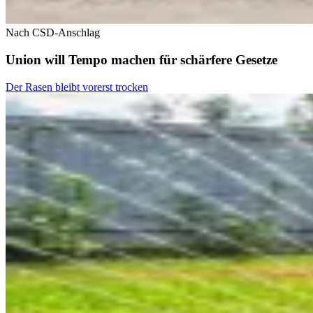
Nach CSD-Anschlag
Union will Tempo machen für schärfere Gesetze
Der Rasen bleibt vorerst trocken