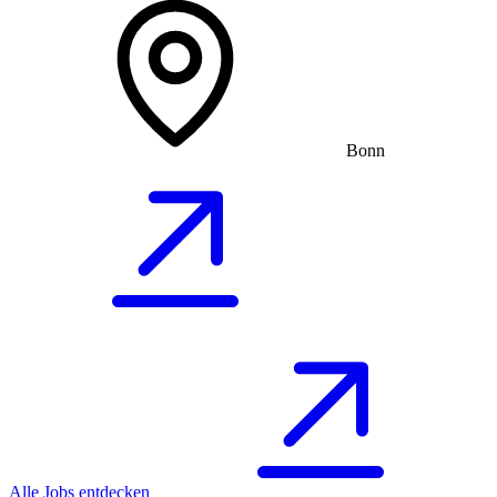
Bonn
Alle Jobs entdecken