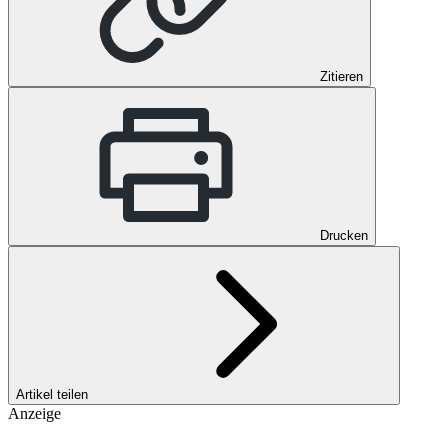
Zitieren
Drucken
Artikel teilen
Anzeige