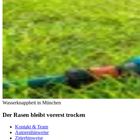
Wasserknappheit in München
Der Rasen bleibt vorerst trocken
Kontakt & Team
Autorenhinweise
Zitierhinweise