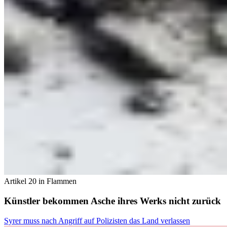
Artikel 20 in Flammen
Künstler bekommen Asche ihres Werks nicht zurück
Syrer muss nach Angriff auf Polizisten das Land verlassen