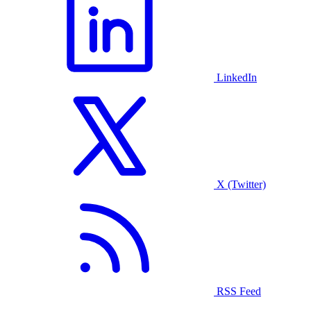
LinkedIn
X (Twitter)
RSS Feed