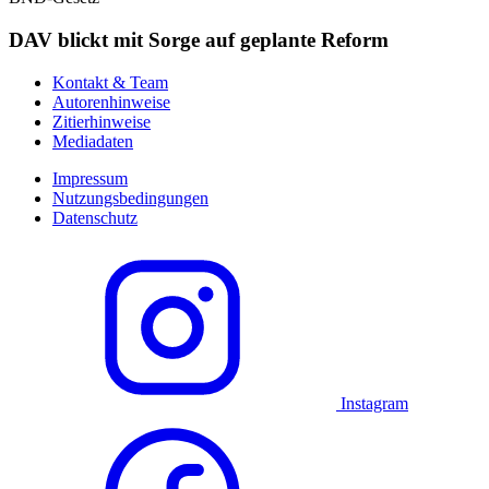
DAV blickt mit Sorge auf geplante Reform
Kontakt & Team
Autorenhinweise
Zitierhinweise
Mediadaten
Impressum
Nutzungsbedingungen
Datenschutz
Instagram