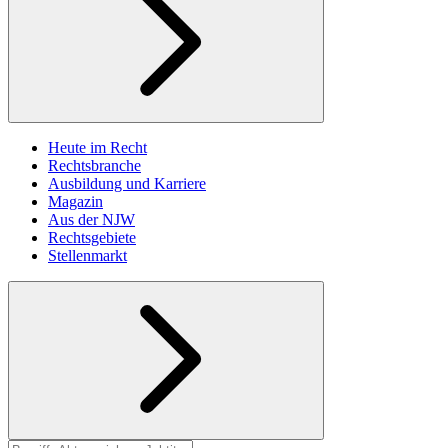
Heute im Recht
Rechtsbranche
Ausbildung und Karriere
Magazin
Aus der NJW
Rechtsgebiete
Stellenmarkt