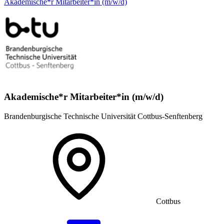
Akademische*r Mitarbeiter*in (m/w/d)
Akademische*r Mitarbeiter*in (m/w/d)
Brandenburgische Technische Universität Cottbus-Senftenberg
Cottbus