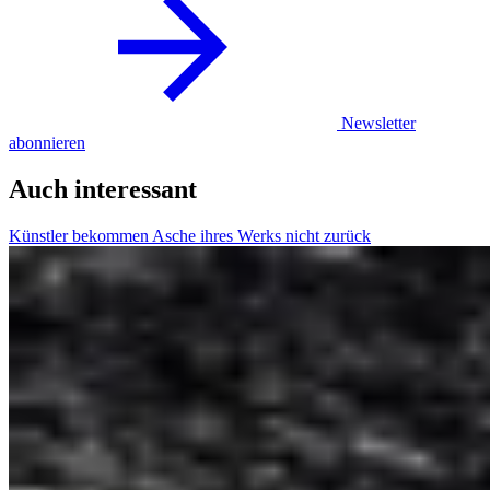
Newsletter
abonnieren
Auch interessant
Künstler bekommen Asche ihres Werks nicht zurück