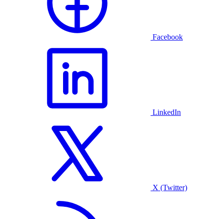
Facebook
LinkedIn
X (Twitter)