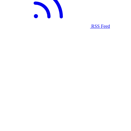
RSS Feed