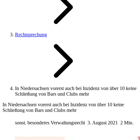
Rechtsprechung
In Niedersachsen vorerst auch bei Inzidenz von über 10 keine
Schließung von Bars und Clubs mehr
In Niedersachsen vorerst auch bei Inzidenz von über 10 keine
Schließung von Bars und Clubs mehr
sonst. besonderes Verwaltungsrecht
3. August 2021
2 Min.