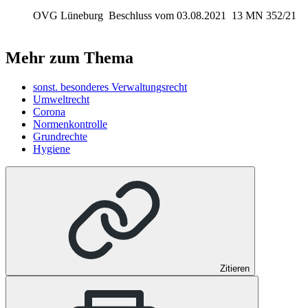
OVG Lüneburg
Beschluss vom 03.08.2021
13 MN 352/21
Mehr zum Thema
sonst. besonderes Verwaltungsrecht
Umweltrecht
Corona
Normenkontrolle
Grundrechte
Hygiene
Zitieren