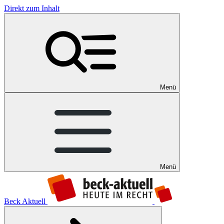
Direkt zum Inhalt
Menü
Menü
Beck Aktuell