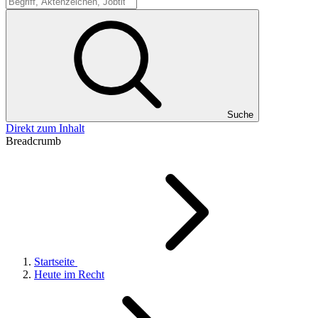
Suche
Suche
Direkt zum Inhalt
Breadcrumb
Startseite
Heute im Recht