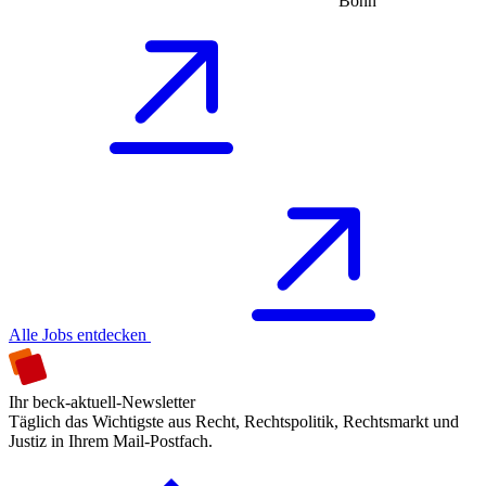
Bonn
Alle Jobs entdecken
Ihr beck-aktuell-Newsletter
Täglich das Wichtigste aus Recht, Rechtspolitik, Rechtsmarkt und
Justiz in Ihrem Mail-Postfach.