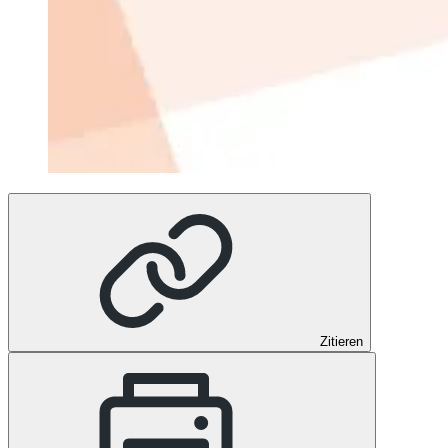
Zitieren