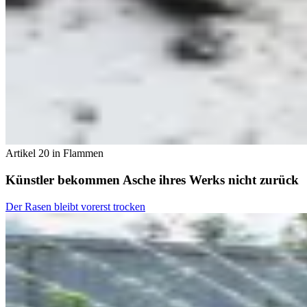
Artikel 20 in Flammen
Künstler bekommen Asche ihres Werks nicht zurück
Der Rasen bleibt vorerst trocken