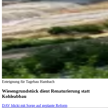
Enteignung für Tagebau Hambach
Wiesengrundstück dient Renaturierung statt
Kohleabbau
DAV blickt mit Sorge auf geplante Reform