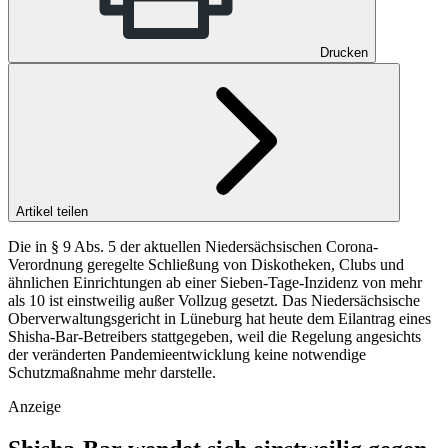
Drucken
Artikel teilen
Die in § 9 Abs. 5 der aktuellen Niedersächsischen Corona-
Verordnung geregelte Schließung von Diskotheken, Clubs und
ähnlichen Einrichtungen ab einer Sieben-Tage-Inzidenz von mehr
als 10 ist einstweilig außer Vollzug gesetzt. Das Niedersächsische
Oberverwaltungsgericht in Lüneburg hat heute dem Eilantrag eines
Shisha-Bar-Betreibers stattgegeben, weil die Regelung angesichts
der veränderten Pandemieentwicklung keine notwendige
Schutzmaßnahme mehr darstelle.
Anzeige