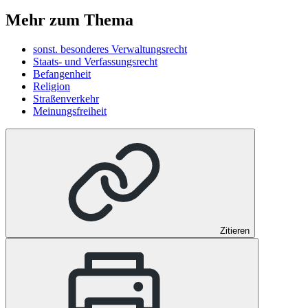
Mehr zum Thema
sonst. besonderes Verwaltungsrecht
Staats- und Verfassungsrecht
Befangenheit
Religion
Straßenverkehr
Meinungsfreiheit
Zitieren