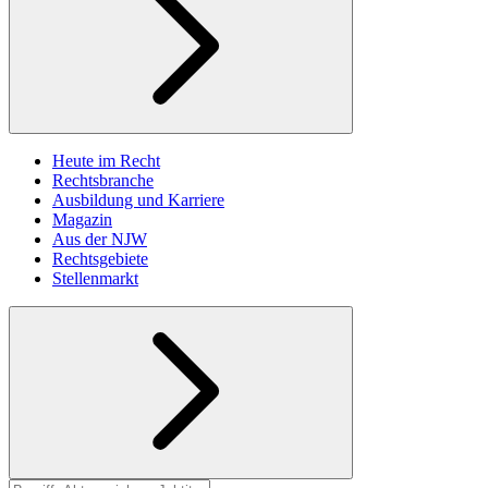
Heute im Recht
Rechtsbranche
Ausbildung und Karriere
Magazin
Aus der NJW
Rechtsgebiete
Stellenmarkt