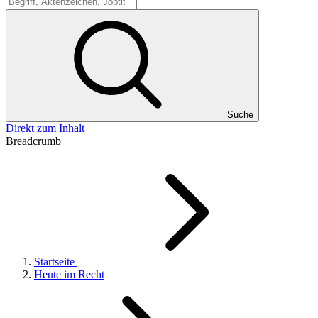
Suche
Suche
Direkt zum Inhalt
Breadcrumb
Startseite
Heute im Recht