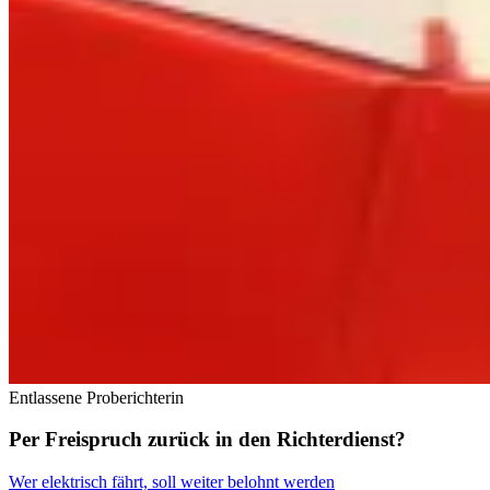
Entlassene Proberichterin
Per Freispruch zurück in den Richterdienst?
Wer elektrisch fährt, soll weiter belohnt werden