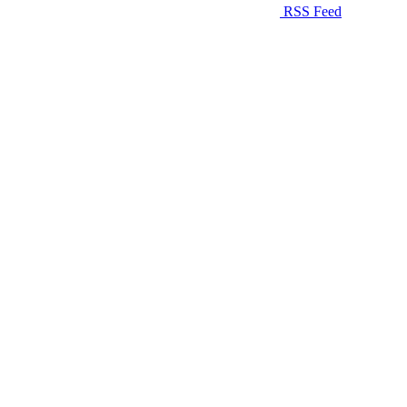
RSS Feed