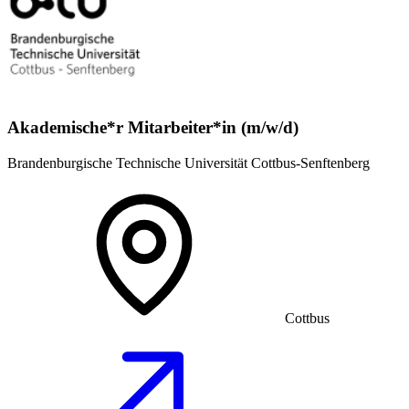
Akademische*r Mitarbeiter*in (m/w/d)
Brandenburgische Technische Universität Cottbus-Senftenberg
Cottbus