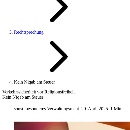
Rechtsprechung
Kein Niqab am Steuer
Verkehrssicherheit vor Religionsfreiheit
Kein Niqab am Steuer
sonst. besonderes Verwaltungsrecht
29. April 2025
1 Min.