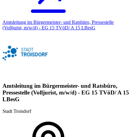
Amtsleitung im Bürgermeister- und Ratsbüro, Pressestelle
(Volljurist, m/w/d) - EG 15 TVöD/ A 15 LBesG
Amtsleitung im Bürgermeister- und Ratsbüro,
Pressestelle (Volljurist, m/w/d) - EG 15 TVöD/ A 15
LBesG
Stadt Troisdorf