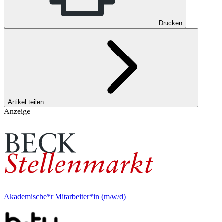
Drucken
Artikel teilen
Anzeige
Akademische*r Mitarbeiter*in (m/w/d)