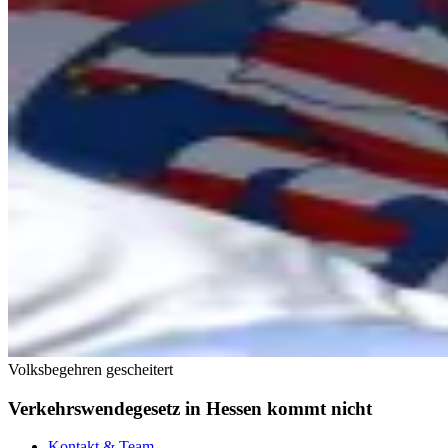
Volksbegehren gescheitert
Verkehrswendegesetz in Hessen kommt nicht
Kontakt & Team