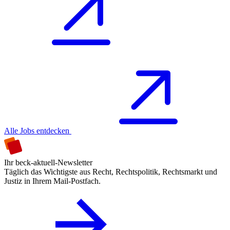
Alle Jobs entdecken
Ihr beck-aktuell-Newsletter
Täglich das Wichtigste aus Recht, Rechtspolitik, Rechtsmarkt und
Justiz in Ihrem Mail-Postfach.