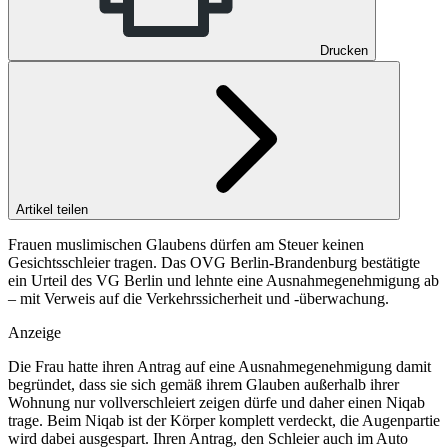
Drucken
Artikel teilen
Frauen muslimischen Glaubens dürfen am Steuer keinen
Gesichtsschleier tragen. Das OVG Berlin-Brandenburg bestätigte
ein Urteil des VG Berlin und lehnte eine Ausnahmegenehmigung ab
– mit Verweis auf die Verkehrssicherheit und -überwachung.
Anzeige
Die Frau hatte ihren Antrag auf eine Ausnahmegenehmigung damit
begründet, dass sie sich gemäß ihrem Glauben außerhalb ihrer
Wohnung nur vollverschleiert zeigen dürfe und daher einen Niqab
trage. Beim Niqab ist der Körper komplett verdeckt, die Augenpartie
wird dabei ausgespart. Ihren Antrag, den Schleier auch im Auto