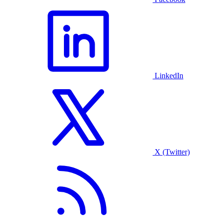
LinkedIn
X (Twitter)