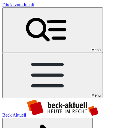
Direkt zum Inhalt
Menü
Menü
Beck Aktuell