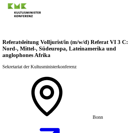
Referatsleitung Volljurist/in (m/w/d) Referat VI 3 C:
Nord-, Mittel-, Südeuropa, Lateinamerika und
anglophones Afrika
Sekretariat der Kultusministerkonferenz
Bonn