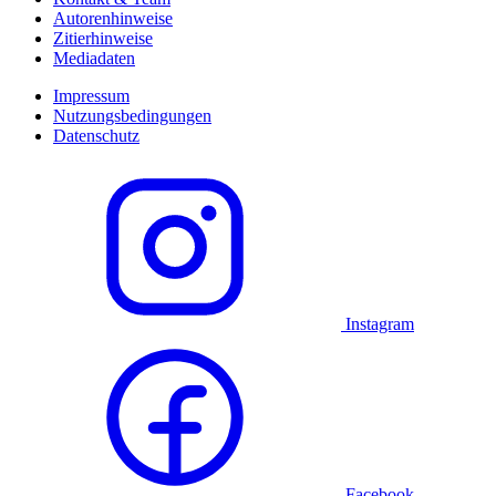
Autorenhinweise
Zitierhinweise
Mediadaten
Impressum
Nutzungsbedingungen
Datenschutz
Instagram
Facebook