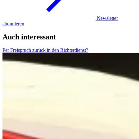
Newsletter
abonnieren
Auch interessant
Per Freispruch zurück in den Richterdienst?