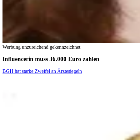
Werbung unzureichend gekennzeichnet
Influencerin muss 36.000 Euro zahlen
BGH hat starke Zweifel an Ärztesiegeln