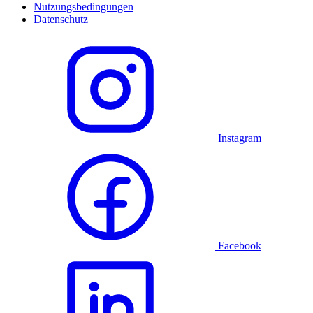
Nutzungsbedingungen
Datenschutz
Instagram
Facebook