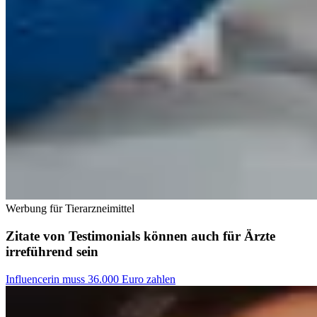
Werbung für Tierarzneimittel
Zitate von Testimonials können auch für Ärzte
irreführend sein
Influencerin muss 36.000 Euro zahlen