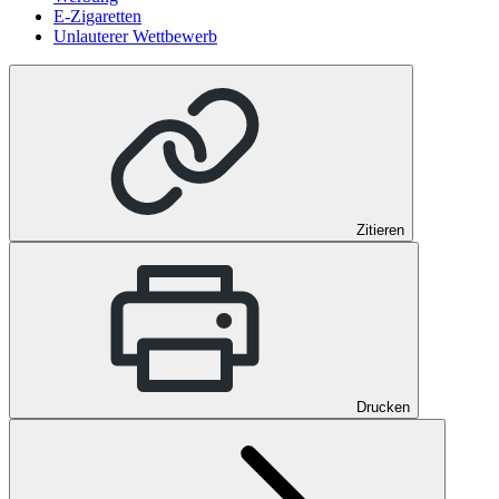
E-Zigaretten
Unlauterer Wettbewerb
Zitieren
Drucken