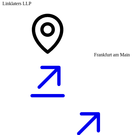
Linklaters LLP
Frankfurt am Main