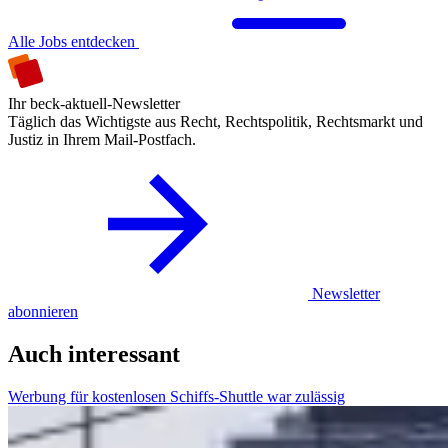
Alle Jobs entdecken
Ihr beck-aktuell-Newsletter
Täglich das Wichtigste aus Recht, Rechtspolitik, Rechtsmarkt und
Justiz in Ihrem Mail-Postfach.
Newsletter
abonnieren
Auch interessant
Werbung für kostenlosen Schiffs-Shuttle war zulässig