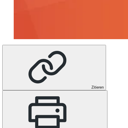
Zitieren