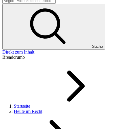
Suche
Suche
Direkt zum Inhalt
Breadcrumb
Startseite
Heute im Recht