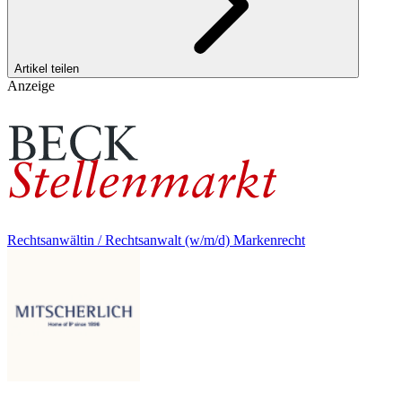
Artikel teilen
Anzeige
Rechtsanwältin / Rechtsanwalt (w/m/d) Markenrecht