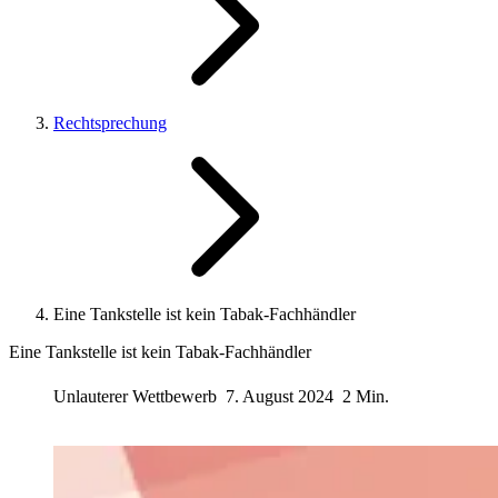
Rechtsprechung
Eine Tankstelle ist kein Tabak-Fachhändler
Eine Tankstelle ist kein Tabak-Fachhändler
Unlauterer Wettbewerb
7. August 2024
2 Min.