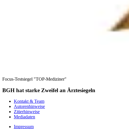
Focus-Testsiegel "TOP-Mediziner"
BGH hat starke Zweifel an Ärztesiegeln
Kontakt & Team
Autorenhinweise
Zitierhinweise
Mediadaten
Impressum