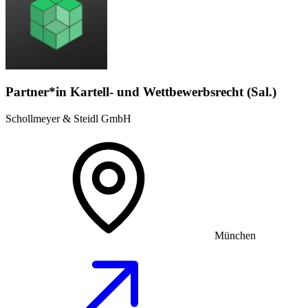
Partner*in Kartell- und Wettbewerbsrecht (Sal.)
Schollmeyer & Steidl GmbH
München