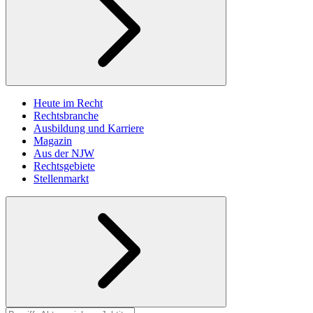
Heute im Recht
Rechtsbranche
Ausbildung und Karriere
Magazin
Aus der NJW
Rechtsgebiete
Stellenmarkt