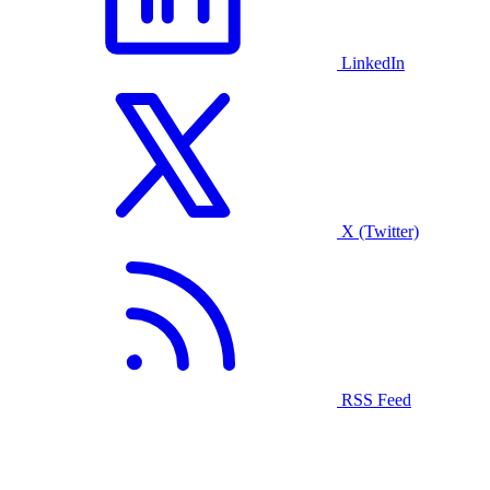
LinkedIn
X (Twitter)
RSS Feed