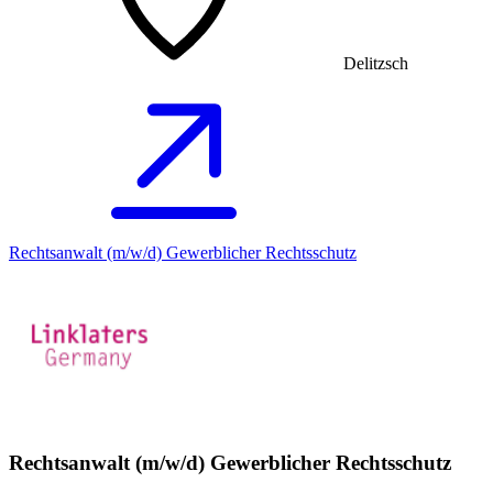
Delitzsch
Rechtsanwalt (m/w/d) Gewerblicher Rechtsschutz
Rechtsanwalt (m/w/d) Gewerblicher Rechtsschutz