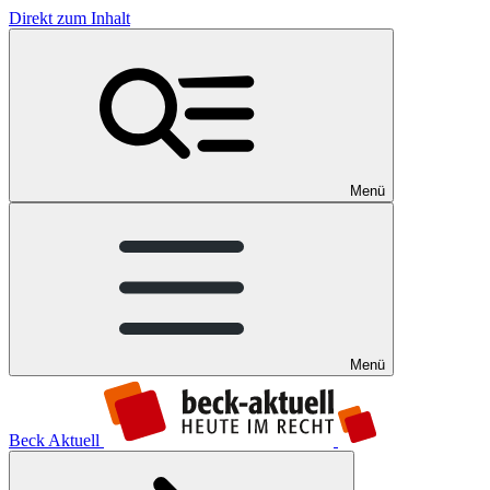
Direkt zum Inhalt
Menü
Menü
Beck Aktuell