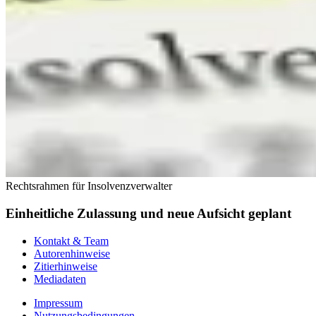
Rechtsrahmen für Insolvenzverwalter
Einheitliche Zulassung und neue Aufsicht geplant
Kontakt & Team
Autorenhinweise
Zitierhinweise
Mediadaten
Impressum
Nutzungsbedingungen