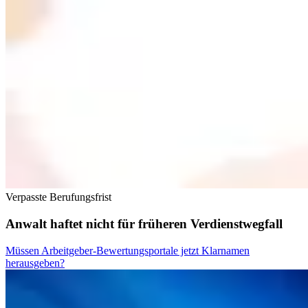
Verpasste Berufungsfrist
Anwalt haftet nicht für früheren Verdienstwegfall
Müssen Arbeitgeber-Bewertungsportale jetzt Klarnamen
herausgeben?