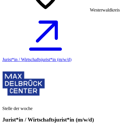
Westerwaldkreis
Jurist*in / Wirtschafts­jurist*in (m/w/d)
Stelle der woche
Jurist*in / Wirtschafts­jurist*in (m/w/d)