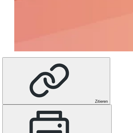
Zitieren