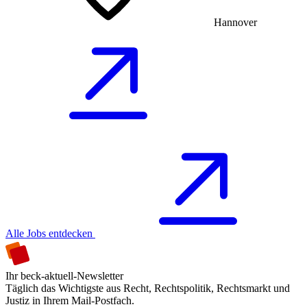
Hannover
Alle Jobs entdecken
Ihr beck-aktuell-Newsletter
Täglich das Wichtigste aus Recht, Rechtspolitik, Rechtsmarkt und
Justiz in Ihrem Mail-Postfach.