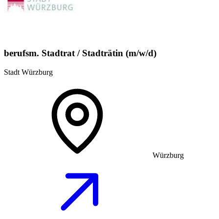
berufsm. Stadtrat / Stadträtin (m/w/d)
Stadt Würzburg
Würzburg