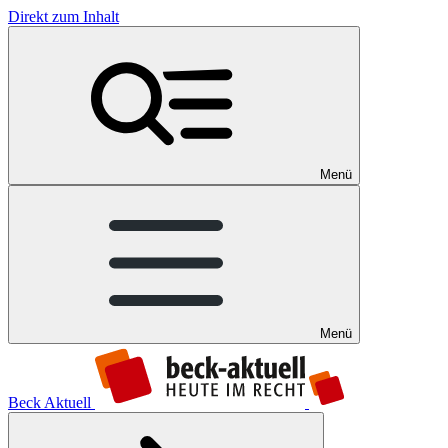
Direkt zum Inhalt
Menü
Menü
Beck Aktuell