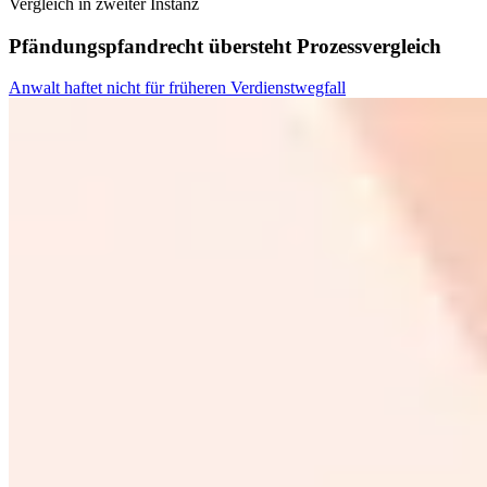
Vergleich in zweiter Instanz
Pfändungspfandrecht übersteht Prozessvergleich
Anwalt haftet nicht für früheren Verdienstwegfall