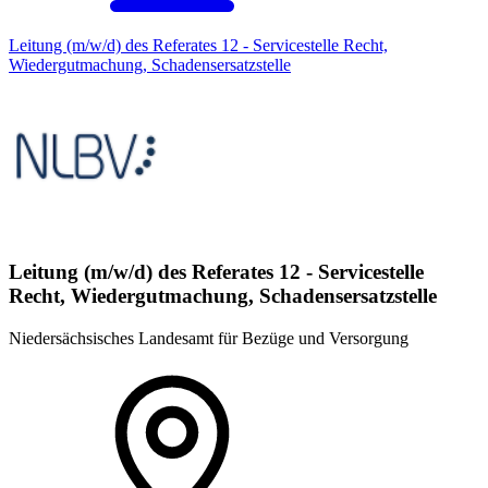
Leitung (m/w/d) des Referates 12 - Servicestelle Recht,
Wiedergutmachung, Schadensersatzstelle
Leitung (m/w/d) des Referates 12 - Servicestelle
Recht, Wiedergutmachung, Schadensersatzstelle
Niedersächsisches Landesamt für Bezüge und Versorgung