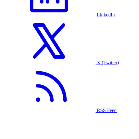
LinkedIn
X (Twitter)
RSS Feed