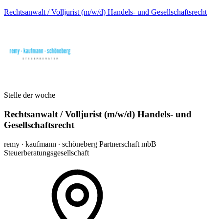
Rechtsanwalt / Volljurist (m/w/d) Handels- und Gesellschaftsrecht
Stelle der woche
Rechtsanwalt / Volljurist (m/w/d) Handels- und
Gesellschaftsrecht
remy ∙ kaufmann ∙ schöneberg Partnerschaft mbB
Steuerberatungsgesellschaft