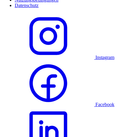
Datenschutz
Instagram
Facebook