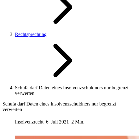
Rechtsprechung
Schufa darf Daten eines Insolvenzschuldners nur begrenzt
verwerten
Schufa darf Daten eines Insolvenzschuldners nur begrenzt
verwerten
Insolvenzrecht
6. Juli 2021
2 Min.