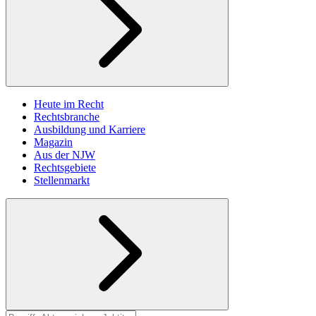
Heute im Recht
Rechtsbranche
Ausbildung und Karriere
Magazin
Aus der NJW
Rechtsgebiete
Stellenmarkt