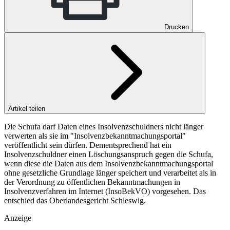
Drucken
Artikel teilen
Die Schufa darf Daten eines Insolvenzschuldners nicht länger
verwerten als sie im "Insolvenzbekanntmachungsportal"
veröffentlicht sein dürfen. Dementsprechend hat ein
Insolvenzschuldner einen Löschungsanspruch gegen die Schufa,
wenn diese die Daten aus dem Insolvenzbekanntmachungsportal
ohne gesetzliche Grundlage länger speichert und verarbeitet als in
der Verordnung zu öffentlichen Bekanntmachungen in
Insolvenzverfahren im Internet (InsoBekVO) vorgesehen. Das
entschied das Oberlandesgericht Schleswig.
Anzeige