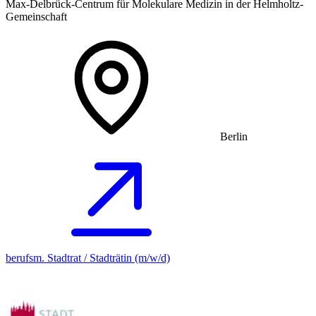
Max-Delbrück-Centrum für Molekulare Medizin in der Helmholtz-
Gemeinschaft
Berlin
berufsm. Stadtrat / Stadträtin (m/w/d)