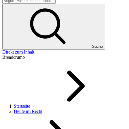
Suche
Suche
Direkt zum Inhalt
Breadcrumb
Startseite
Heute im Recht