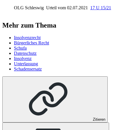
OLG Schleswig
Urteil vom 02.07.2021
17 U 15/21
Mehr zum Thema
Insolvenzrecht
Bürgerliches Recht
Schufa
Datenschutz
Insolvenz
Unterlassung
Schadensersatz
Zitieren