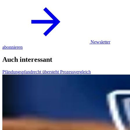
Newsletter
abonnieren
Auch interessant
Pfändungspfandrecht übersteht Prozessvergleich