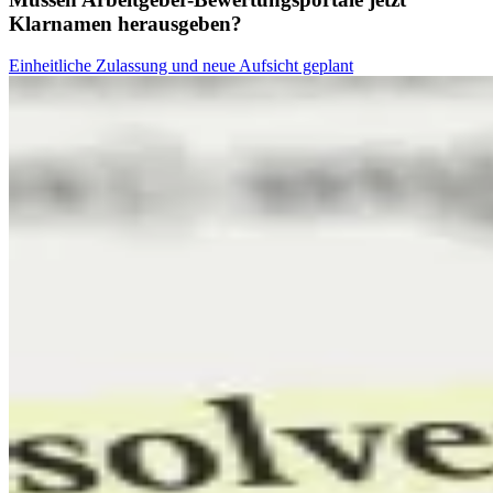
Klarnamen herausgeben?
Einheitliche Zulassung und neue Aufsicht geplant