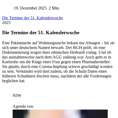
19. Dezember 2025
2 Min.
Die Termine der 51. Kalenderwoche
2025
Die Termine der 51. Kalenderwoche
Eine Pakistanerin auf Wohnungssuche bekam nur Absagen – bis sie
sich unter deutschem Namen bewarb. Der BGH prüft, ob eine
Diskriminierung wegen ihrer ethnischen Herkunft vorlag. Und ob
das ausnahmsweise nach dem AGG zulässig war. Auch geht es in
Karlsruhe um die Klage einer Frau gegen einen Pharmahersteller:
Sie glaubt, durch eine Corona-Impfung schwer geschädigt worden
zu sein. Verkündet wird dort zudem, ob die Schufa Daten eines
früheren Schuldners löschen muss, nachdem der alle Forderungen
beglichen hat.
NJW
Agenda von