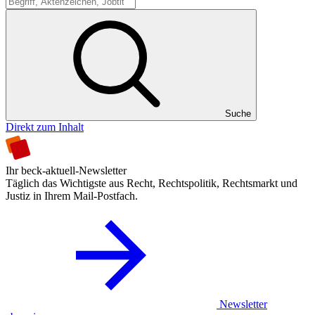
Suche
Suche
Direkt zum Inhalt
Ihr beck-aktuell-Newsletter
Täglich das Wichtigste aus Recht, Rechtspolitik, Rechtsmarkt und
Justiz in Ihrem Mail-Postfach.
Newsletter