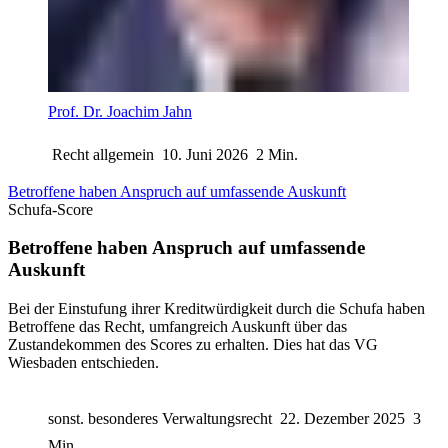
Prof. Dr. Joachim Jahn
Recht allgemein
10. Juni 2026
2 Min.
Betroffene haben Anspruch auf umfassende Auskunft
Schufa-Score
Betroffene haben Anspruch auf umfassende
Auskunft
Bei der Einstufung ihrer Kreditwürdigkeit durch die Schufa haben
Betroffene das Recht, umfangreich Auskunft über das
Zustandekommen des Scores zu erhalten. Dies hat das VG
Wiesbaden entschieden.
sonst. besonderes Verwaltungsrecht
22. Dezember 2025
3
Min.