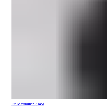
Dr. Maximilian Amos