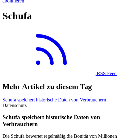
abonnieren
Schufa
RSS Feed
Mehr Artikel zu diesem Tag
Schufa speichert historische Daten von Verbrauchern
Datenschutz
Schufa speichert historische Daten von
Verbrauchern
Die Schufa bewertet regelmäßig die Bonität von Millionen