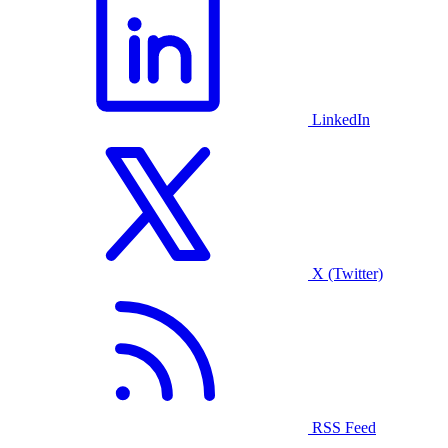
LinkedIn
X (Twitter)
RSS Feed