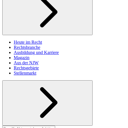
Heute im Recht
Rechtsbranche
Ausbildung und Karriere
Magazin
Aus der NJW
Rechtsgebiete
Stellenmarkt