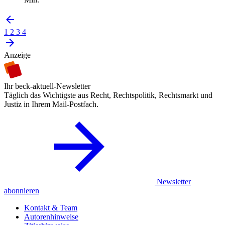
1
2
3
4
Anzeige
Ihr beck-aktuell-Newsletter
Täglich das Wichtigste aus Recht, Rechtspolitik, Rechtsmarkt und
Justiz in Ihrem Mail-Postfach.
Newsletter
abonnieren
Kontakt & Team
Autorenhinweise