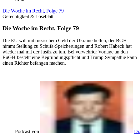
Die Woche im Recht, Folge 79
Gerechtigkeit & Loseblatt
Die Woche im Recht, Folge 79
Die EU will mit russischem Geld der Ukraine helfen, der BGH
nimmt Stellung zu Schufa-Speicherungen und Robert Habeck hat
wieder mal mit der Justiz zu tun. Bei verwehrter Vorlage an den
EuGH besteht eine Begründungspflicht und Trump-Sympathie kann
einen Richter befangen machen.
Podcast von
Dr