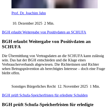
Prof. Dr. Joachim Jahn
10. Dezember 2025
2 Min.
BGH erlaubt Weitergabe von Positivdaten an SCHUFA
BGH erlaubt Weitergabe von Positivdaten an
SCHUFA
Die Übermittlung von Vertragsdaten an die SCHUFA kann zulässig
sein. Das hat der BGH entschieden und die Klage eines
Verbraucherverbands abgewiesen. Die Richterinnen und Richter
sehen Betrugsprävention als berechtigtes Interesse – doch eine Frage
bleibt offen.
Sonstiges Bürgerliches Recht
12. November 2025
1 Min.
BGH prüft Schufa-Speicherfristen für erledigte Schulden
BGH prüft Schufa-Speicherfristen für erledigte