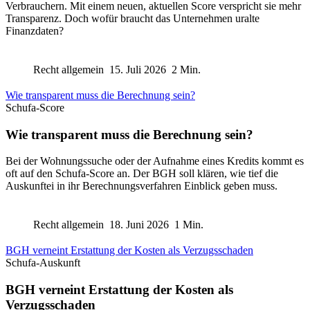
Verbrauchern. Mit einem neuen, aktuellen Score verspricht sie mehr
Transparenz. Doch wofür braucht das Unternehmen uralte
Finanzdaten?
Recht allgemein
15. Juli 2026
2 Min.
Wie transparent muss die Berechnung sein?
Schufa-Score
Wie transparent muss die Berechnung sein?
Bei der Wohnungssuche oder der Aufnahme eines Kredits kommt es
oft auf den Schufa-Score an. Der BGH soll klären, wie tief die
Auskunftei in ihr Berechnungsverfahren Einblick geben muss.
Recht allgemein
18. Juni 2026
1 Min.
BGH verneint Erstattung der Kosten als Verzugsschaden
Schufa-Auskunft
BGH verneint Erstattung der Kosten als
Verzugsschaden