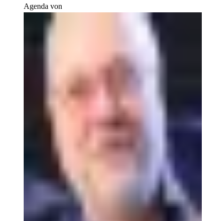
Agenda von