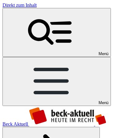
Direkt zum Inhalt
Menü
Menü
Beck Aktuell