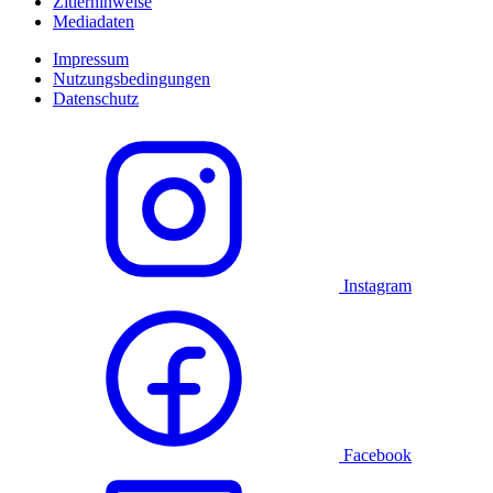
Zitierhinweise
Mediadaten
Impressum
Nutzungsbedingungen
Datenschutz
Instagram
Facebook