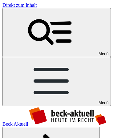
Direkt zum Inhalt
Menü
Menü
Beck Aktuell