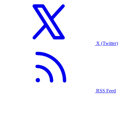
X (Twitter)
RSS Feed