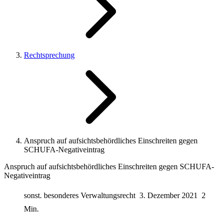
Rechtsprechung
Anspruch auf aufsichtsbehördliches Einschreiten gegen
SCHUFA-Negativeintrag
Anspruch auf aufsichtsbehördliches Einschreiten gegen SCHUFA-
Negativeintrag
sonst. besonderes Verwaltungsrecht
3. Dezember 2021
2
Min.