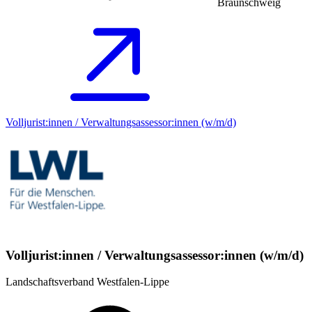
Braunschweig
Volljurist:innen / Verwaltungsassessor:innen (w/m/d)
Volljurist:innen / Verwaltungsassessor:innen (w/m/d)
Landschaftsverband Westfalen-Lippe