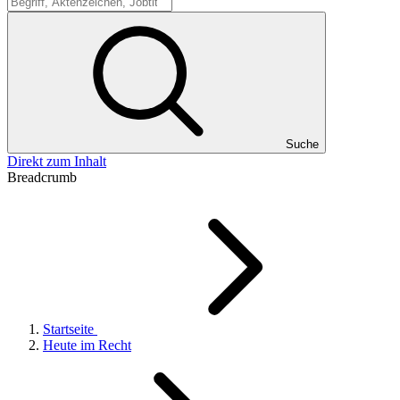
Suche
Suche
Direkt zum Inhalt
Breadcrumb
Startseite
Heute im Recht