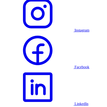
Instagram
Facebook
LinkedIn