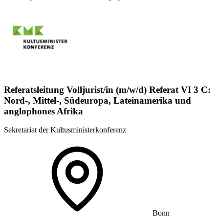
Referatsleitung Volljurist/in (m/w/d) Referat VI 3 C:
Nord-, Mittel-, Südeuropa, Lateinamerika und
anglophones Afrika
Sekretariat der Kultusministerkonferenz
Bonn