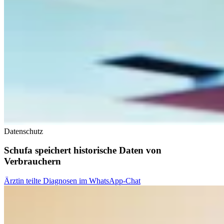
Datenschutz
Schufa speichert historische Daten von
Verbrauchern
Ärztin teilte Diagnosen im WhatsApp-Chat