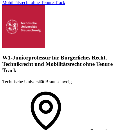
Mobilitätsrecht ohne Tenure Track
W1-Juniorprofessur für Bürgerliches Recht,
Technikrecht und Mobilitätsrecht ohne Tenure
Track
Technische Universität Braunschweig