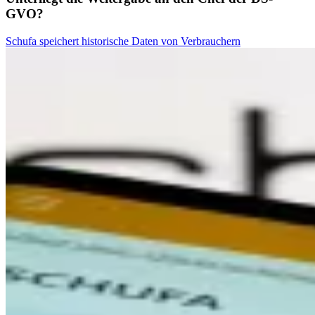
GVO?
Schufa speichert historische Daten von Verbrauchern