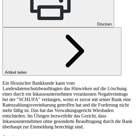
Drucken
Artikel teilen
Ein Hessischer Bankkunde kann vom
Landesdatenschutzbeauftragten das Hinwirken auf die Löschung
eines durch ein Inkassounternehmen veranlassten Negativeintrags
bei der "SCHUFA" verlangen, wenn er zuvor mit seiner Bank eine
Ratenzahlungsvereinbarung getroffen hat und die Forderung nicht
mehr fällig ist. Das hat das Verwaltungsgericht Wiesbaden
entschieden. Im Übrigen bezweifelte das Gericht, dass
Inkassounternehmen ohne gesonderte Beauftragung durch die Bank
überhaupt zur Einmeldung berechtigt sind.