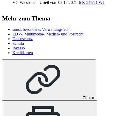
VG Wiesbaden
Urteil vom 02.12.2021
6 K 549/21.WI
Mehr zum Thema
sonst. besonderes Verwaltungsrecht
EDV-, Multimedia-, Medien- und Postrecht
Datenschutz
Schufa
Inkasso
Kreditkarten
Zitieren