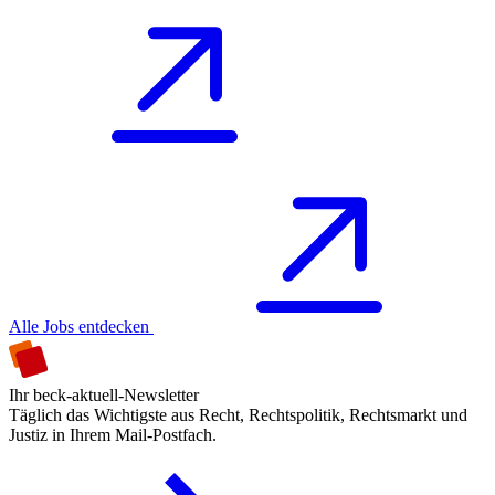
Alle Jobs entdecken
Ihr beck-aktuell-Newsletter
Täglich das Wichtigste aus Recht, Rechtspolitik, Rechtsmarkt und
Justiz in Ihrem Mail-Postfach.