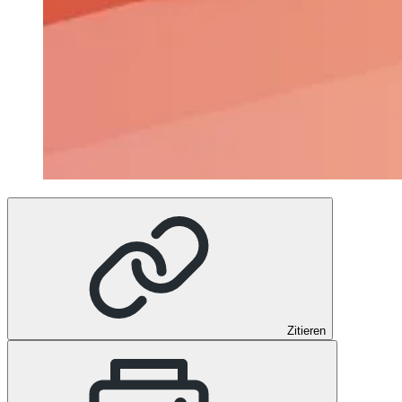
Zitieren