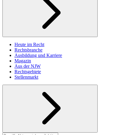
Heute im Recht
Rechtsbranche
Ausbildung und Karriere
Magazin
Aus der NJW
Rechtsgebiete
Stellenmarkt