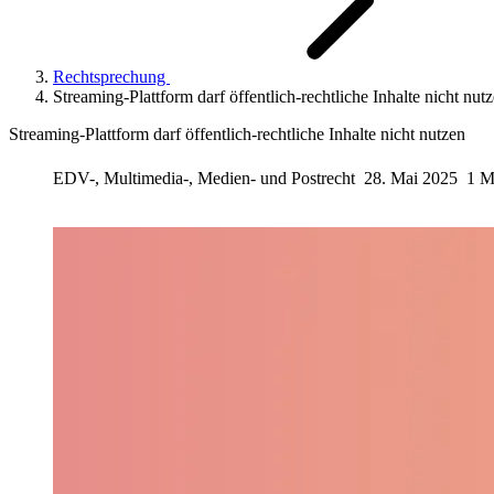
Rechtsprechung
Streaming-Plattform darf öffentlich-rechtliche Inhalte nicht nut
Streaming-Plattform darf öffentlich-rechtliche Inhalte nicht nutzen
EDV-, Multimedia-, Medien- und Postrecht
28. Mai 2025
1 M