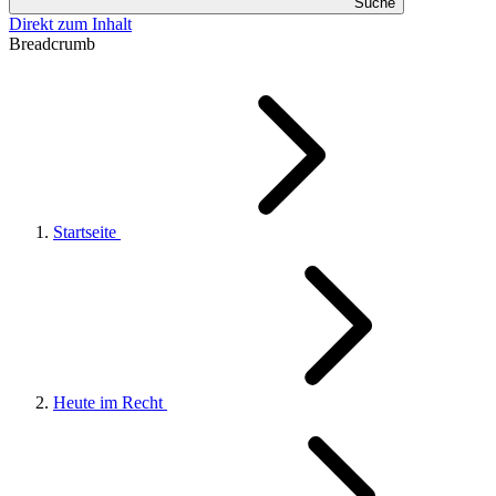
Suche
Direkt zum Inhalt
Breadcrumb
Startseite
Heute im Recht