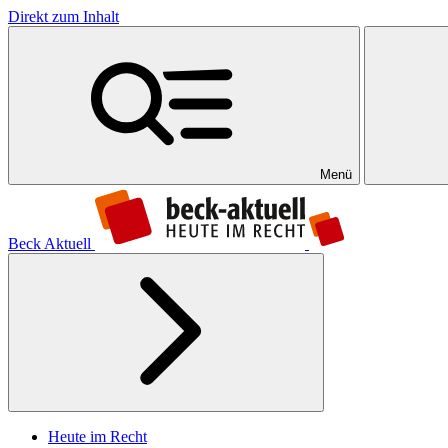
Direkt zum Inhalt
Menü
Beck Aktuell
Heute im Recht