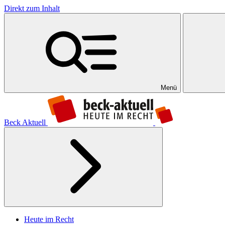
Direkt zum Inhalt
Menü
Beck Aktuell
Heute im Recht