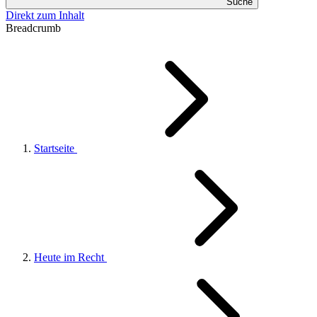
Suche
Direkt zum Inhalt
Breadcrumb
Startseite
Heute im Recht