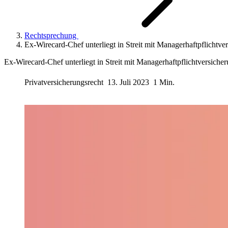
Rechtsprechung
Ex-Wirecard-Chef unterliegt in Streit mit Managerhaftpflichtve
Ex-Wirecard-Chef unterliegt in Streit mit Managerhaftpflichtversiche
Privatversicherungsrecht
13. Juli 2023
1 Min.