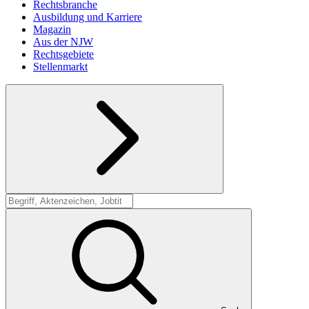
Rechtsbranche
Ausbildung und Karriere
Magazin
Aus der NJW
Rechtsgebiete
Stellenmarkt
Suche