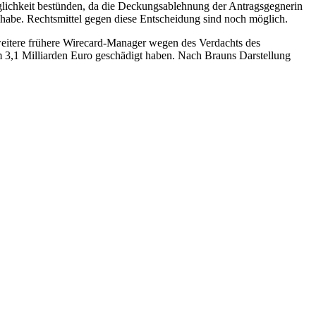
nglichkeit bestünden, da die Deckungsablehnung der Antragsgegnerin
habe. Rechtsmittel gegen diese Entscheidung sind noch möglich.
 weitere frühere Wirecard-Manager wegen des Verdachts des
 3,1 Milliarden Euro geschädigt haben. Nach Brauns Darstellung