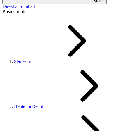
Suche
Direkt zum Inhalt
Breadcrumb
Startseite
Heute im Recht