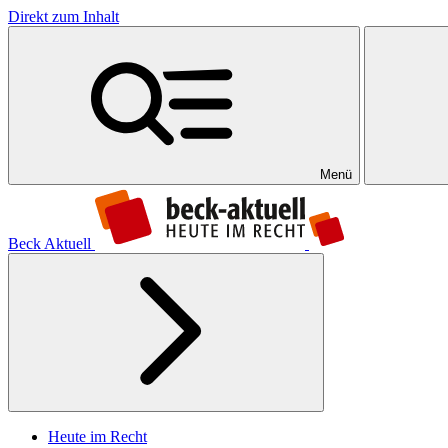
Direkt zum Inhalt
Menü
Beck Aktuell
Heute im Recht