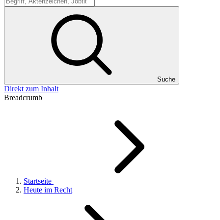
Suche
Suche
Direkt zum Inhalt
Breadcrumb
Startseite
Heute im Recht