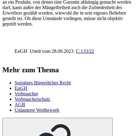
an ein Produkt, von denen eine Garantie abhängig gemacht werden
darf, kann außer der Mängelfreiheit auch die Zufriedenheit des
Erwerbers gezählt werden, wiewohl die in sein eigenes Belieben
gestellt sei. Ob diese Umstände vorliegen, müsse nicht objektiv
geprüft werden.
EuGH
Urteil vom 28.09.2023
C-133/22
Mehr zum Thema
Sonstiges Bürgerliches Recht
EuGH
Verbraucher
Verbraucherschutz
AGB
Unlauterer Wettbewerb