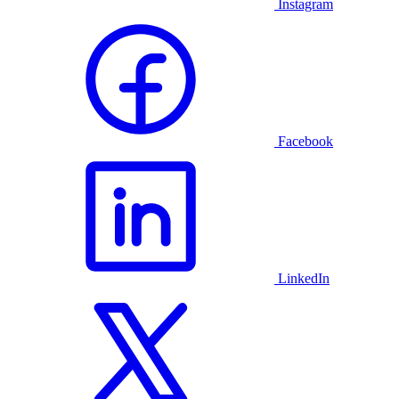
Instagram
Facebook
LinkedIn