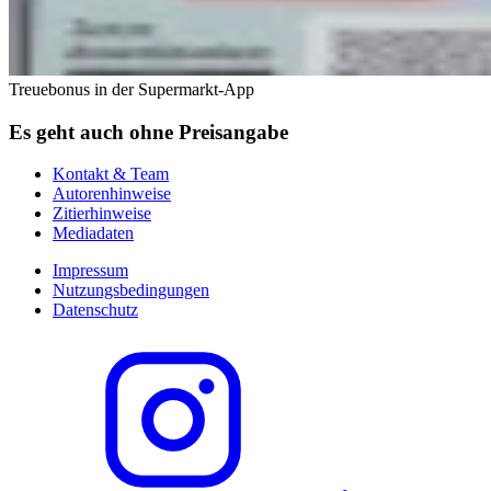
Treuebonus in der Supermarkt-App
Es geht auch ohne Preisangabe
Kontakt & Team
Autorenhinweise
Zitierhinweise
Mediadaten
Impressum
Nutzungsbedingungen
Datenschutz