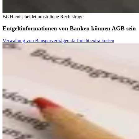
BGH entscheidet umstrittene Rechtsfrage
Entgeltinformationen von Banken können AGB sein
Verwaltung von Bausparverträgen darf nicht extra kosten