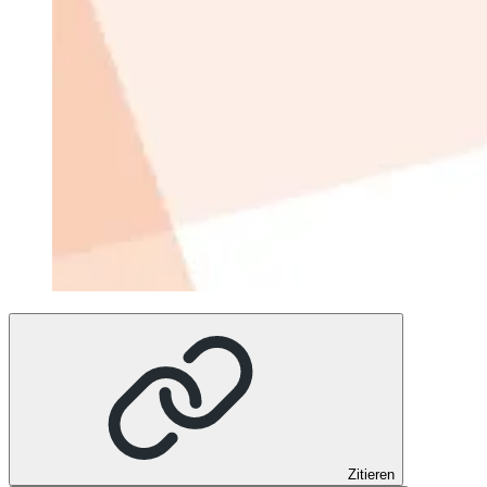
Zitieren