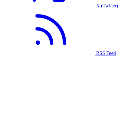
X (Twitter)
RSS Feed