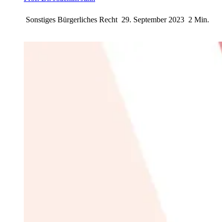
Sonstiges Bürgerliches Recht
29. September 2023
2 Min.