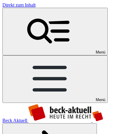
Direkt zum Inhalt
Menü
Menü
Beck Aktuell