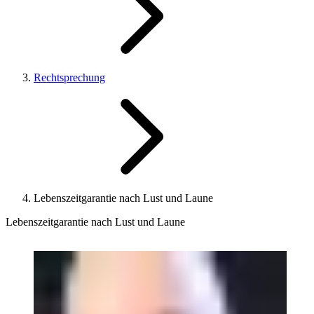
Rechtsprechung
Lebenszeitgarantie nach Lust und Laune
Lebenszeitgarantie nach Lust und Laune