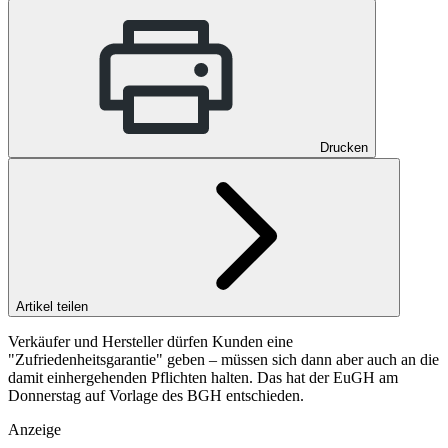
Drucken
Artikel teilen
Verkäufer und Hersteller dürfen Kunden eine
"Zufriedenheitsgarantie" geben – müssen sich dann aber auch an die
damit einhergehenden Pflichten halten. Das hat der EuGH am
Donnerstag auf Vorlage des BGH entschieden.
Anzeige