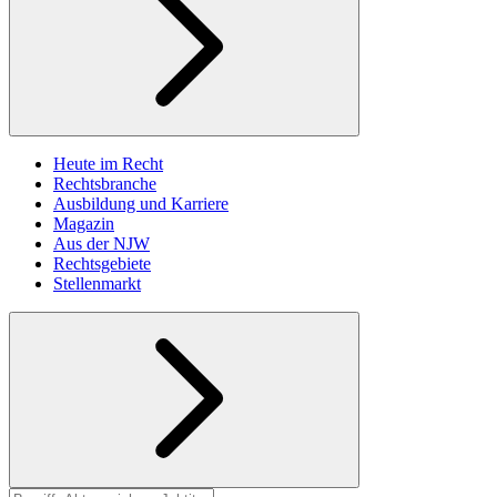
Heute im Recht
Rechtsbranche
Ausbildung und Karriere
Magazin
Aus der NJW
Rechtsgebiete
Stellenmarkt