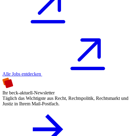
Alle Jobs entdecken
Ihr beck-aktuell-Newsletter
Täglich das Wichtigste aus Recht, Rechtspolitik, Rechtsmarkt und
Justiz in Ihrem Mail-Postfach.