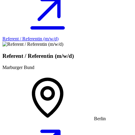
Referent / Referentin (m/w/d)
Referent / Referentin (m/w/d)
Marburger Bund
Berlin