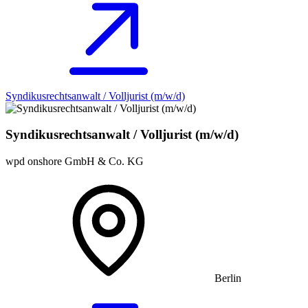
Syndikusrechtsanwalt / Volljurist (m/w/d)
Syndikusrechtsanwalt / Volljurist (m/w/d)
wpd onshore GmbH & Co. KG
Berlin