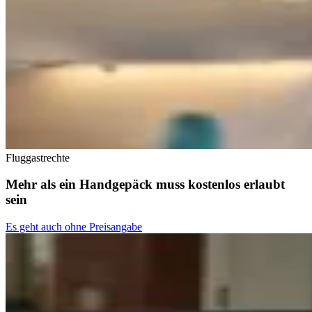
Fluggastrechte
Mehr als ein Handgepäck muss kostenlos erlaubt
sein
Es geht auch ohne Preisangabe