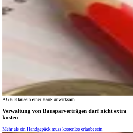
AGB-Klauseln einer Bank unwirksam
Verwaltung von Bausparverträgen darf nicht extra
kosten
Mehr als ein Handgepäck muss kostenlos erlaubt sein