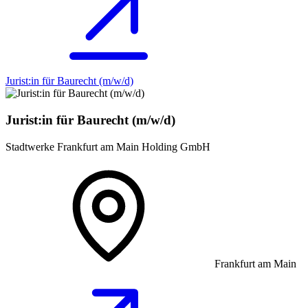
Jurist:in für Baurecht (m/w/d)
Jurist:in für Baurecht (m/w/d)
Stadtwerke Frankfurt am Main Holding GmbH
Frankfurt am Main