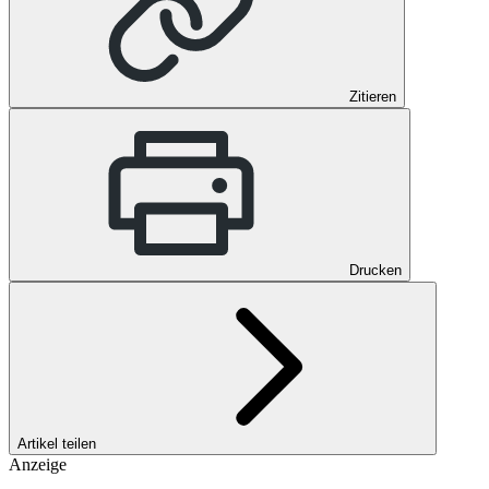
Zitieren
Drucken
Artikel teilen
Anzeige