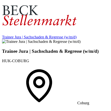
Trainee Jura | Sachschaden & Regresse (w/m/d)
Trainee Jura | Sachschaden & Regresse (w/m/d)
HUK-COBURG
Coburg