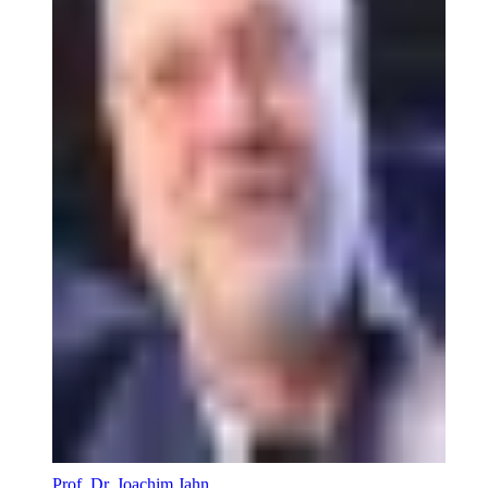
Prof. Dr. Joachim Jahn