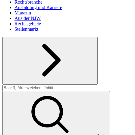
Rechtsbranche
Ausbildung und Karriere
Magazin
Aus der NJW
Rechtsgebiete
Stellenmarkt
Suche