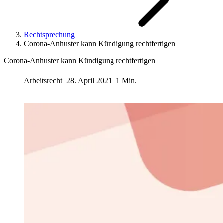
Rechtsprechung
Corona-Anhuster kann Kündigung rechtfertigen
Corona-Anhuster kann Kündigung rechtfertigen
Arbeitsrecht
28. April 2021
1 Min.