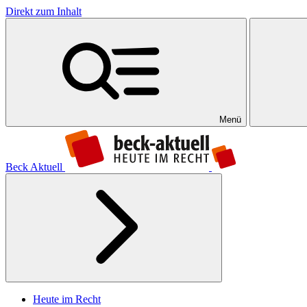
Direkt zum Inhalt
Menü
Beck Aktuell
Heute im Recht