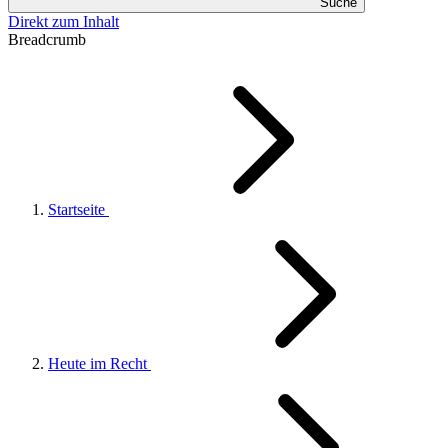
Suche
Direkt zum Inhalt
Breadcrumb
Startseite
Heute im Recht