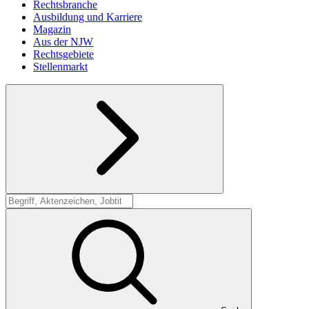
Rechtsbranche
Ausbildung und Karriere
Magazin
Aus der NJW
Rechtsgebiete
Stellenmarkt
Suche