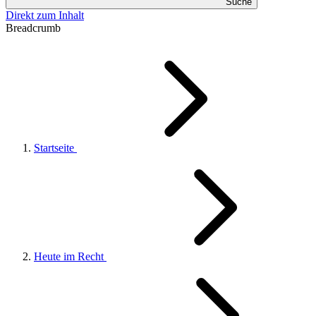
Suche
Direkt zum Inhalt
Breadcrumb
Startseite
Heute im Recht