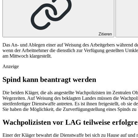
Zitieren
Das An- und Ablegen einer auf Weisung des Arbeitgebers während der 
wenn der Arbeitnehmer die dienstlich zur Verfügung gestellten Umkle
am Mittwoch klargestellt.
Anzeige
Spind kann beantragt werden
Die beiden Kläger, die als angestellte Wachpolizisten im Zentralen O
Wegezeiten. Auf Weisung des beklagten Landes müssen die Wachpoliz
streifenfertiger Dienstwaffe antreten. Es ist ihnen freigestellt, ob s
Sie haben die Möglichkeit, die Zurverfügungstellung eines Spinds zu
Wachpolizisten vor LAG teilweise erfolgre
Einer der Kläger bewahrt die Dienstwaffe bei sich zu Hause auf und