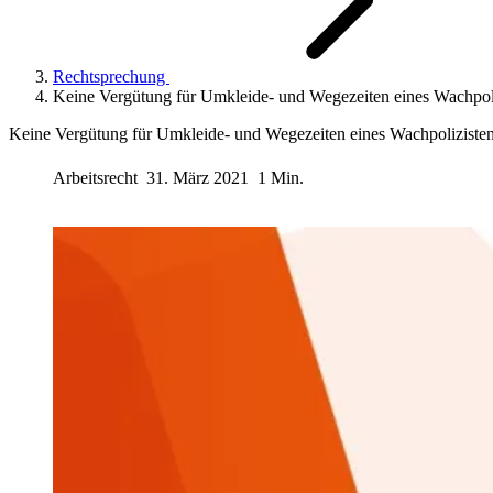
Rechtsprechung
Keine Vergütung für Umkleide- und Wegezeiten eines Wachpol
Keine Vergütung für Umkleide- und Wegezeiten eines Wachpoliziste
Arbeitsrecht
31. März 2021
1 Min.