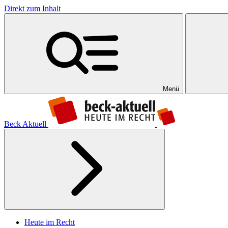
Direkt zum Inhalt
Menü
Beck Aktuell
Heute im Recht